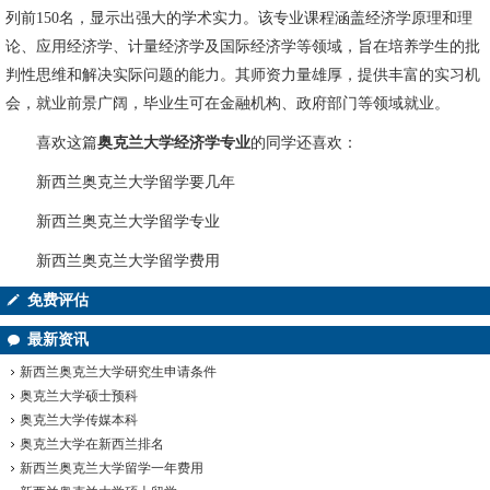
列前150名，显示出强大的学术实力。该专业课程涵盖经济学原理和理
论、应用经济学、计量经济学及国际经济学等领域，旨在培养学生的批
判性思维和解决实际问题的能力。其师资力量雄厚，提供丰富的实习机
会，就业前景广阔，毕业生可在金融机构、政府部门等领域就业。
喜欢这篇
奥克兰大学经济学专业
的同学还喜欢：
新西兰奥克兰大学留学要几年
新西兰奥克兰大学留学专业
新西兰奥克兰大学留学费用
免费评估
最新资讯
新西兰奥克兰大学研究生申请条件
奥克兰大学硕士预科
奥克兰大学传媒本科
奥克兰大学在新西兰排名
新西兰奥克兰大学留学一年费用