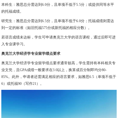
本科生：雅思总分需达到6.0分，且单项不低于5.5分；或提供同等水平
的托福成绩。
研究生：雅思总分需达到6.5分，且单项不低于6.0分；托福成绩则需达
到一定的标准（如旧托福575分或新托福的相应分数）。
若语言成绩未达标，学生可申请奥克兰大学的语言课程，通过后即可进
入专业课学习。
奥克兰大学经济学专业留学绩点要求
奥克兰大学经济学专业留学绩点要求通常较高，学生需持有本科相关专
业文凭，且GPA成绩一般要求在3.0以上，换算成百分制即均分80-
85%。此外，申请者还需满足相应的语言要求，如雅思6.5（单项不低于
6）或托福90（写作21）。