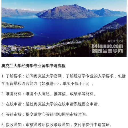
奥克兰大学经济学专业留学申请流程
1. 了解要求：访问奥克兰大学官网，了解经济学专业的入学要求，包括
学历背景和语言能力（如雅思6.0，单项不低于5.5）。
2. 准备材料：准备个人陈述、推荐信、成绩单等材料。
3. 在线申请：通过奥克兰大学的在线申请系统提交申请。
4. 等待审核：提交后耐心等待4到8周的审核时间。
5. 接收通知：审核通过后接收录取通知，支付学费并申请签证。