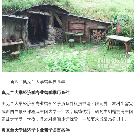
新西兰奥克兰大学留学要几年
奥克兰大学经济学专业留学学历条件
奥克兰大学经济学专业留学的学历条件根据申请阶段而异，本科生需完
成新西兰预科课程或中国大学一年级，成绩优异；研究生则需拥有中国
正规大学学士学位，且本科期间成绩优异，一般要求成绩75分以上。
奥克兰大学经济学专业留学语言条件