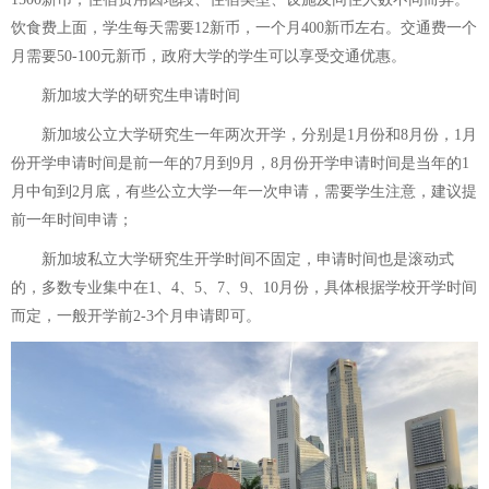
饮食费上面，学生每天需要12新币，一个月400新币左右。交通费一个
月需要50-100元新币，政府大学的学生可以享受交通优惠。
新加坡大学的研究生申请时间
新加坡公立大学研究生一年两次开学，分别是1月份和8月份，1月
份开学申请时间是前一年的7月到9月，8月份开学申请时间是当年的1
月中旬到2月底，有些公立大学一年一次申请，需要学生注意，建议提
前一年时间申请；
新加坡私立大学研究生开学时间不固定，申请时间也是滚动式
的，多数专业集中在1、4、5、7、9、10月份，具体根据学校开学时间
而定，一般开学前2-3个月申请即可。