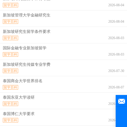
留学百科
2026-08-04
新加坡管理大学金融研究生
留学百科
2026-08-04
新加坡研究生留学条件要求
留学百科
2026-08-03
国际金融专业新加坡留学
留学百科
2026-08-03
新加坡研究生传媒专业学费
留学百科
2026-07-30
泰国商会大学世界排名
留学百科
2026-08-07
泰国东亚大学读研
留学百科
2026-08-07
泰国博仁大学要求
留学百科
2026-08-07