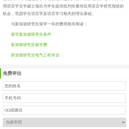
用语言学文学硕士项目为学生提供批判性看待应用语言学研究现状的
机会，巩固学生语言学及语言学习相关的理论基础。
与
新加坡研究生留学一年的费用
相关阅读：
留学新加坡研究生条件
新加坡研究生留学费
新加坡研究生电气工程专业
免费评估