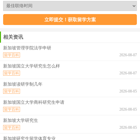
相关资讯
新加坡管理学院法学申研
留学百科
2026-08-07
新加坡国立大学研究生怎么样
留学百科
2026-08-07
新加坡读研学制几年
留学百科
2026-08-05
新加坡国立大学商科研究生申请
留学百科
2026-08-05
新加坡大学研究生
留学百科
2026-08-05
新加坡研究生留学体育专业