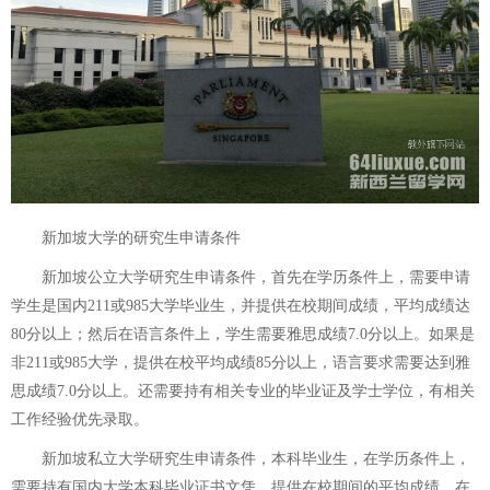
新加坡大学的研究生申请条件
新加坡公立大学研究生申请条件，首先在学历条件上，需要申请
学生是国内211或985大学毕业生，并提供在校期间成绩，平均成绩达
80分以上；然后在语言条件上，学生需要雅思成绩7.0分以上。如果是
非211或985大学，提供在校平均成绩85分以上，语言要求需要达到雅
思成绩7.0分以上。还需要持有相关专业的毕业证及学士学位，有相关
工作经验优先录取。
新加坡私立大学研究生申请条件，本科毕业生，在学历条件上，
需要持有国内大学本科毕业证书文凭，提供在校期间的平均成绩，在