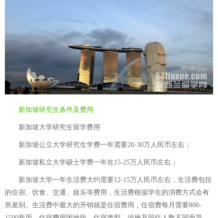
新加坡研究生条件及费用
新加坡大学研究生留学费用
新加坡公立大学研究生学费一年需要20-30万人民币左右；
新加坡私立大学硕士学费一年在15-25万人民币左右；
新加坡大学一年生活费大约需要12-15万人民币左右，生活费包括
的住宿、饮食、交通、娱乐等费用，生活费根据学生的消费方式会有
所差别。生活费中最大的开销就是住宿费用，住宿费每月需要800-
1500新币，住宿费用因地段、住宿类型、设施及同住人数不同而异。