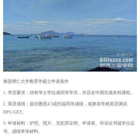
泰国博仁大学教育学硕士申请条件
1. 学历要求：持有学士学位或同等学历，并且在中国完成本科课程。
2. 英语成绩：提供雅思4.5或托福同等成绩，或参加学校英语测试
DPU-GET。
3. 申请材料：护照、照片、无犯罪证明、申请表、毕业证书或学位证
书、成绩单等材料。