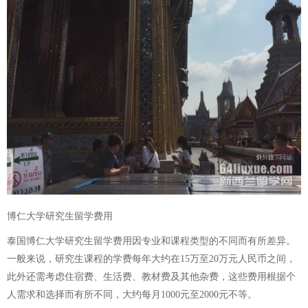
博仁大学研究生留学费用
泰国博仁大学研究生留学费用因专业和课程类型的不同而有所差异。
一般来说，研究生课程的学费每年大约在15万至20万元人民币之间，
此外还需考虑住宿费、生活费、教材费及其他杂费，这些费用根据个
人需求和选择而有所不同，大约每月1000元至2000元不等。