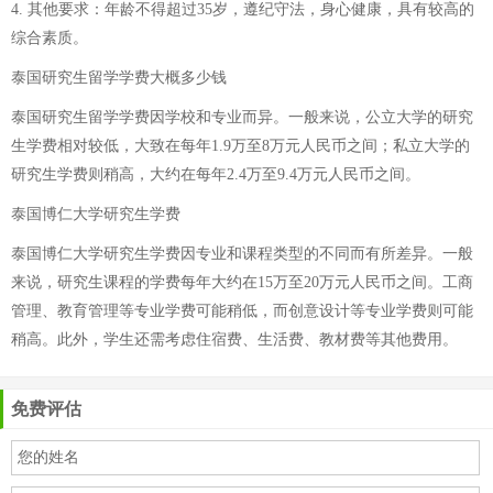
4. 其他要求：年龄不得超过35岁，遵纪守法，身心健康，具有较高的
综合素质。
泰国研究生留学学费大概多少钱
泰国研究生留学学费因学校和专业而异。一般来说，公立大学的研究
生学费相对较低，大致在每年1.9万至8万元人民币之间；私立大学的
研究生学费则稍高，大约在每年2.4万至9.4万元人民币之间。
泰国博仁大学研究生学费
泰国博仁大学研究生学费因专业和课程类型的不同而有所差异。一般
来说，研究生课程的学费每年大约在15万至20万元人民币之间。工商
管理、教育管理等专业学费可能稍低，而创意设计等专业学费则可能
稍高。此外，学生还需考虑住宿费、生活费、教材费等其他费用。
免费评估