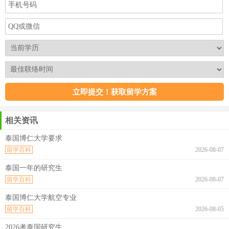
相关资讯
泰国博仁大学要求
留学百科
2026-08-07
泰国一年的研究生
留学百科
2026-08-07
泰国博仁大学航空专业
留学百科
2026-08-05
2026考泰国研究生