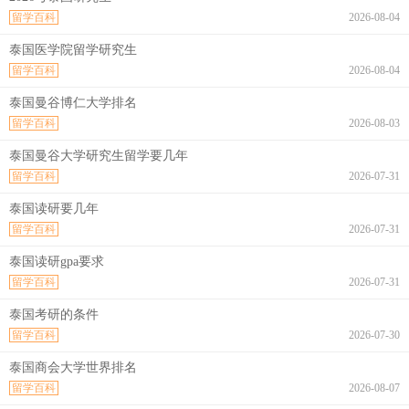
留学百科
2026-08-04
泰国医学院留学研究生
留学百科
2026-08-04
泰国曼谷博仁大学排名
留学百科
2026-08-03
泰国曼谷大学研究生留学要几年
留学百科
2026-07-31
泰国读研要几年
留学百科
2026-07-31
泰国读研gpa要求
留学百科
2026-07-31
泰国考研的条件
留学百科
2026-07-30
泰国商会大学世界排名
留学百科
2026-08-07