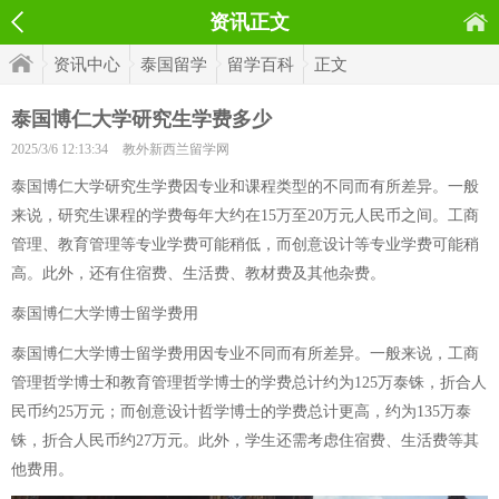
资讯正文
资讯中心
泰国留学
留学百科
正文
泰国博仁大学研究生学费多少
2025/3/6 12:13:34
教外新西兰留学网
泰国博仁大学研究生学费因专业和课程类型的不同而有所差异。一般
来说，研究生课程的学费每年大约在15万至20万元人民币之间。工商
管理、教育管理等专业学费可能稍低，而创意设计等专业学费可能稍
高。此外，还有住宿费、生活费、教材费及其他杂费。
泰国博仁大学博士留学费用
泰国博仁大学博士留学费用因专业不同而有所差异。一般来说，工商
管理哲学博士和教育管理哲学博士的学费总计约为125万泰铢，折合人
民币约25万元；而创意设计哲学博士的学费总计更高，约为135万泰
铢，折合人民币约27万元。此外，学生还需考虑住宿费、生活费等其
他费用。