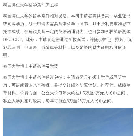
泰国博仁大学留学条件怎么样
泰国博仁大学的留学条件相对灵活。本科申请者需具备高中毕业证书
或同等学历，硕士申请者需具备本科毕业证书，且不强制要求雅思或
托福成绩，但建议具备一定的英语沟通能力，也可参加学校英语测试
DPU-GET。此外，申请者还需通过学校面试，并提供护照、照片、无
犯罪证明、申请表、成绩单等材料，以及足够的财力证明和健康证
明。
泰国大学博士申请条件及学费
泰国大学博士申请条件通常包括：申请者需具有硕士学位或同等学
历，英语或泰语水平熟练，并提交详细的研究计划、推荐信、成绩单
等材料。学费方面，公立大学每年大约在1.5万至4万元人民币之间，
私立大学则相对较高，每年可能在3万至25万元人民币之间。