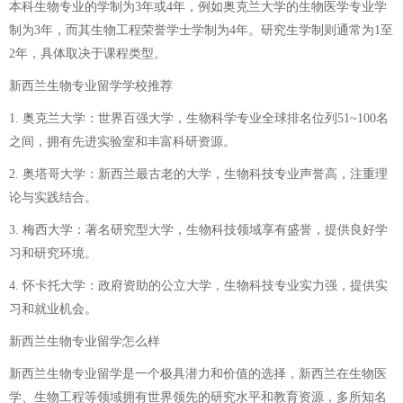
本科生物专业的学制为3年或4年，例如奥克兰大学的生物医学专业学
制为3年，而其生物工程荣誉学士学制为4年。研究生学制则通常为1至
2年，具体取决于课程类型。
新西兰生物专业留学学校推荐
1. 奥克兰大学：世界百强大学，生物科学专业全球排名位列51~100名
之间，拥有先进实验室和丰富科研资源。
2. 奥塔哥大学：新西兰最古老的大学，生物科技专业声誉高，注重理
论与实践结合。
3. 梅西大学：著名研究型大学，生物科技领域享有盛誉，提供良好学
习和研究环境。
4. 怀卡托大学：政府资助的公立大学，生物科技专业实力强，提供实
习和就业机会。
新西兰生物专业留学怎么样
新西兰生物专业留学是一个极具潜力和价值的选择，新西兰在生物医
学、生物工程等领域拥有世界领先的研究水平和教育资源，多所知名