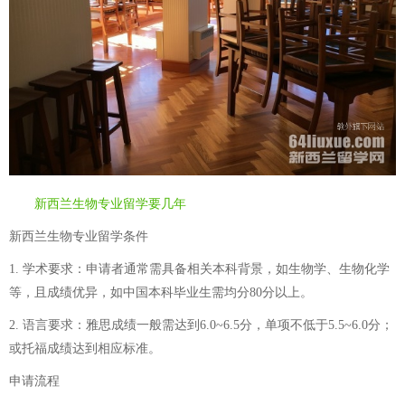
新西兰生物专业留学要几年
新西兰生物专业留学条件
1. 学术要求：申请者通常需具备相关本科背景，如生物学、生物化学
等，且成绩优异，如中国本科毕业生需均分80分以上。
2. 语言要求：雅思成绩一般需达到6.0~6.5分，单项不低于5.5~6.0分；
或托福成绩达到相应标准。
申请流程