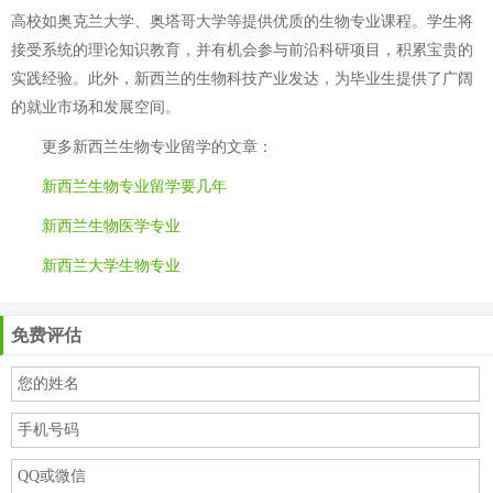
高校如奥克兰大学、奥塔哥大学等提供优质的生物专业课程。学生将
接受系统的理论知识教育，并有机会参与前沿科研项目，积累宝贵的
实践经验。此外，新西兰的生物科技产业发达，为毕业生提供了广阔
的就业市场和发展空间。
更多
新西兰生物专业留学
的文章：
新西兰生物专业留学要几年
新西兰生物医学专业
新西兰大学生物专业
免费评估