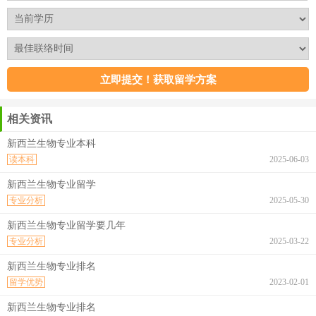
相关资讯
新西兰生物专业本科
读本科
2025-06-03
新西兰生物专业留学
专业分析
2025-05-30
新西兰生物专业留学要几年
专业分析
2025-03-22
新西兰生物专业排名
留学优势
2023-02-01
新西兰生物专业排名