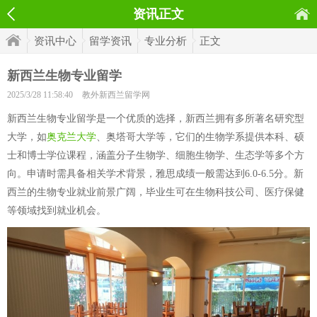
资讯正文
资讯中心
留学资讯
专业分析
正文
新西兰生物专业留学
2025/3/28 11:58:40
教外新西兰留学网
新西兰生物专业留学是一个优质的选择，新西兰拥有多所著名研究型
大学，如
奥克兰大学
、奥塔哥大学等，它们的生物学系提供本科、硕
士和博士学位课程，涵盖分子生物学、细胞生物学、生态学等多个方
向。申请时需具备相关学术背景，雅思成绩一般需达到6.0-6.5分。新
西兰的生物专业就业前景广阔，毕业生可在生物科技公司、医疗保健
等领域找到就业机会。