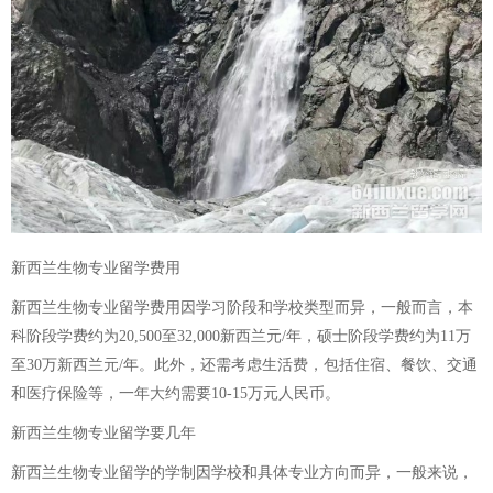
新西兰生物专业留学费用
新西兰生物专业留学费用因学习阶段和学校类型而异，一般而言，本
科阶段学费约为20,500至32,000新西兰元/年，硕士阶段学费约为11万
至30万新西兰元/年。此外，还需考虑生活费，包括住宿、餐饮、交通
和医疗保险等，一年大约需要10-15万元人民币。
新西兰生物专业留学要几年
新西兰生物专业留学的学制因学校和具体专业方向而异，一般来说，