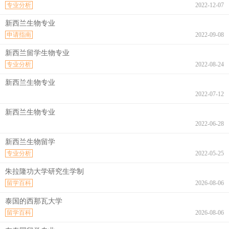
专业分析
2022-12-07
新西兰生物专业
申请指南
2022-09-08
新西兰留学生物专业
专业分析
2022-08-24
新西兰生物专业
2022-07-12
新西兰生物专业
2022-06-28
新西兰生物留学
专业分析
2022-05-25
朱拉隆功大学研究生学制
留学百科
2026-08-06
泰国的西那瓦大学
留学百科
2026-08-06