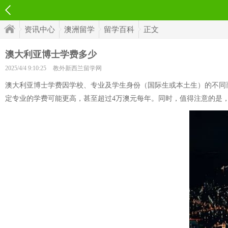
资讯中心
澳洲留学
留学百科
正文
澳大利亚博士学费多少
2025/4/4 9:10:25
教外新西兰留学网
澳大利亚博士学费因学校、专业及学生身份（国际生或本土生）的不同而
定专业的学费可能更高，甚至超过4万澳元每年。同时，值得注意的是