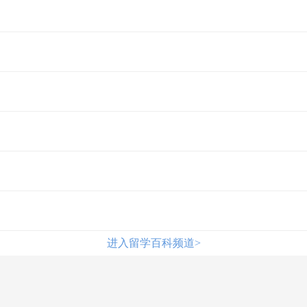
进入留学百科频道>