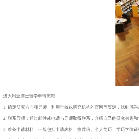
澳大利亚博士留学申请流程
1. 确定研究方向和导师：利用学校或研究机构的官网等资源，找到感
2. 联系导师：通过邮件或电话与导师取得联系，介绍自己的研究兴趣
3. 准备申请材料：一般包括申请表格、推荐信、个人简历、学历学位