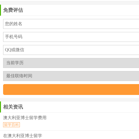
免费评估
相关资讯
澳大利亚博士留学费用
留学百科
在澳大利亚博士留学