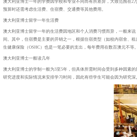
澳大利亚博士一年的学费因学校和专业不同而有所差异，大致范围在2万
预算时还需考虑生活费、住宿费、交通费等其他费用。
澳大利亚博士留学一年生活费
澳大利亚博士留学一年的生活费因地区和个人消费习惯而异，一般来说
间。其中，住宿费是主要的开销之一，根据住宿类型（如校内宿舍、租
生健康保险（OSHC）也是一笔必要的支出，每年费用在数百澳元不等
澳大利亚博士一般读几年
澳大利亚博士的学制一般为3至5年，但具体所需时间会受到多种因素
研究进度和实际情况来安排学习时间，因此有些学生可能会因为研究深