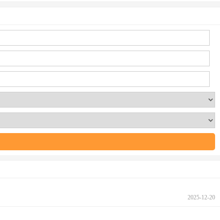
2025-12-20