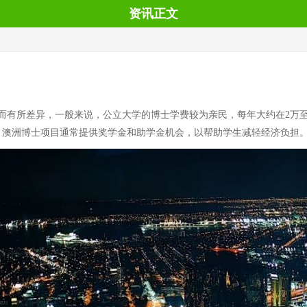
资讯正文
有所差异，一般来说，公立大学的博士学费较为亲民，每年大约在2万至4
，澳洲博士项目通常提供奖学金和助学金机会，以帮助学生减轻经济负担