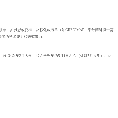
（如雅思或托福）及标化成绩单（如GRE/GMAT，部分商科博士需
请者的学术能力和研究潜力。
（针对次年2月入学）和入学当年的5月1日左右（针对7月入学）。此