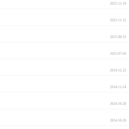
2025-12-19
2025-11-12
2025-09-25
2025-07-03
2024-12-22
2024-11-24
2024-10-28
2024-10-26