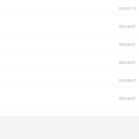
2024-07-15
2026-08-07
2026-08-07
2026-08-07
2026-08-07
2026-08-07