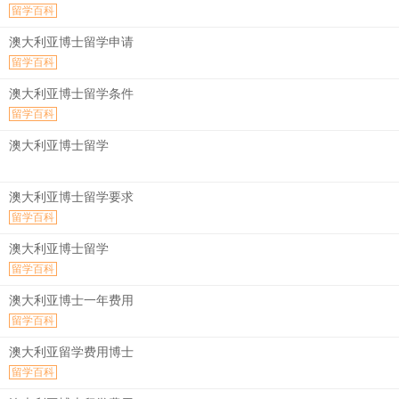
留学百科
澳大利亚博士留学申请
留学百科
澳大利亚博士留学条件
留学百科
澳大利亚博士留学
澳大利亚博士留学要求
留学百科
澳大利亚博士留学
留学百科
澳大利亚博士一年费用
留学百科
澳大利亚留学费用博士
留学百科