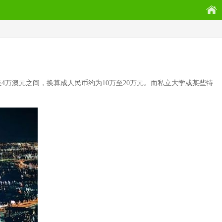
万澳元之间，换算成人民币约为10万至20万元。而私立大学或某些特
。