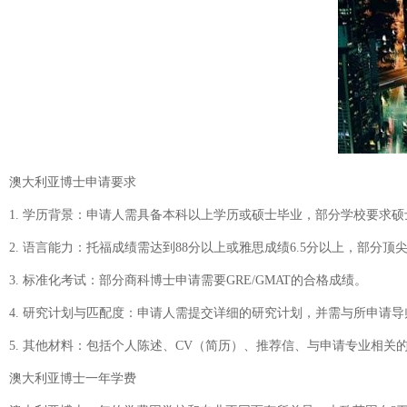
澳大利亚博士申请要求
1. 学历背景：申请人需具备本科以上学历或硕士毕业，部分学校要求
2. 语言能力：托福成绩需达到88分以上或雅思成绩6.5分以上，部分顶
3. 标准化考试：部分商科博士申请需要GRE/GMAT的合格成绩。
4. 研究计划与匹配度：申请人需提交详细的研究计划，并需与所申请
5. 其他材料：包括个人陈述、CV（简历）、推荐信、与申请专业相关
澳大利亚博士一年学费