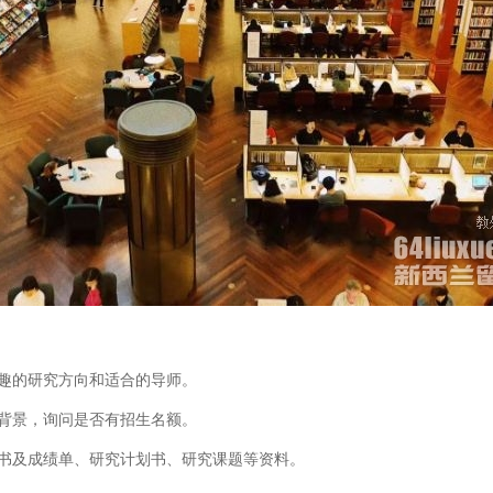
兴趣的研究方向和适合的导师。
和背景，询问是否有招生名额。
证书及成绩单、研究计划书、研究课题等资料。