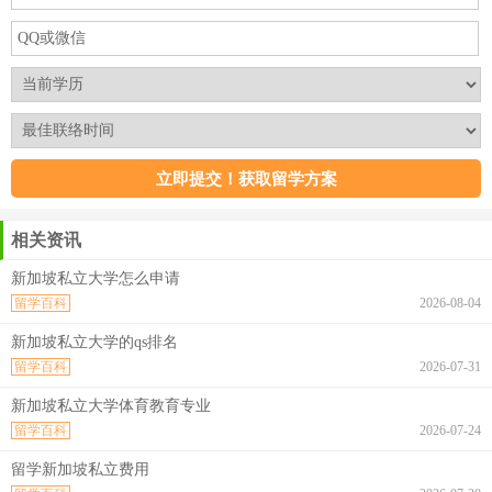
相关资讯
新加坡私立大学怎么申请
留学百科
2026-08-04
新加坡私立大学的qs排名
留学百科
2026-07-31
新加坡私立大学体育教育专业
留学百科
2026-07-24
留学新加坡私立费用