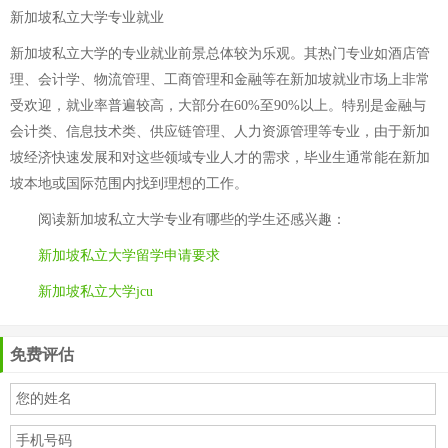
新加坡私立大学专业就业
新加坡私立大学的专业就业前景总体较为乐观。其热门专业如酒店管
理、会计学、物流管理、工商管理和金融等在新加坡就业市场上非常
受欢迎，就业率普遍较高，大部分在60%至90%以上。特别是金融与
会计类、信息技术类、供应链管理、人力资源管理等专业，由于新加
坡经济快速发展和对这些领域专业人才的需求，毕业生通常能在新加
坡本地或国际范围内找到理想的工作。
阅读
新加坡私立大学专业有哪些
的学生还感兴趣：
新加坡私立大学留学申请要求
新加坡私立大学jcu
免费评估