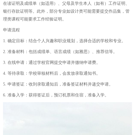
在读证明及成绩单（如适用）、父母及学生本人（如有）工作证明、
银行存款证明等。此外，部分专业如设计类可能需要提交作品集，管
理类课程可能要求工作经验证明。
申请流程
1. 确定目标：结合个人兴趣和职业规划，选择合适的学校和专业。
2. 准备材料：包括成绩单、语言成绩（如雅思）、推荐信等。
3. 在线申请：通过学校官网提交申请并缴纳申请费。
4. 等待录取：学校审核材料后，会发放录取通知书。
5. 申请签证：收到录取通知后，准备签证材料并递交申请。
6. 准备入学：获得签证后，预订机票和住宿，准备入学。