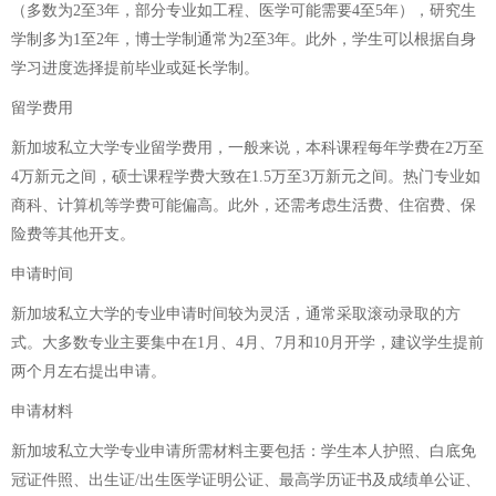
（多数为2至3年，部分专业如工程、医学可能需要4至5年），研究生
学制多为1至2年，博士学制通常为2至3年。此外，学生可以根据自身
学习进度选择提前毕业或延长学制。
留学费用
新加坡私立大学专业留学费用，一般来说，本科课程每年学费在2万至
4万新元之间，硕士课程学费大致在1.5万至3万新元之间。热门专业如
商科、计算机等学费可能偏高。此外，还需考虑生活费、住宿费、保
险费等其他开支。
申请时间
新加坡私立大学的专业申请时间较为灵活，通常采取滚动录取的方
式。大多数专业主要集中在1月、4月、7月和10月开学，建议学生提前
两个月左右提出申请。
申请材料
新加坡私立大学专业申请所需材料主要包括：学生本人护照、白底免
冠证件照、出生证/出生医学证明公证、最高学历证书及成绩单公证、