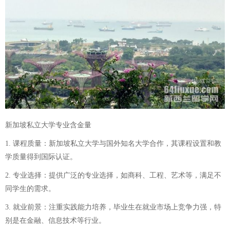
新加坡私立大学专业含金量
1. 课程质量：新加坡私立大学与国外知名大学合作，其课程设置和教
学质量得到国际认证。
2. 专业选择：提供广泛的专业选择，如商科、工程、艺术等，满足不
同学生的需求。
3. 就业前景：注重实践能力培养，毕业生在就业市场上竞争力强，特
别是在金融、信息技术等行业。