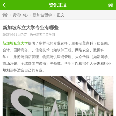
资讯正文
资讯中心
新加坡留学
正文
新加坡私立大学专业有哪些
2025/4/30 11:47:07
教外新西兰留学网
新加坡私立大学
提供了多样化的专业选择，主要涵盖商科（如金融、
会计、国际商务）、信息技术（如软件工程、网络安全、数据科
学）、旅游与酒店管理、物流与供应链管理、大众传媒（如新闻学、
市场营销、全球媒体与传播）等领域。学生可以根据个人兴趣和职业
规划选择适合自己的专业。