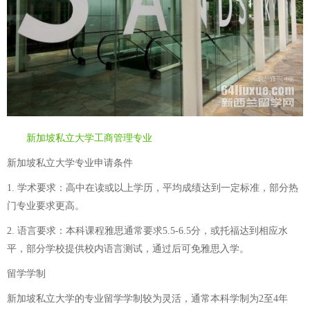
新加坡私立大学工商管理专业
新加坡私立大学专业申请条件
1. 学术要求：高中在读或以上学历，平均成绩达到一定标准，部分热
门专业要求更高。
2. 语言要求：本科课程雅思通常要求5.5-6.5分，或托福达到相应水
平，部分学校提供校内语言测试，通过后可免雅思入学。
留学学制
新加坡私立大学的专业留学学制较为灵活，通常本科学制为2至4年