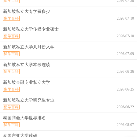
留学百科
2026-07-20
新加坡私立大专学费多少
留学百科
2026-07-10
新加坡私立大学传媒专业硕士
留学百科
2026-07-10
新加坡私立大学几月份入学
留学百科
2026-07-09
新加坡私立大学本硕连读
留学百科
2026-06-26
新加坡金融专业私立大学
留学百科
2026-06-25
新加坡私立大学研究生专业
留学百科
2026-06-22
泰国商会大学世界排名
留学百科
2026-08-07
泰国东亚大学读研