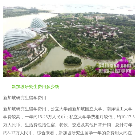
新加坡研究生费用多少钱
新加坡研究生留学费用
新加坡研究生留学费用，公立大学如新加坡国立大学、南洋理工大学
学费较高，一年约15-25万人民币；私立大学学费相对较低，约10-17.5
万人民币。生活费包括住宿、餐饮、交通及其他日常开销，总计每年
约8-12万人民币。综合来看，新加坡研究生留学一年的总费用大约在