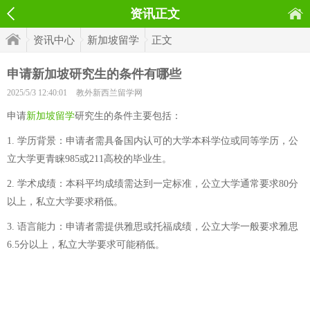
资讯正文
资讯中心
新加坡留学
正文
申请新加坡研究生的条件有哪些
2025/5/3 12:40:01
教外新西兰留学网
申请
新加坡留学
研究生的条件主要包括：
1. 学历背景：申请者需具备国内认可的大学本科学位或同等学历，公
立大学更青睐985或211高校的毕业生。
2. 学术成绩：本科平均成绩需达到一定标准，公立大学通常要求80分
以上，私立大学要求稍低。
3. 语言能力：申请者需提供雅思或托福成绩，公立大学一般要求雅思
6.5分以上，私立大学要求可能稍低。