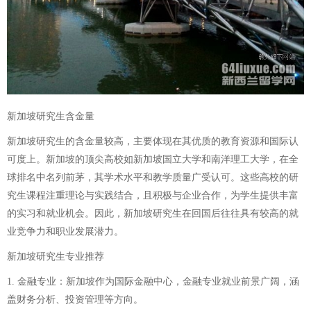
新加坡研究生含金量
新加坡研究生的含金量较高，主要体现在其优质的教育资源和国际认
可度上。新加坡的顶尖高校如新加坡国立大学和南洋理工大学，在全
球排名中名列前茅，其学术水平和教学质量广受认可。这些高校的研
究生课程注重理论与实践结合，且积极与企业合作，为学生提供丰富
的实习和就业机会。因此，新加坡研究生在回国后往往具有较高的就
业竞争力和职业发展潜力。
新加坡研究生专业推荐
1. 金融专业：新加坡作为国际金融中心，金融专业就业前景广阔，涵
盖财务分析、投资管理等方向。