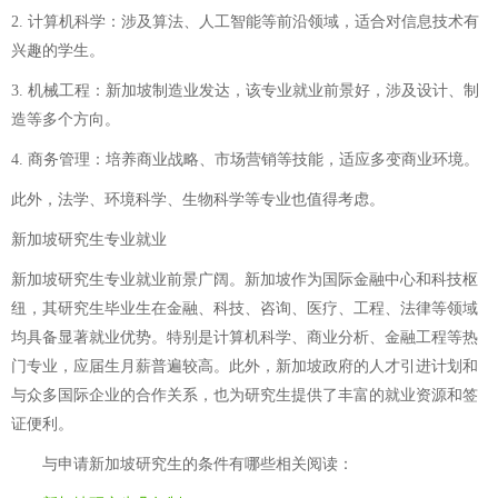
2. 计算机科学：涉及算法、人工智能等前沿领域，适合对信息技术有
兴趣的学生。
3. 机械工程：新加坡制造业发达，该专业就业前景好，涉及设计、制
造等多个方向。
4. 商务管理：培养商业战略、市场营销等技能，适应多变商业环境。
此外，法学、环境科学、生物科学等专业也值得考虑。
新加坡研究生专业就业
新加坡研究生专业就业前景广阔。新加坡作为国际金融中心和科技枢
纽，其研究生毕业生在金融、科技、咨询、医疗、工程、法律等领域
均具备显著就业优势。特别是计算机科学、商业分析、金融工程等热
门专业，应届生月薪普遍较高。此外，新加坡政府的人才引进计划和
与众多国际企业的合作关系，也为研究生提供了丰富的就业资源和签
证便利。
与
申请新加坡研究生的条件有哪些
相关阅读：