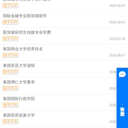
留学百科
2026-08-03
国际金融专业新加坡留学
留学百科
2026-08-03
新加坡研究生传媒专业学费
留学百科
2026-07-30
泰国商会大学世界排名
留学百科
2026-08-07
泰国东亚大学读研
留学百科
2026-08-07
泰国博仁大学要求
留学百科
2026-08-07
泰国国际行政学院
留学百科
2026-08-07
泰国吞府皇家大学
留学百科
2026-08-07