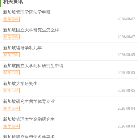
相关资讯
新加坡管理学院法学申研
留学百科
2026-08-07
新加坡国立大学研究生怎么样
留学百科
2026-08-07
新加坡读研学制几年
留学百科
2026-08-05
新加坡国立大学商科研究生申请
留学百科
2026-08-05
新加坡大学研究生
留学百科
2026-08-05
新加坡研究生留学体育专业
留学百科
2026-08-04
新加坡管理大学金融研究生
留学百科
2026-08-04
新加坡研究生留学条件要求