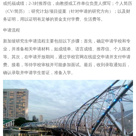
或托福成绩；2-3封推荐信，由教授或工作单位负责人撰写；个人简历
（CV/简历）；研究计划/项目提案（针对申请的研究方向）；以及财
务证明，用以证明有足够的资金支付学费、生活费等。
申请流程
新加坡研究生申请流程主要包括以下步骤：首先，确定申请学校和专
业，并准备相关申请材料，如成绩单、语言成绩、推荐信、个人陈述
等。其次，在申请开放期间，通过学校官网在线提交申请并支付申请
费。接着，等待学校审核并可能参加面试。最后，收到录取通知后，
确认录取并申请学生签证，准备入学。