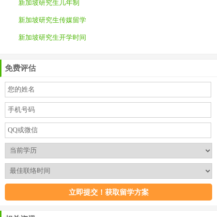
新加坡研究生几年制
新加坡研究生传媒留学
新加坡研究生开学时间
免费评估