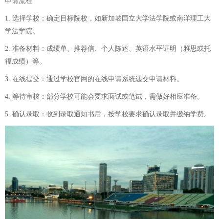
申请流程
1. 选择学校：确定目标院校，如新加坡国立大学法学院或南洋理工大
学法学院。
2. 准备材料：成绩单、推荐信、个人陈述、英语水平证明（雅思或托
福成绩）等。
3. 在线提交：通过学校官网的在线申请系统递交申请材料。
4. 等待审核：部分学校可能会要求面试或笔试，需做好相应准备。
5. 确认录取：收到录取通知书后，按学校要求确认录取并缴纳学费。