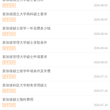
留学百科
2026-08-05
新加坡国立大学商科硕士要求
留学百科
2026-08-05
新加坡硕士留学一年花费多少钱
留学百科
2026-08-04
新加坡管理大学硕士录取条件
留学百科
2026-08-04
新加坡管理大学硕士申请要求
留学百科
2026-08-03
新加坡硕士留学申请条件及学费
留学百科
2026-07-31
新加坡科廷大学财务管理硕士
留学百科
2026-07-30
新加坡硕士预科费用
留学百科
2026-07-29