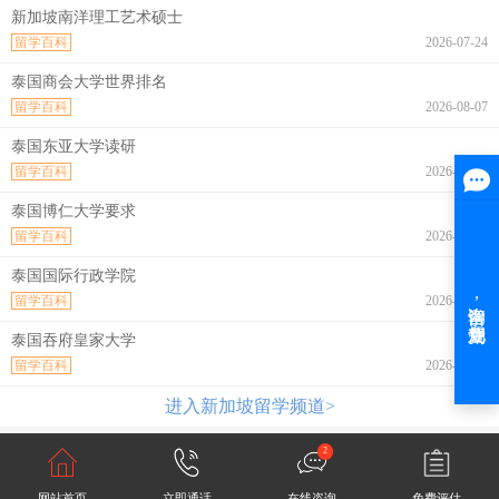
新加坡南洋理工艺术硕士
留学百科
2026-07-24
泰国商会大学世界排名
留学百科
2026-08-07
泰国东亚大学读研
留学百科
2026-08-07
泰国博仁大学要求
留学百科
2026-08-07
泰国国际行政学院
留学百科
2026-08-07
泰国吞府皇家大学
留学百科
2026-08-07
进入新加坡留学频道>
2
网站首页
立即通话
在线咨询
免费评估