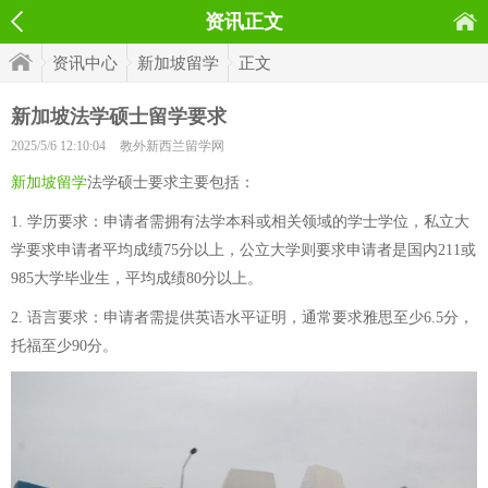
资讯正文
资讯中心
新加坡留学
正文
新加坡法学硕士留学要求
2025/5/6 12:10:04
教外新西兰留学网
新加坡留学
法学硕士要求主要包括：
1. 学历要求：申请者需拥有法学本科或相关领域的学士学位，私立大
学要求申请者平均成绩75分以上，公立大学则要求申请者是国内211或
985大学毕业生，平均成绩80分以上。
2. 语言要求：申请者需提供英语水平证明，通常要求雅思至少6.5分，
托福至少90分。