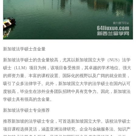
新加坡法学硕士含金量
新加坡法学硕士的含金量较高，尤其以新加坡国立大学（NUS）法学
硕士（LLM）项目为例，该项目备受推崇，其卓越的学术地位、强大
的师资力量、丰富的课程设置、国际化的视野以及广阔的就业前景，
吸引了众多法律学子。此外，新加坡国立大学的法学硕士在国内认可
度较高，毕业生在涉外业务团队招聘中具有竞争力。因此，新加坡法
学硕士具有很高的含金量。
新加坡法学硕士专业推荐
推荐新加坡的法学硕士专业，可首选新加坡国立大学。该校法学硕士
项目课程选择灵活，涵盖亚洲法律研究、企业与金融服务法、知识产