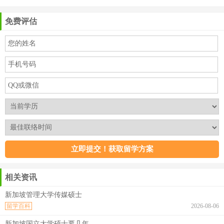
免费评估
相关资讯
新加坡管理大学传媒硕士
留学百科
2026-08-06
新加坡国立大学硕士要几年