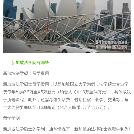
新加坡法学院有哪些
新加坡法学硕士留学费用
新加坡法学硕士留学费用，以新加坡国立大学为例，法学硕士专业学
费每年约为2.5万至4.5万新元（约合人民币13万至24万元），具体取决
于所选课程。此外，还需考虑生活费，包括住宿、餐饮、交通等，每
年大约需要9600至21600新元（约合人民币5万至11万元）。
留学学制
新加坡法学硕士的学制，通常情况下，新加坡的法律硕士课程学制为1