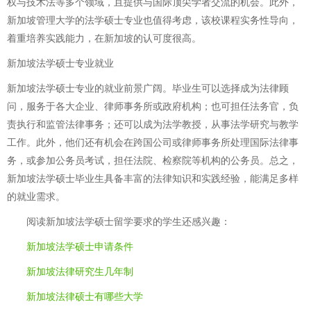
权与技术法等多个领域，且提供与国际顶尖学者交流的机会。此外，
新加坡管理大学的法学硕士专业也值得考虑，该校课程实务性导向，
着重培养实践能力，在新加坡的认可度很高。
新加坡法学硕士专业就业
新加坡法学硕士专业的就业前景广阔。毕业生可以选择成为法律顾
问，服务于各大企业、律师事务所或政府机构；也可担任法务官，负
责执行和监管法律事务；还可以成为法学教授，从事法学研究与教学
工作。此外，他们还有机会在跨国公司或律师事务所处理国际法律事
务，或参加公务员考试，担任法院、检察院等机构的公务员。总之，
新加坡法学硕士毕业生具备丰富的法律知识和实践经验，能满足多样
的就业需求。
阅读
新加坡法学硕士留学要求
的学生还感兴趣：
新加坡法学硕士申请条件
新加坡法律研究生几年制
新加坡法律硕士有哪些大学