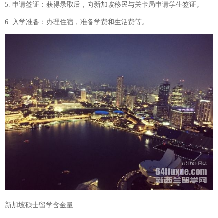
5. 申请签证：获得录取后，向新加坡移民与关卡局申请学生签证。
6. 入学准备：办理住宿，准备学费和生活费等。
新加坡硕士留学含金量