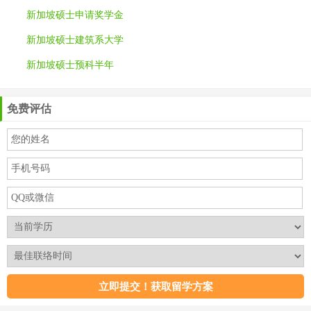
新加坡硕士申请奖学金
新加坡硕士建筑系大学
新加坡硕士预科半年
免费评估