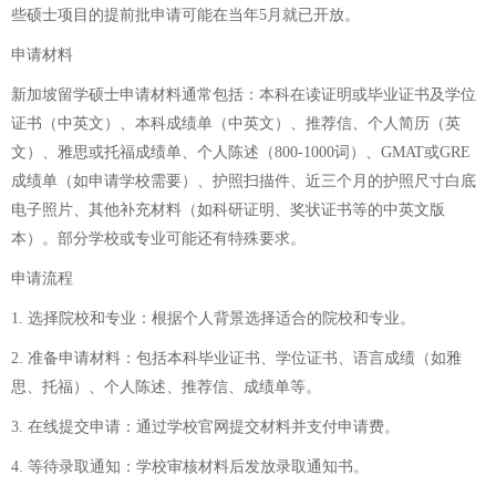
些硕士项目的提前批申请可能在当年5月就已开放。
申请材料
新加坡留学硕士申请材料通常包括：本科在读证明或毕业证书及学位
证书（中英文）、本科成绩单（中英文）、推荐信、个人简历（英
文）、雅思或托福成绩单、个人陈述（800-1000词）、GMAT或GRE
成绩单（如申请学校需要）、护照扫描件、近三个月的护照尺寸白底
电子照片、其他补充材料（如科研证明、奖状证书等的中英文版
本）。部分学校或专业可能还有特殊要求。
申请流程
1. 选择院校和专业：根据个人背景选择适合的院校和专业。
2. 准备申请材料：包括本科毕业证书、学位证书、语言成绩（如雅
思、托福）、个人陈述、推荐信、成绩单等。
3. 在线提交申请：通过学校官网提交材料并支付申请费。
4. 等待录取通知：学校审核材料后发放录取通知书。