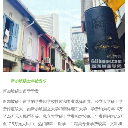
新加坡硕士年龄要求
新加坡硕士留学学费
新加坡硕士留学的学费因学校性质和专业选择而异。公立大学硕士学
费跨度较大，如新加坡国立大学和南洋理工大学，学费约为每年16万
至25万元人民币不等。私立大学硕士学费相对较低，年费用约为7.5万
至17.5万元人民币。热门商科、医学、工程类专业学费较高，文科和