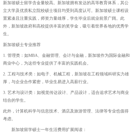
新加坡硕士留学含金量较高。新加坡拥有发达的高等教育体系，其公
立大学及优质私立院校硕士项目均受到高度认可。新加坡硕士课程设
置紧凑且注重实践，师资力量雄厚，学生毕业后就业前景广阔。此
外，新加坡政府和高校提供丰富的奖学金，吸引着世界各地的优秀学
生。
新加坡硕士专业推荐
1. 管理类：如MBA、金融管理、会计与金融，新加坡作为国际金融和
商业中心，为这些专业提供了丰富的实践机会。
2. 工程与技术类：如电子、机械工程，新加坡在工程领域科研实力雄
厚，与企业合作紧密，毕业生易进入高薪行业。
3. 艺术与设计类：如视觉传达设计、产品设计，适合追求艺术与商业
结合的学生。
此外，计算机科学与信息技术、酒店及旅游管理、法律等专业也值得
考虑。
新加坡留学硕士一年生活费用
扩展阅读：