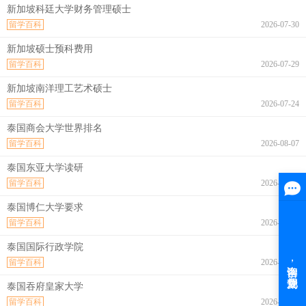
新加坡科廷大学财务管理硕士
留学百科
2026-07-30
新加坡硕士预科费用
留学百科
2026-07-29
新加坡南洋理工艺术硕士
留学百科
2026-07-24
泰国商会大学世界排名
留学百科
2026-08-07
泰国东亚大学读研
留学百科
2026-08-07
泰国博仁大学要求
留学百科
2026-08-07
泰国国际行政学院
留学百科
2026-08-07
泰国吞府皇家大学
留学百科
2026-08-07