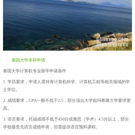
泰国大学本科申请
泰国大学计算机专业留学申请条件
1. 学历要求，申请人需持有计算机科学、计算机工程等相关领域的学
士学位。
2. 成绩要求，GPA一般不低于2.5，部分顶尖大学如玛希隆大学要求更
高。
3. 语言要求，托福成绩不低于450分或雅思（学术）4.5分以上，部分
学校接受无语言成绩申请，但需提供语言预科课程。