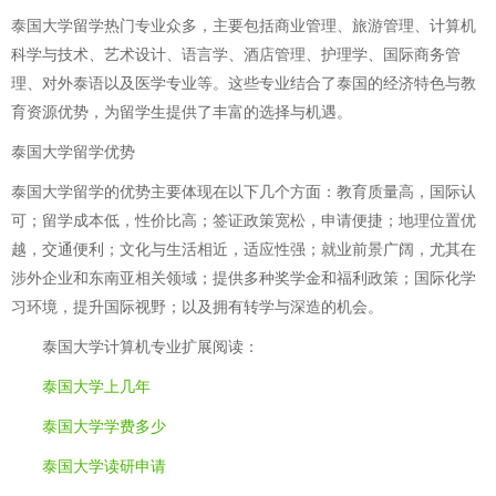
泰国大学留学热门专业众多，主要包括商业管理、旅游管理、计算机
科学与技术、艺术设计、语言学、酒店管理、护理学、国际商务管
理、对外泰语以及医学专业等。这些专业结合了泰国的经济特色与教
育资源优势，为留学生提供了丰富的选择与机遇。
泰国大学留学优势
泰国大学留学的优势主要体现在以下几个方面：教育质量高，国际认
可；留学成本低，性价比高；签证政策宽松，申请便捷；地理位置优
越，交通便利；文化与生活相近，适应性强；就业前景广阔，尤其在
涉外企业和东南亚相关领域；提供多种奖学金和福利政策；国际化学
习环境，提升国际视野；以及拥有转学与深造的机会。
泰国大学计算机专业
扩展阅读：
泰国大学上几年
泰国大学学费多少
泰国大学读研申请