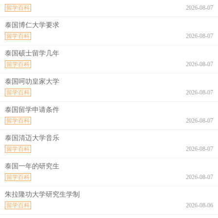
留学百科
2026-08-07
泰国博仁大学要求
留学百科
2026-08-07
泰国硕士留学几年
留学百科
2026-08-07
泰国呵叻皇家大学
留学百科
2026-08-07
泰国留学申请条件
留学百科
2026-08-07
泰国清迈大学音乐
留学百科
2026-08-07
泰国一年的研究生
留学百科
2026-08-07
朱拉隆功大学研究生学制
留学百科
2026-08-06