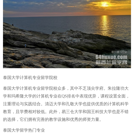
泰国大学计算机专业留学院校
泰国大学计算机专业留学院校众多，其中不乏顶尖学府。朱拉隆功大
学和玛希隆大学的计算机专业在QS排名中表现优异，课程设置全面，
注重理论与实践结合。清迈大学和孔敬大学也提供优质的计算机科学
教育，且学费相对较低。此外，易三仓大学和国王科技大学也是不错
的选择，它们拥有完善的教学设施和优秀的师资力量。
泰国大学留学热门专业