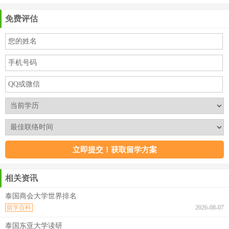
免费评估
相关资讯
泰国商会大学世界排名
留学百科
2026-08-07
泰国东亚大学读研