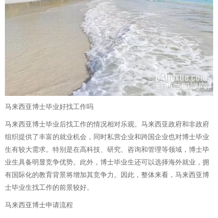
马来西亚博士毕业好找工作吗
马来西亚博士毕业后找工作的情况相对乐观。马来西亚政府和非政府
组织提供了丰富的就业机会，同时私营企业和跨国企业也对博士毕业
生有较大需求。特别是在高科技、研究、咨询和管理等领域，博士毕
业生具备明显竞争优势。此外，博士毕业生还可以选择海外就业，拥
有国际化的教育背景将增加其竞争力。因此，整体来看，马来西亚博
士毕业生找工作的前景较好。
马来西亚博士申请流程