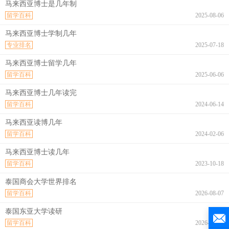
马来西亚博士是几年制
留学百科
2025-08-06
马来西亚博士学制几年
专业排名
2025-07-18
马来西亚博士留学几年
留学百科
2025-06-06
马来西亚博士几年读完
留学百科
2024-06-14
马来西亚读博几年
留学百科
2024-02-06
马来西亚博士读几年
留学百科
2023-10-18
泰国商会大学世界排名
留学百科
2026-08-07
泰国东亚大学读研
留学百科
2026-08-07