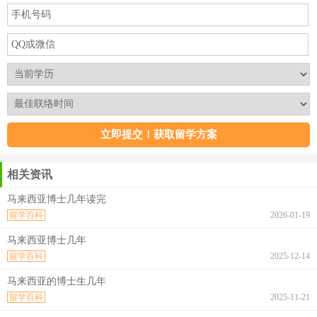
相关资讯
马来西亚博士几年读完
留学百科
2026-01-19
马来西亚博士几年
留学百科
2025-12-14
马来西亚的博士生几年
留学百科
2025-11-21