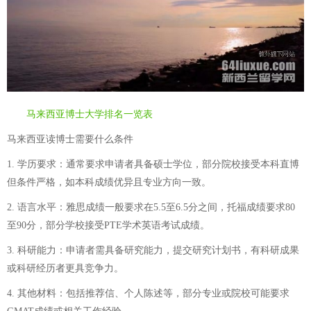
马来西亚博士大学排名一览表
马来西亚读博士需要什么条件
1. 学历要求：通常要求申请者具备硕士学位，部分院校接受本科直博
但条件严格，如本科成绩优异且专业方向一致。
2. 语言水平：雅思成绩一般要求在5.5至6.5分之间，托福成绩要求80
至90分，部分学校接受PTE学术英语考试成绩。
3. 科研能力：申请者需具备研究能力，提交研究计划书，有科研成果
或科研经历者更具竞争力。
4. 其他材料：包括推荐信、个人陈述等，部分专业或院校可能要求