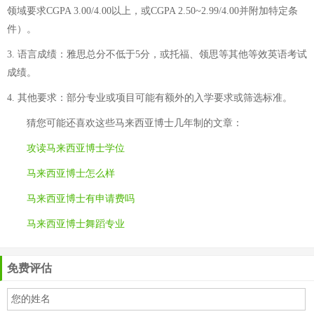
领域要求CGPA 3.00/4.00以上，或CGPA 2.50~2.99/4.00并附加特定条
件）。
3. 语言成绩：雅思总分不低于5分，或托福、领思等其他等效英语考试
成绩。
4. 其他要求：部分专业或项目可能有额外的入学要求或筛选标准。
猜您可能还喜欢这些
马来西亚博士几年制
的文章：
攻读马来西亚博士学位
马来西亚博士怎么样
马来西亚博士有申请费吗
马来西亚博士舞蹈专业
免费评估