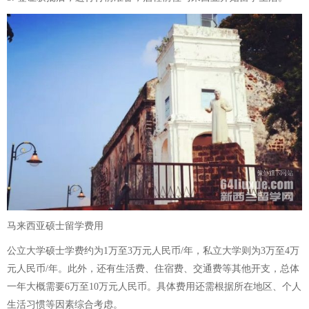
马来西亚硕士留学费用
公立大学硕士学费约为1万至3万元人民币/年，私立大学则为3万至4万
元人民币/年。此外，还有生活费、住宿费、交通费等其他开支，总体
一年大概需要6万至10万元人民币。具体费用还需根据所在地区、个人
生活习惯等因素综合考虑。