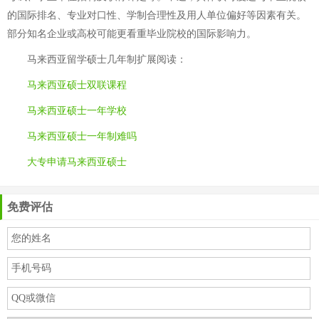
的国际排名、专业对口性、学制合理性及用人单位偏好等因素有关。
部分知名企业或高校可能更看重毕业院校的国际影响力。
马来西亚留学硕士几年制
扩展阅读：
马来西亚硕士双联课程
马来西亚硕士一年学校
马来西亚硕士一年制难吗
大专申请马来西亚硕士
免费评估