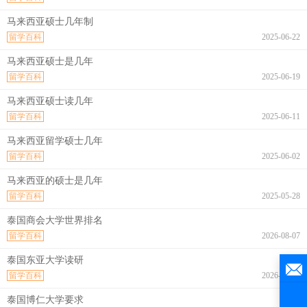
马来西亚硕士几年制
留学百科
2025-06-22
马来西亚硕士是几年
留学百科
2025-06-19
马来西亚硕士读几年
留学百科
2025-06-11
马来西亚留学硕士几年
留学百科
2025-06-02
马来西亚的硕士是几年
留学百科
2025-05-28
泰国商会大学世界排名
留学百科
2026-08-07
泰国东亚大学读研
留学百科
2026-08-07
泰国博仁大学要求