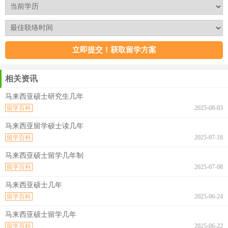
相关资讯
马来西亚硕士研究生几年
留学百科
2025-08-03
马来西亚留学硕士读几年
留学百科
2025-07-18
马来西亚硕士留学几年制
留学百科
2025-07-08
马来西亚硕士几年
留学百科
2025-06-24
马来西亚硕士留学几年
留学百科
2025-06-22