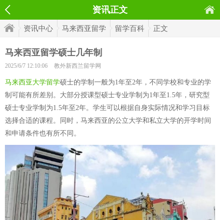
资讯正文
资讯中心
马来西亚留学
留学百科
正文
马来西亚留学硕士几年制
2025/6/7 12:10:06
教外新西兰留学网
马来西亚大学留学
硕士的学制一般为1年至2年，不同学校和专业的学
制可能有所差别。大部分授课型硕士专业学制为1年至1.5年，研究型
硕士专业学制为1.5年至2年。学生可以根据自身实际情况和学习目标
选择合适的课程。同时，马来西亚的公立大学和私立大学的开学时间
和申请条件也有所不同。