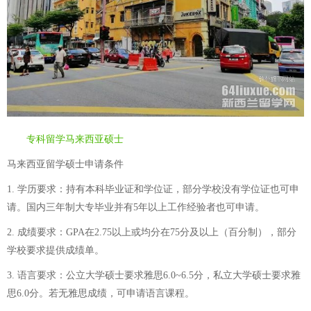
专科留学马来西亚硕士
马来西亚留学硕士申请条件
1. 学历要求：持有本科毕业证和学位证，部分学校没有学位证也可申
请。国内三年制大专毕业并有5年以上工作经验者也可申请。
2. 成绩要求：GPA在2.75以上或均分在75分及以上（百分制），部分
学校要求提供成绩单。
3. 语言要求：公立大学硕士要求雅思6.0~6.5分，私立大学硕士要求雅
思6.0分。若无雅思成绩，可申请语言课程。