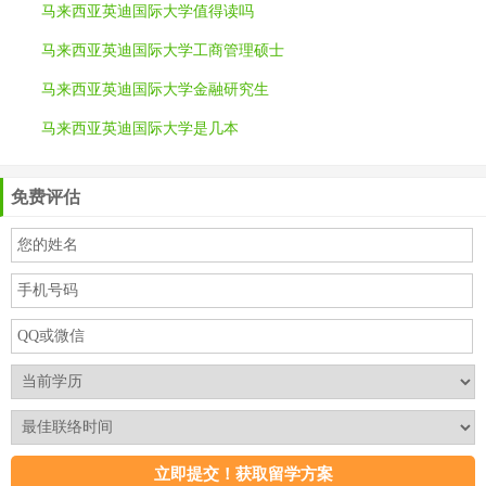
马来西亚英迪国际大学值得读吗
马来西亚英迪国际大学工商管理硕士
马来西亚英迪国际大学金融研究生
马来西亚英迪国际大学是几本
免费评估