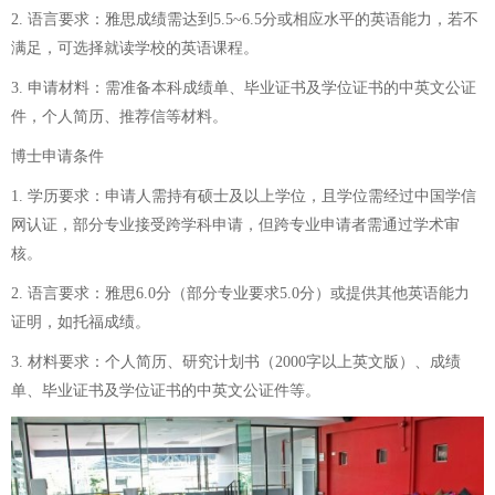
2. 语言要求：雅思成绩需达到5.5~6.5分或相应水平的英语能力，若不
满足，可选择就读学校的英语课程。
3. 申请材料：需准备本科成绩单、毕业证书及学位证书的中英文公证
件，个人简历、推荐信等材料。
博士申请条件
1. 学历要求：申请人需持有硕士及以上学位，且学位需经过中国学信
网认证，部分专业接受跨学科申请，但跨专业申请者需通过学术审
核。
2. 语言要求：雅思6.0分（部分专业要求5.0分）或提供其他英语能力
证明，如托福成绩。
3. 材料要求：个人简历、研究计划书（2000字以上英文版）、成绩
单、毕业证书及学位证书的中英文公证件等。