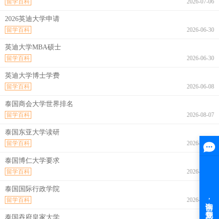
留学百科
2026-07-06
2026英迪大学申请
留学百科
2026-06-30
英迪大学MBA硕士
留学百科
2026-06-30
英迪大学博士学费
留学百科
2026-06-08
泰国商会大学世界排名
留学百科
2026-08-07
泰国东亚大学读研
留学百科
2026-08-07
泰国博仁大学要求
留学百科
2026-08-07
泰国国际行政学院
留学百科
2026-08-07
泰国吞府皇家大学