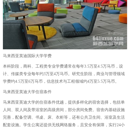
马来西亚英迪国际大学学费
本科阶段，商科、工程类专业学费通常在每年3.5万至4.5万马币，设
计、传媒类专业每年约3万至4万马币。研究生阶段，商业与管理领域
学费约4.5万至6万马币，信息技术与工程领域约4万至5.5万马币。
马来西亚英迪大学住宿条件
马来西亚英迪大学的住宿条件优越，提供多样化的宿舍选择，包括单
人间、双人间及带浴室的高级房间，部分房间免费。宿舍内基础设施
完善，配备空调、书桌、床、衣柜等，还有公共卫生间、浴室及生活
配套设施。学生公寓还提供无线网络服务，且安全有保障，实行24小