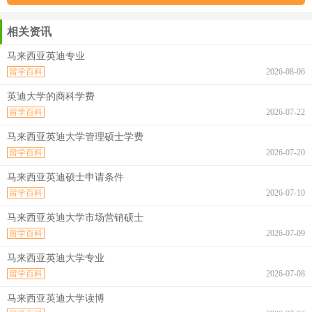
相关资讯
马来西亚英迪专业
留学百科
2026-08-06
英迪大学的商科学费
留学百科
2026-07-22
马来西亚英迪大学管理硕士学费
留学百科
2026-07-20
马来西亚英迪硕士申请条件
留学百科
2026-07-10
马来西亚英迪大学市场营销硕士
留学百科
2026-07-09
马来西亚英迪大学专业
留学百科
2026-07-08
马来西亚英迪大学读博