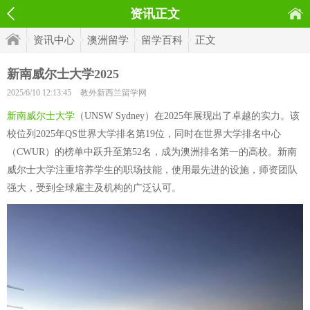
资讯正文
资讯中心
澳洲留学
留学百科
正文
新南威尔士大学2025
2025/6/10 12:13:45
教外新西兰留学网
新南威尔士大学
（UNSW Sydney）在2025年展现出了卓越的实力。该
校位列2025年QS世界大学排名第19位，同时在世界大学排名中心
（CWUR）的榜单中跃升至第52名，成为澳洲排名第一的高校。新南
威尔士大学注重培养学生的职场技能，使用最先进的设施，师资团队
强大，受到全球雇主及机构的广泛认可。