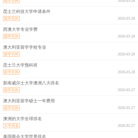
留学百科
2026-03-28
昆士兰科技大学申请条件
留学百科
2026-03-28
西澳大学专业学费
留学百科
2026-03-28
澳大利亚留学学校专业
留学百科
2026-03-28
昆士兰大学预科班
留学百科
2026-03-28
新南威尔士大学澳洲八大排名
留学百科
2026-03-27
澳大利亚留学硕士一年费用
留学百科
2026-03-27
澳洲的大学全球排名
大学排名
2026-03-27
泰国商会大学世界排名