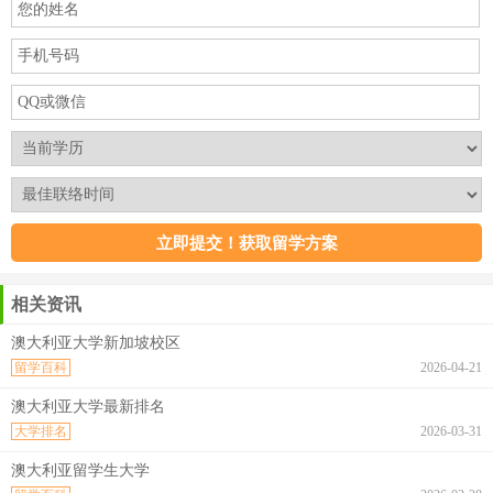
相关资讯
澳大利亚大学新加坡校区
留学百科
2026-04-21
澳大利亚大学最新排名
大学排名
2026-03-31
澳大利亚留学生大学