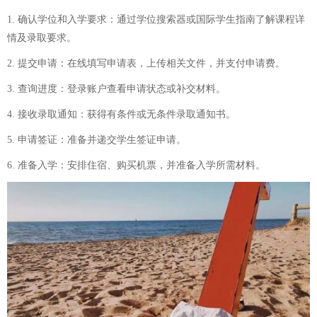
1. 确认学位和入学要求：通过学位搜索器或国际学生指南了解课程详
情及录取要求。
2. 提交申请：在线填写申请表，上传相关文件，并支付申请费。
3. 查询进度：登录账户查看申请状态或补交材料。
4. 接收录取通知：获得有条件或无条件录取通知书。
5. 申请签证：准备并递交学生签证申请。
6. 准备入学：安排住宿、购买机票，并准备入学所需材料。