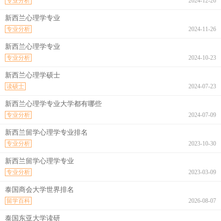
专业分析
2024-12-26
新西兰心理学专业
专业分析
2024-11-26
新西兰心理学专业
专业分析
2024-10-23
新西兰心理学硕士
读硕士
2024-07-23
新西兰心理学专业大学都有哪些
专业分析
2024-07-09
新西兰留学心理学专业排名
专业分析
2023-10-30
新西兰留学心理学专业
专业分析
2023-03-09
泰国商会大学世界排名
留学百科
2026-08-07
泰国东亚大学读研