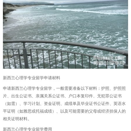
新西兰心理学专业留学申请材料
申请新西兰心理学专业留学，一般需要准备以下材料：护照、护照照
片、出生公证书、亲属关系公证书、户口本复印件、无犯罪公证书
（如需）、学习计划、资金证明、成绩单及毕业证书公证件、英语水
平证明（如雅思或托福成绩）、以及可能需要的父母或经济担保人的
相关证明材料。
新西兰心理学专业留学费用