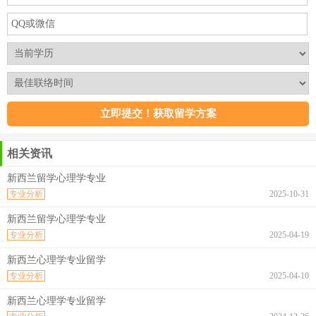
相关资讯
新西兰留学心理学专业
专业分析
2025-10-31
新西兰留学心理学专业
专业分析
2025-04-19
新西兰心理学专业留学
专业分析
2025-04-10
新西兰心理学专业留学