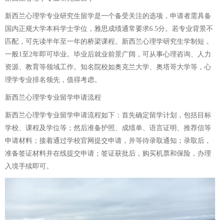
新西兰心理学专业研究生留学是一个备受关注的选项，申请者需具备
国内正规大学本科学士学位，雅思成绩通常要求6.5分。若专业背景不
匹配，可先读半年至一年的桥梁课程。新西兰心理学研究生学制短，
一般1至2年即可毕业。毕业后就业前景广阔，可从事心理咨询、人力
资源、教育等领域工作。知名院校如奥克兰大学、奥塔哥大学等，心
理学专业排名领先，值得考虑。
新西兰心理学专业留学申请流程
新西兰心理学专业留学申请流程如下：首先确定留学计划，包括目标
学校、课程及学位等；然后准备护照、成绩单、语言证明、推荐信等
申请材料；接着通过学校官网提交申请，并等待录取通知；录取后，
准备签证材料并在线提交申请；签证获批后，购买机票和保险，办理
入境手续即可。