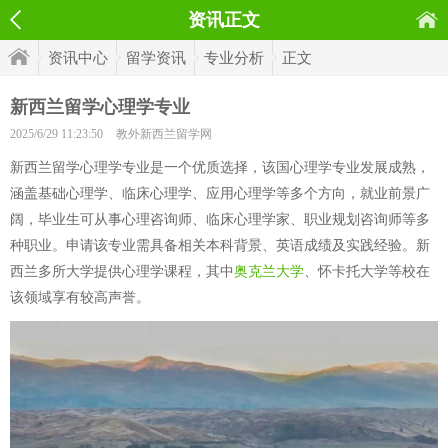
资讯正文
资讯中心
留学资讯
专业分析
正文
新西兰留学心理学专业
2025/6/29 11:23:50
教外新西兰留学网
新西兰留学心理学专业是一个优质选择，该国心理学专业发展成熟，
涵盖基础心理学、临床心理学、应用心理学等多个方向，就业前景广
阔，毕业生可从事心理咨询师、临床心理学家、职业规划咨询师等多
种职业。申请该专业需具备相关本科背景、英语成绩及实践经验。新
西兰多所大学提供心理学课程，其中
奥克兰大学
、怀卡托大学等校在
该领域享有较高声誉。