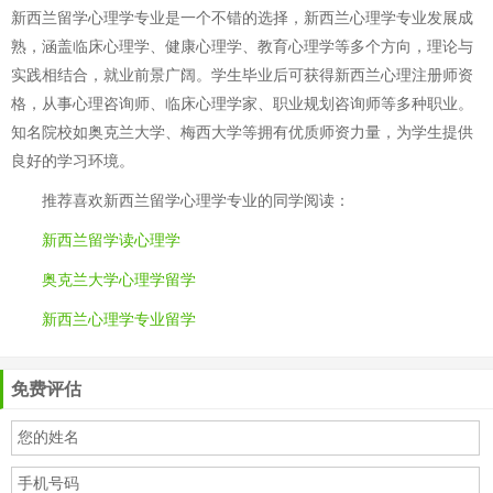
新西兰留学心理学专业是一个不错的选择，新西兰心理学专业发展成
熟，涵盖临床心理学、健康心理学、教育心理学等多个方向，理论与
实践相结合，就业前景广阔。学生毕业后可获得新西兰心理注册师资
格，从事心理咨询师、临床心理学家、职业规划咨询师等多种职业。
知名院校如奥克兰大学、梅西大学等拥有优质师资力量，为学生提供
良好的学习环境。
推荐喜欢
新西兰留学心理学专业
的同学阅读：
新西兰留学读心理学
奥克兰大学心理学留学
新西兰心理学专业留学
免费评估