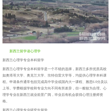
新西兰留学读心理学
新西兰心理学专业本科留学
新西兰心理学专业本科留学是一个不错的选择，新西兰多所优质高校
如奥塔哥大学、奥克兰大学、坎特伯雷大学等，均提供心理学本科课
程。申请条件通常包括完成高中学业或国内大一课程、雅思6.0分及以
上等。学费根据学校和专业方向不同有所差异，但一般较为合理。心
理学专业在新西兰就业前景广阔，毕业后有机会获得心理注册师资
格。
新西兰心理学专业研究生留学