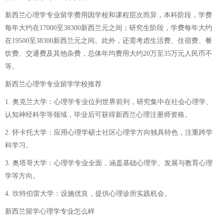
新西兰心理学专业留学费用因学校和课程层次而异，本科阶段，学费
每年大约在17000至38300新西兰元之间；研究生阶段，学费每年大约
在19500至38300新西兰元之间。此外，还需考虑生活费、住宿费、餐
饮费、交通费及其他杂费，总体年均费用大约20万至35万元人民币不
等。
新西兰心理学专业留学学校推荐
1. 奥克兰大学：心理学专业位列世界前列，研究集中在社会心理学、
认知神经科学等领域，毕业后可获得新西兰心理注册师资格。
2. 怀卡托大学：应用心理学硕士社区心理学方向独具特色，注重跨学
科学习。
3. 奥塔哥大学：心理学专业全面，涵盖基础心理学、发展与教育心理
学等方向。
4. 坎特伯雷大学：设施优良，提供心理诊所实践机会。
新西兰留学心理学专业怎么样