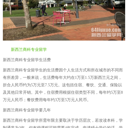
新西兰商科专业留学
新西兰商科专业留学生活费
新西兰商科专业留学生的生活费因个人生活方式和所在城市的不同而
有所差异，一般来说，生活费每年大约在1万至1.5万新西兰元之间，
折合人民币约为5万元至7.5万元。这包括住宿、餐饮、交通、保险以
及其他日常开销。其中，住宿费用根据住宿类型不同，每年约5万至8
万元人民币；餐饮费用每年约3万至5万元人民币。
新西兰商科专业留学要几年
新西兰商科专业留学所需年限主要取决于学历层次，若攻读本科，学
制通常为3年，但有些课程可能需要4年完成。申请硕士学位的话，学