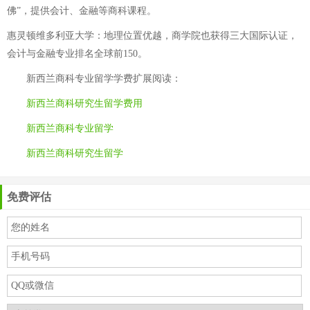
佛”，提供会计、金融等商科课程。
惠灵顿维多利亚大学：地理位置优越，商学院也获得三大国际认证，
会计与金融专业排名全球前150。
新西兰商科专业留学学费
扩展阅读：
新西兰商科研究生留学费用
新西兰商科专业留学
新西兰商科研究生留学
免费评估