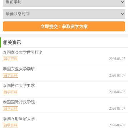
相关资讯
泰国商会大学世界排名
留学百科
2026-08-07
泰国东亚大学读研
留学百科
2026-08-07
泰国博仁大学要求
留学百科
2026-08-07
泰国国际行政学院
留学百科
2026-08-07
泰国吞府皇家大学
留学百科
2026-08-07