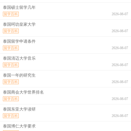
泰国硕士留学几年
留学百科
2026-08-07
泰国呵叻皇家大学
留学百科
2026-08-07
泰国留学申请条件
留学百科
2026-08-07
泰国清迈大学音乐
留学百科
2026-08-07
泰国一年的研究生
留学百科
2026-08-07
泰国商会大学世界排名
留学百科
2026-08-07
泰国东亚大学读研
留学百科
2026-08-07
泰国博仁大学要求