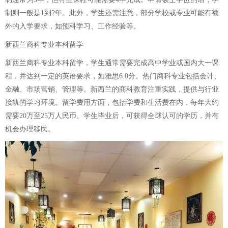
制则一般是1到2年。此外，学生还需注意，部分学校或专业可能有额
外的入学要求，如预科学习、工作经验等。
新西兰商科专业本科留学
新西兰商科专业本科留学，学生通常需要完成高中学业或国内大一课
程，并达到一定的英语要求，如雅思6.0分。热门商科专业包括会计、
金融、市场营销、管理等。新西兰的商科教育注重实践，提供与行业
接轨的学习环境。留学费用方面，包括学费和生活费在内，每年大约
需要20万至25万人民币。学生毕业后，可获得全球认可的学历，并有
机会办理移民。