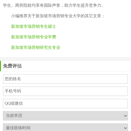
学生。两所院校均享有国际声誉，助力学生提升竞争力。
小编推荐关于
新加坡市场营销专业大学
的其它文章：
新加坡市场营销专生硕士
新加坡市场营销专业学费
新加坡市场营销研究生专业
免费评估