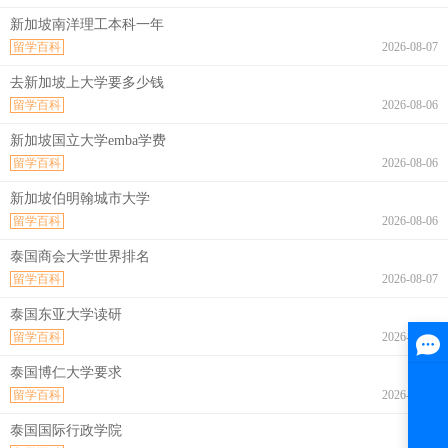
新加坡南洋理工本科一年
留学百科
2026-08-07
去新加坡上大学要多少钱
留学百科
2026-08-06
新加坡国立大学emba学费
留学百科
2026-08-06
新加坡伯明翰城市大学
留学百科
2026-08-06
泰国商会大学世界排名
留学百科
2026-08-07
泰国东亚大学读研
留学百科
2026-08-07
泰国博仁大学要求
留学百科
2026-08-07
泰国国际行政学院