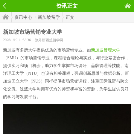
资讯正文
资讯中心
新加坡留学
正文
新加坡市场营销专业大学
2026/1/19 11:53:36
教外新西兰留学网
新加坡有多所大学提供优质的市场营销专业。如
新加坡管理大学
（SMU）的市场营销专业，课程结合理论与实践，与行业紧密合作，
提供实习和项目机会，助力学生掌握市场调研、品牌管理等技能。南
洋理工大学（NTU）也设有相关课程，强调创新思维与数据分析。新
加坡国立大学（NUS）同样提供市场营销课程，注重国际视野与跨文
化交流。这些大学均拥有优秀的师资和丰富的资源，为学生提供良好
的学习与发展平台。