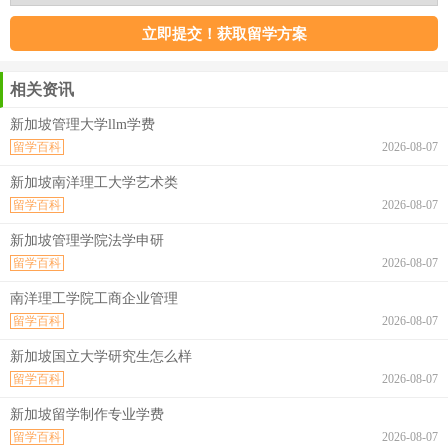
相关资讯
新加坡管理大学llm学费
留学百科
2026-08-07
新加坡南洋理工大学艺术类
留学百科
2026-08-07
新加坡管理学院法学申研
留学百科
2026-08-07
南洋理工学院工商企业管理
留学百科
2026-08-07
新加坡国立大学研究生怎么样
留学百科
2026-08-07
新加坡留学制作专业学费
留学百科
2026-08-07