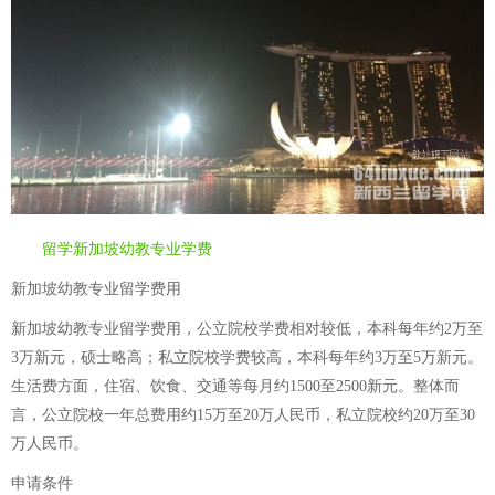
留学新加坡幼教专业学费
新加坡幼教专业留学费用
新加坡幼教专业留学费用，公立院校学费相对较低，本科每年约2万至
3万新元，硕士略高；私立院校学费较高，本科每年约3万至5万新元。
生活费方面，住宿、饮食、交通等每月约1500至2500新元。整体而
言，公立院校一年总费用约15万至20万人民币，私立院校约20万至30
万人民币。
申请条件