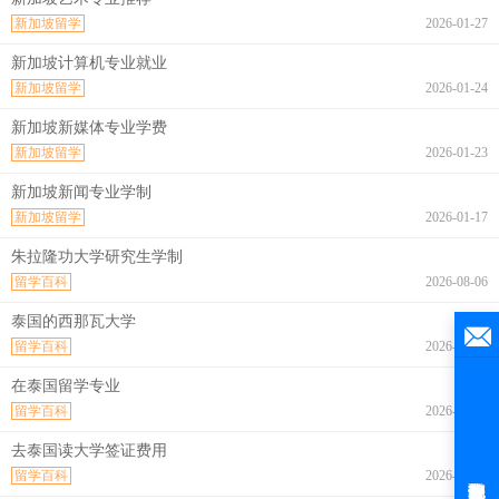
新加坡留学
2026-01-27
新加坡计算机专业就业
新加坡留学
2026-01-24
新加坡新媒体专业学费
新加坡留学
2026-01-23
新加坡新闻专业学制
新加坡留学
2026-01-17
朱拉隆功大学研究生学制
留学百科
2026-08-06
泰国的西那瓦大学
留学百科
2026-08-06
在泰国留学专业
留学百科
2026-08-06
去泰国读大学签证费用
留学百科
2026-08-06