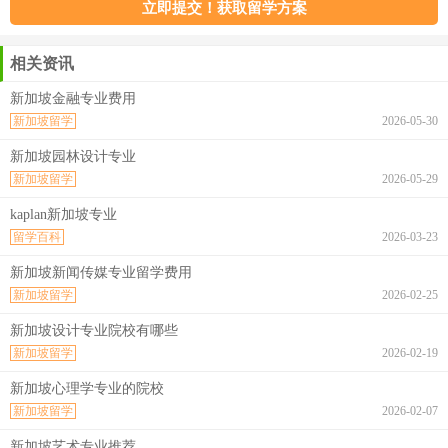
相关资讯
新加坡金融专业费用
新加坡留学
2026-05-30
新加坡园林设计专业
新加坡留学
2026-05-29
kaplan新加坡专业
留学百科
2026-03-23
新加坡新闻传媒专业留学费用
新加坡留学
2026-02-25
新加坡设计专业院校有哪些
新加坡留学
2026-02-19
新加坡心理学专业的院校
新加坡留学
2026-02-07
新加坡艺术专业推荐