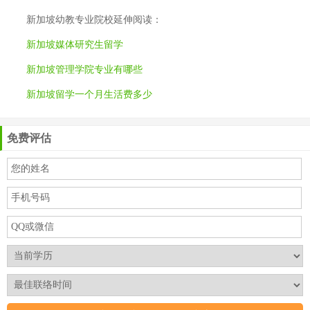
新加坡幼教专业院校
延伸阅读：
新加坡媒体研究生留学
新加坡管理学院专业有哪些
新加坡留学一个月生活费多少
免费评估