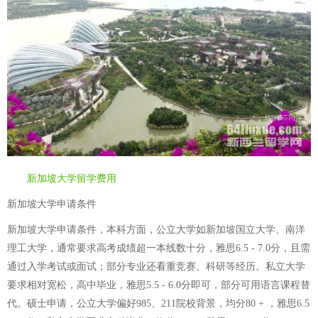
新加坡大学留学费用
新加坡大学申请条件
新加坡大学申请条件，本科方面，公立大学如新加坡国立大学、南洋
理工大学，通常要求高考成绩超一本线数十分，雅思6.5 - 7.0分，且需
通过入学考试或面试；部分专业还看重竞赛、科研等经历。私立大学
要求相对宽松，高中毕业，雅思5.5 - 6.0分即可，部分可用语言课程替
代。硕士申请，公立大学偏好985、211院校背景，均分80 + ，雅思6.5