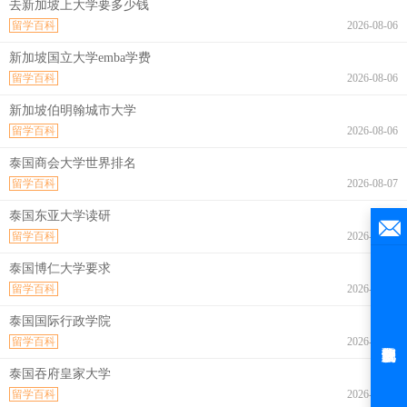
去新加坡上大学要多少钱
留学百科
2026-08-06
新加坡国立大学emba学费
留学百科
2026-08-06
新加坡伯明翰城市大学
留学百科
2026-08-06
泰国商会大学世界排名
留学百科
2026-08-07
泰国东亚大学读研
留学百科
2026-08-07
泰国博仁大学要求
留学百科
2026-08-07
泰国国际行政学院
留学百科
2026-08-07
泰国吞府皇家大学
留学百科
2026-08-07