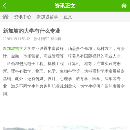
资讯正文
资讯中心
新加坡留学
正文
新加坡的大学有什么专业
2026/1/19 11:53:42
教外新西兰留学网
新加坡留学
大学专业设置丰富多样，涵盖多个领域，商科方面，有会
计、金融、市场营销、商业管理等，培养具有国际视野的商业人才。
工科领域包括电子工程、机械工程、计算机工程等，注重实践与创
新。理科有数学、物理、化学、生物科学等，为科研和学术发展奠定
基础。此外，还有传媒、设计、心理学、教育学、医学、法学等专
业，满足不同学生的兴趣和职业规划需求，为学生提供广阔的发展空
间。