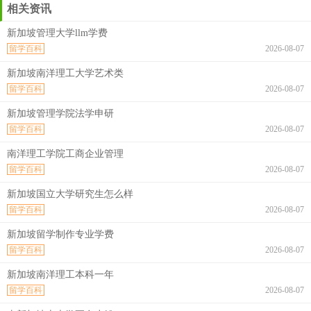
相关资讯
新加坡管理大学llm学费
留学百科
2026-08-07
新加坡南洋理工大学艺术类
留学百科
2026-08-07
新加坡管理学院法学申研
留学百科
2026-08-07
南洋理工学院工商企业管理
留学百科
2026-08-07
新加坡国立大学研究生怎么样
留学百科
2026-08-07
新加坡留学制作专业学费
留学百科
2026-08-07
新加坡南洋理工本科一年
留学百科
2026-08-07