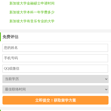
新加坡大学金融硕士申请时间
新加坡大学本科一年学费多少
新加坡大学有音乐专业的大学
免费评估