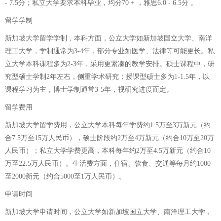
- 7.5分；私立大学要求本科毕业，均分70 + ，雅思6.0 - 6.5分 。
留学学制
新加坡大学留学学制，本科方面，公立大学如新加坡国立大学、南洋
理工大学，学制通常为3-4年，部分专业如医学、法律等可能更长。私
立大学本科课程多为2-3年，采用更紧凑的教学安排。硕士课程中，研
究型硕士学制2年左右，侧重学术研究；授课型硕士多为1-1.5年，以
课程学习为主，博士学制通常3-5年，视研究进度而定。
留学费用
新加坡大学留学费用，公立大学本科每年学费约1.5万至3万新元（约
合7.5万至15万人民币），硕士阶段约2万至4万新元（约合10万至20万
人民币）；私立大学学费更高，本科每年约2万至4.5万新元（约合10
万至22.5万人民币）。生活费方面，住宿、饮食、交通等每月约1000
至2000新元（约合5000至1万人民币）。
申请时间
新加坡大学申请时间，公立大学如新加坡国立大学、南洋理工大学，