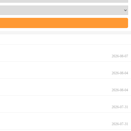
2026-08-07
2026-08-04
2026-08-04
2026-07-31
2026-07-31