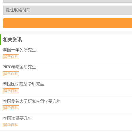
相关资讯
泰国一年的研究生
留学百科
2026考泰国研究生
留学百科
泰国医学院留学研究生
留学百科
泰国曼谷大学研究生留学要几年
留学百科
泰国读研要几年
留学百科