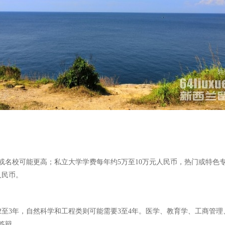
名校可能更高；私立大学学费每年约5万至10万元人民币，热门或特色专业
人民币。
2至3年，自然科学和工程类则可能需要3至4年。医学、教育学、工商管
答辩。