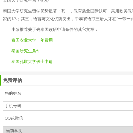
泰国大学研究生留学优势
泰国大学研究生留学优势显著：其一，教育质量国际认可，采用欧美教
家的1/3；其三，语言与文化优势突出，中泰双语或三语人才在“一带
小编推荐关于
去泰国读研申请条件
的其它文章：
泰国农业大学一年费用
泰国研究生条件
泰国孔敬大学硕士申请
免费评估