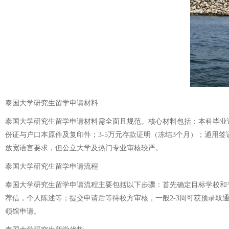
泰国大学研究生留学申请材料
泰国大学研究生留学申请材料需全面且规范。核心材料包括：本科毕业证
份证与户口本原件及复印件；3-5万元存款证明（冻结3个月）；通用签
放宽语言要求，但公立大学及热门专业审核较严。
泰国大学研究生留学申请流程
泰国大学研究生留学申请流程主要包括以下步骤：首先确定目标学校和
荐信，个人陈述等；提交申请后等待校方审核，一般2-3周可获预录
领馆申请。