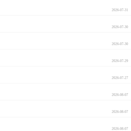
2026-07-31
2026-07-30
2026-07-30
2026-07-29
2026-07-27
2026-08-07
2026-08-07
2026-08-07