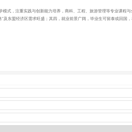
学模式，注重实践与创新能力培养，商科、工程、旅游管理等专业课程与全
一路”及东盟经济区需求旺盛；其四，就业前景广阔，毕业生可留泰或回国