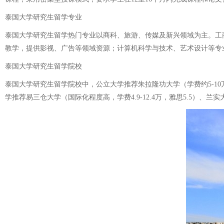
泰国大学研究生留学专业
泰国大学研究生留学热门专业以商科、旅游、传媒及新兴领域为主。工
教学，提供影视、广告等领域资源；计算机科学与技术、艺术设计等专
泰国大学研究生留学院校
泰国大学研究生留学院校中，公立大学推荐朱拉隆功大学（学费约5-10万/
学推荐易三仓大学（国际化程度高，学费4.9-12.4万，雅思5.5