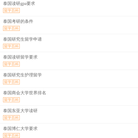
泰国读研gpa要求
留学百科
泰国考研的条件
留学百科
泰国研究生留学申请
留学百科
泰国读研留学要求
留学百科
泰国研究生护理留学
留学百科
泰国商会大学世界排名
留学百科
泰国东亚大学读研
留学百科
泰国博仁大学要求
留学百科