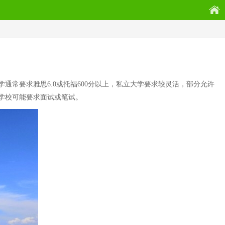
通常要求雅思6.0或托福600分以上，私立大学要求较灵活，部分允许
学校可能要求面试或笔试。