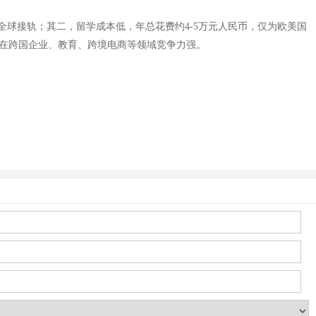
球接轨；其二，留学成本低，年总花费约4-5万元人民币，仅为欧美国
，在跨国企业、教育、跨境电商等领域竞争力强。