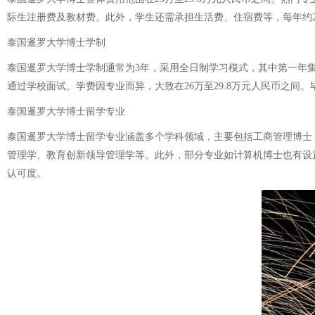
际生注册费及教材费。此外，学生还需承担生活费、住宿费等，每年约2
泰国暹罗大学博士学制
泰国暹罗大学博士学制通常为3年，采用全日制学习模式，其中第一年
通过学校面试。学费因专业而异，大致在26万至29.8万元人民币之间
泰国暹罗大学博士留学专业
泰国暹罗大学博士留学专业涵盖多个学科领域，主要包括工商管理博士
管理学、教育创新领导管理学等。此外，部分专业如计算机博士也有设
认可度。