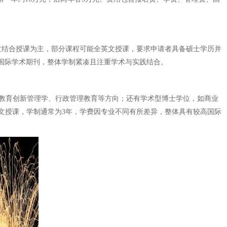
文结合授课为主，部分课程可能全英文授课，要求申请者具备硕士学历并
上的国际学术期刊，整体学制紧凑且注重学术与实践结合。
及教育创新管理学、行政管理教育等方向；还有学术型博士学位，如商业
文授课，学制通常为3年，学费因专业不同有所差异，整体具有较高国际