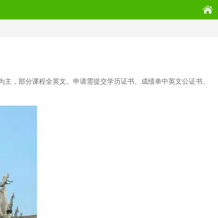
为主，部分课程全英文。申请需提交学历证书、成绩单中英文公证书、