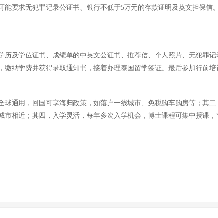
可能要求无犯罪记录公证书、银行不低于5万元的存款证明及英文担保信
学历及学位证书、成绩单的中英文公证书、推荐信、个人照片、无犯罪记
，缴纳学费并获得录取通知书，接着办理泰国留学签证。最后参加行前培
全球通用，回国可享海归政策，如落户一线城市、免税购车购房等；其二
城市相近；其四，入学灵活，每年多次入学机会，博士课程可集中授课，