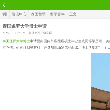
资讯中心
泰国留学
留学百科
正文
泰国暹罗大学博士申请
2026/1/19 11:54:24
教外新西兰留学网
泰国暹罗大学博士
申请面向国内外应往届硕士毕业生或同等学历者，实
推荐信、研究计划等材料，并参加现场笔试和面试。博士学制3年，全日制学