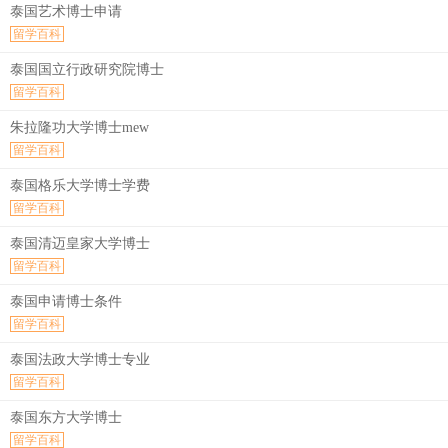
泰国艺术博士申请
留学百科
泰国国立行政研究院博士
留学百科
朱拉隆功大学博士mew
留学百科
泰国格乐大学博士学费
留学百科
泰国清迈皇家大学博士
留学百科
泰国申请博士条件
留学百科
泰国法政大学博士专业
留学百科
泰国东方大学博士
留学百科