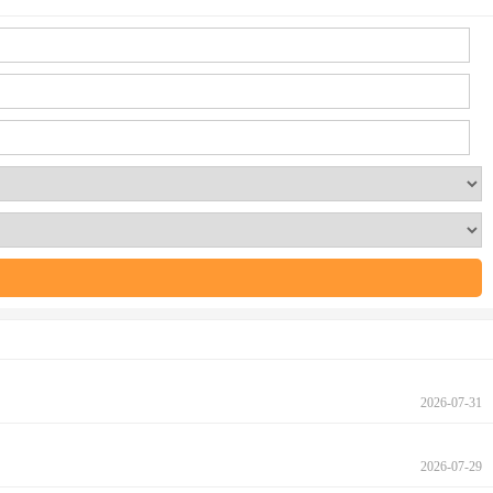
2026-07-31
2026-07-29