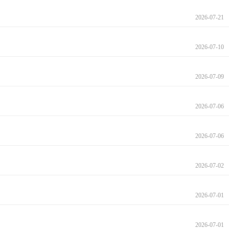
2026-07-21
2026-07-10
2026-07-09
2026-07-06
2026-07-06
2026-07-02
2026-07-01
2026-07-01