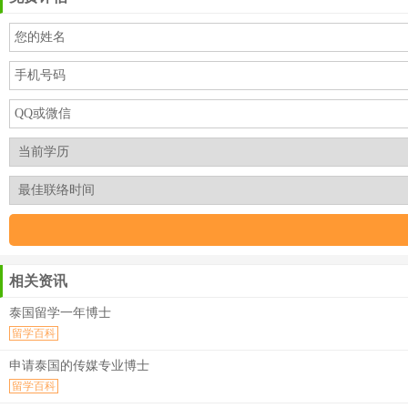
相关资讯
泰国留学一年博士
留学百科
申请泰国的传媒专业博士
留学百科