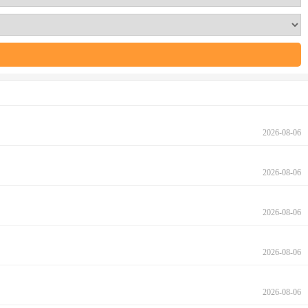
2026-08-06
2026-08-06
2026-08-06
2026-08-06
2026-08-06