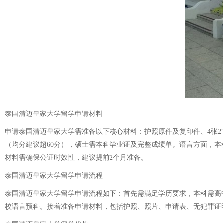
泰国清迈皇家大学留学申请材料
申请泰国清迈皇家大学需准备以下核心材料：护照原件及复印件、4张
（均分建议超60分），硕士需本科毕业证及完整成绩单。语言方面，本科
材料需确保公证时效性，建议提前2个月准备。
泰国清迈皇家大学留学申请流程
泰国清迈皇家大学留学申请流程如下：首先需满足学历要求，本科需高中
校语言预科。接着准备申请材料，包括护照、照片、申请表、无犯罪证