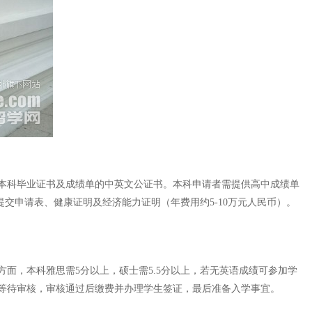
或本科毕业证书及成绩单的中英文公证书。本科申请者需提供高中成绩单
提交申请表、健康证明及经济能力证明（年费用约5-10万元人民币）。
面，本科雅思需5分以上，硕士需5.5分以上，若无英语成绩可参加学
等待审核，审核通过后缴费并办理学生签证，最后准备入学事宜。