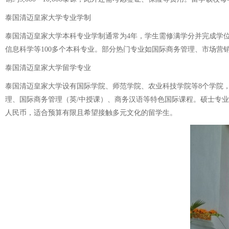
泰国清迈皇家大学专业学制
泰国清迈皇家大学本科专业学制通常为4年，学生需修满学分并完成学
信息科学等100多个本科专业。部分热门专业如国际商务管理、市场营销、
泰国清迈皇家大学留学专业
泰国清迈皇家大学设有国际学院、师范学院、农业科技学院等8个学院
理、国际商务管理（英/中授课）、商务汉语等特色国际课程。硕士专业
人民币，适合预算有限且希望接触多元文化的留学生。