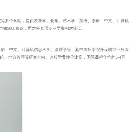
院等多个学院，提供农业学、化学、艺术学、英语、泰语、中文、计算机
为85000泰铢，而对外泰语专业学费相对较低。
泰语、中文、计算机信息科学、管理学等，其中国际学院开设航空业务管
统、地方管理等研究方向。该校学费性价比高，国际课程年均约3-4万