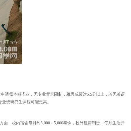
申请需本科毕业，无专业背景限制，雅思成绩达5.5分以上，若无英语
殊专业或研究生课程可能更高。
方面，校内宿舍每月约3,000 - 5,000泰铢，校外租房稍贵，每月生活开