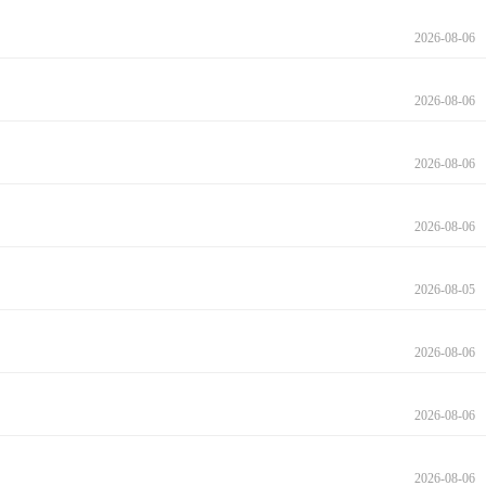
2026-08-06
2026-08-06
2026-08-06
2026-08-06
2026-08-05
2026-08-06
2026-08-06
2026-08-06