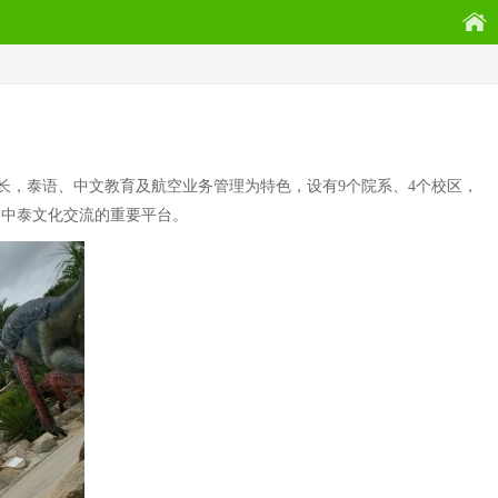
见长，泰语、中文教育及航空业务管理为特色，设有9个院系、4个校区，
是中泰文化交流的重要平台。