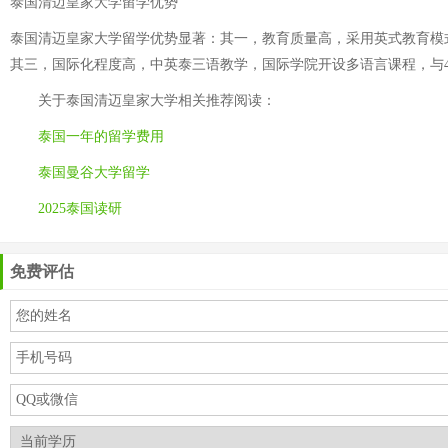
泰国清迈皇家大学留学优势
泰国清迈皇家大学留学优势显著：其一，教育质量高，采用英式教育模式
其三，国际化程度高，中英泰三语教学，国际学院开设多语言课程，与
关于
泰国清迈皇家大学
相关推荐阅读：
泰国一年的留学费用
泰国曼谷大学留学
2025泰国读研
免费评估