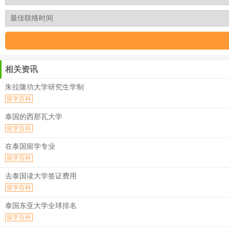
相关资讯
朱拉隆功大学研究生学制
留学百科
泰国的西那瓦大学
留学百科
在泰国留学专业
留学百科
去泰国读大学签证费用
留学百科
泰国东亚大学全球排名
留学百科