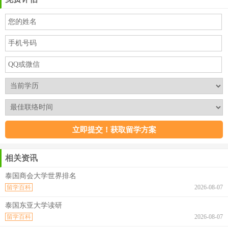
相关资讯
泰国商会大学世界排名
留学百科
2026-08-07
泰国东亚大学读研
留学百科
2026-08-07