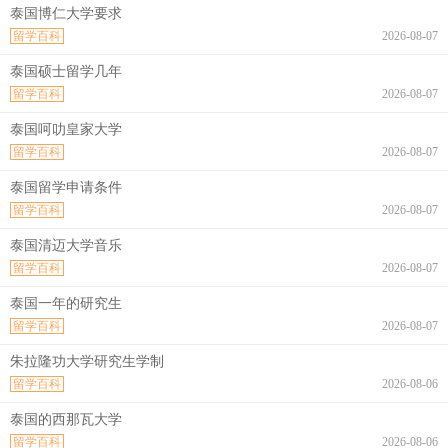
泰国博仁大学要求
留学百科
2026-08-07
泰国硕士留学几年
留学百科
2026-08-07
泰国呵叻皇家大学
留学百科
2026-08-07
泰国留学申请条件
留学百科
2026-08-07
泰国清迈大学音乐
留学百科
2026-08-07
泰国一年的研究生
留学百科
2026-08-07
朱拉隆功大学研究生学制
留学百科
2026-08-06
泰国的西那瓦大学
留学百科
2026-08-06