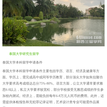
泰国大学研究生留学
泰国大学本科留学申请条件
泰国大学本科留学申请条件主要包括学历、语言、经济及健康等方
面。学历上，需完成高中或同等学历教育，部分顶尖大学如朱拉隆功
大学要求高考成绩达总分75%-80%。语言方面，公立大学通常要求雅
思6.0以上，私立大学要求较宽松，部分学校接受无雅思成绩的学生参
加校内测试。经济上，需能负担每年6-8万元人民币的费用。此外，还
需提供体检报告和无犯罪记录证明，艺术设计类专业可能需作品展