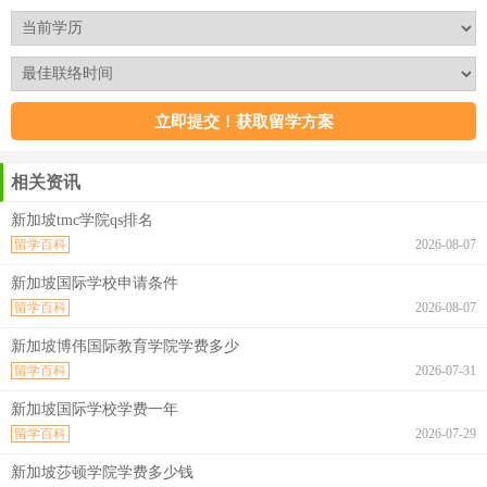
相关资讯
新加坡tmc学院qs排名
留学百科
2026-08-07
新加坡国际学校申请条件
留学百科
2026-08-07
新加坡博伟国际教育学院学费多少
留学百科
2026-07-31
新加坡国际学校学费一年
留学百科
2026-07-29
新加坡莎顿学院学费多少钱