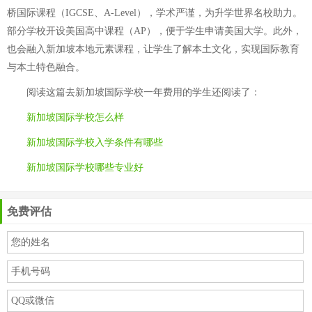
桥国际课程（IGCSE、A-Level），学术严谨，为升学世界名校助力。
部分学校开设美国高中课程（AP），便于学生申请美国大学。此外，
也会融入新加坡本地元素课程，让学生了解本土文化，实现国际教育
与本土特色融合。
阅读这篇
去新加坡国际学校一年费用
的学生还阅读了：
新加坡国际学校怎么样
新加坡国际学校入学条件有哪些
新加坡国际学校哪些专业好
免费评估