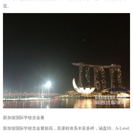
宜。
新加坡国际学校含金量
新加坡国际学校含金量较高，其课程体系丰富多样，涵盖IB、A-Level