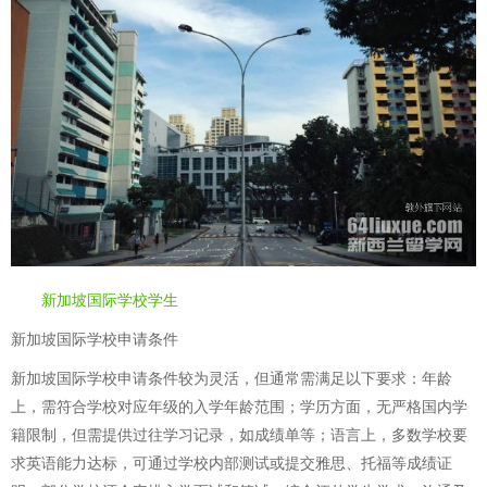
新加坡国际学校学生
新加坡国际学校申请条件
新加坡国际学校申请条件较为灵活，但通常需满足以下要求：年龄
上，需符合学校对应年级的入学年龄范围；学历方面，无严格国内学
籍限制，但需提供过往学习记录，如成绩单等；语言上，多数学校要
求英语能力达标，可通过学校内部测试或提交雅思、托福等成绩证