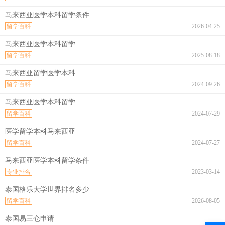
马来西亚医学本科留学条件
留学百科
2026-04-25
马来西亚医学本科留学
留学百科
2025-08-18
马来西亚留学医学本科
留学百科
2024-09-26
马来西亚医学本科留学
留学百科
2024-07-29
医学留学本科马来西亚
留学百科
2024-07-27
马来西亚医学本科留学条件
专业排名
2023-03-14
泰国格乐大学世界排名多少
留学百科
2026-08-05
泰国易三仓申请