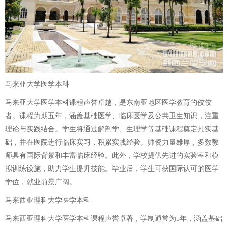
马来亚大学医学本科
马来亚大学医学本科课程声誉卓越，是东南亚地区医学教育的佼佼
者。课程为期五年，涵盖基础医学、临床医学及公共卫生知识，注重
理论与实践结合。学生将通过解剖学、生理学等基础课程奠定扎实基
础，并在医院进行临床实习，积累实践经验。师资力量雄厚，多数教
师具有国际背景和丰富临床经验。此外，学校提供先进的实验室和模
拟训练设施，助力学生提升技能。毕业后，学生可获国际认可的医学
学位，就业前景广阔。
马来西亚理科大学医学本科
马来西亚理科大学医学本科课程声誉卓著，学制通常为5年，涵盖基础