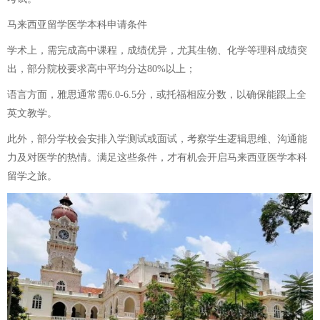
马来西亚留学医学本科申请条件
学术上，需完成高中课程，成绩优异，尤其生物、化学等理科成绩突
出，部分院校要求高中平均分达80%以上；
语言方面，雅思通常需6.0-6.5分，或托福相应分数，以确保能跟上全
英文教学。
此外，部分学校会安排入学测试或面试，考察学生逻辑思维、沟通能
力及对医学的热情。满足这些条件，才有机会开启马来西亚医学本科
留学之旅。