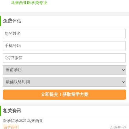
马来西亚医学类专业
免费评估
相关资讯
医学留学本科马来西亚
留学百科
2026-04-29