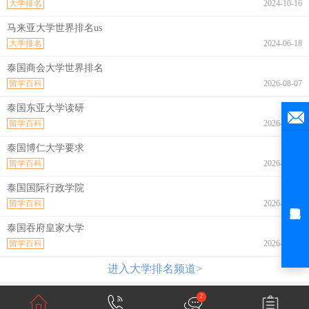
大学排名
2024-10-16
马来亚大学世界排名us
大学排名
2024-06-18
泰国商会大学世界排名
留学百科
2026-08-07
泰国东亚大学读研
留学百科
2026-08-07
泰国博仁大学要求
留学百科
2026-08-07
泰国国际行政学院
留学百科
2026-08-07
泰国吞府皇家大学
留学百科
2026-08-07
进入大学排名频道>
2