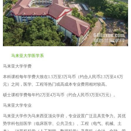
马来亚大学医学系
马来亚大学学费
本科课程每年学费大致在1.5万至3万马币（约合人民币2.3万至4.6万
元）之间，医学、工程等热门或高成本专业费用相对较高。
硕士课程学费每年约2万至4万马币（约合人民币3万至6万元）。
马来亚大学专业
马来亚大学作为马来西亚顶尖学府，专业设置广泛且具竞争力。其优
势学科包括医学（临床医学、公共卫生）、工程（电气、机械、土