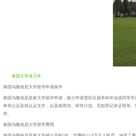
泰国大学读几年
泰国乌隆他尼大学留学申请条件
泰国乌隆他尼皇家大学留学申请，硕士申请需应往届本科毕业或同等学
单等公证及双认证文件，以及推荐信、研究计划、无犯罪记录证明等。
求。
泰国乌隆他尼大学留学费用
泰国乌隆他尼皇家大学硕士学制2年，学费约11.8万元人民币，涵盖工商