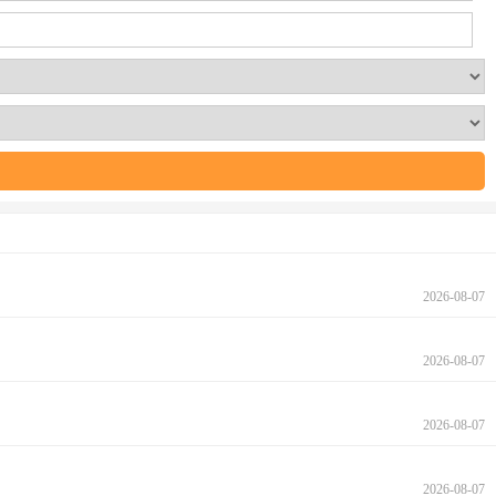
2026-08-07
2026-08-07
2026-08-07
2026-08-07