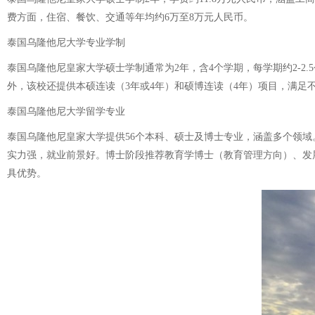
费方面，住宿、餐饮、交通等年均约6万至8万元人民币。
泰国乌隆他尼大学专业学制
泰国乌隆他尼皇家大学硕士学制通常为2年，含4个学期，每学期约2-2.
外，该校还提供本硕连读（3年或4年）和硕博连读（4年）项目，满足
泰国乌隆他尼大学留学专业
泰国乌隆他尼皇家大学提供56个本科、硕士及博士专业，涵盖多个领
实力强，就业前景好。博士阶段推荐教育学博士（教育管理方向）、发
具优势。