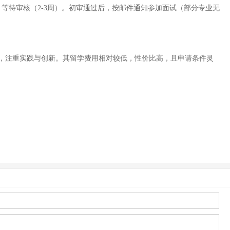
等待审核（2-3周）。初审通过后，按邮件通知参加面试（部分专业无
，注重实践与创新。其留学费用相对较低，性价比高，且申请条件灵