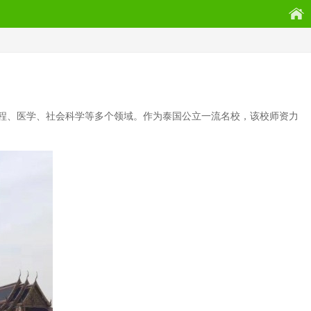
程、医学、社会科学等多个领域。作为泰国公立一流名校，该校师资力