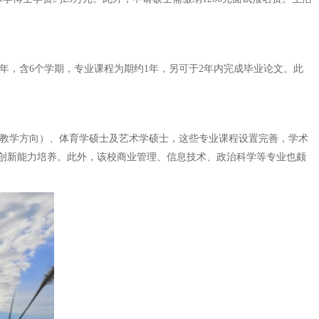
为3年，含6个学期，专业课程为期约1年，另可于2年内完成毕业论文。此
与教学方向）、体育学硕士及艺术学硕士，这些专业课程设置完善，学术
创新能力培养。此外，该校商业管理、信息技术、政治科学等专业也颇