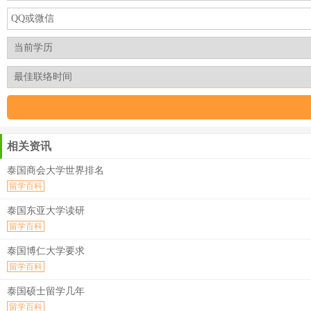
相关资讯
泰国商会大学世界排名
留学百科
泰国东亚大学读研
留学百科
泰国博仁大学要求
留学百科
泰国硕士留学几年
留学百科