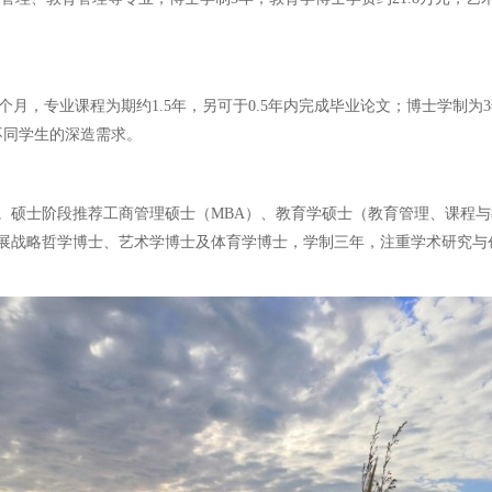
5个月，专业课程为期约1.5年，另可于0.5年内完成毕业论文；博士学制
不同学生的深造需求。
域。硕士阶段推荐工商管理硕士（MBA）、教育学硕士（教育管理、课程
展战略哲学博士、艺术学博士及体育学博士，学制三年，注重学术研究与