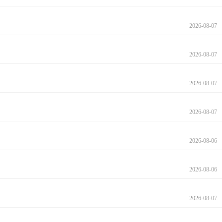
2026-08-07
2026-08-07
2026-08-07
2026-08-07
2026-08-06
2026-08-06
2026-08-07