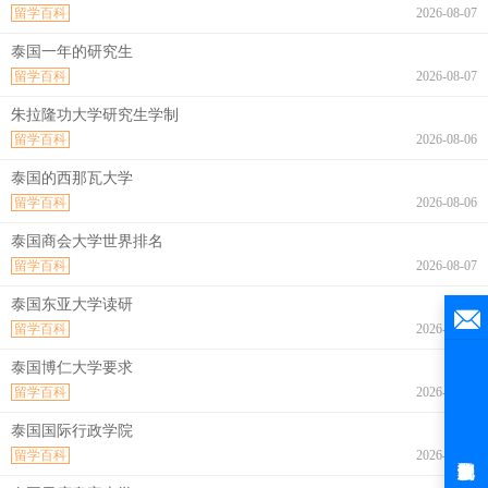
留学百科
2026-08-07
泰国一年的研究生
留学百科
2026-08-07
朱拉隆功大学研究生学制
留学百科
2026-08-06
泰国的西那瓦大学
留学百科
2026-08-06
泰国商会大学世界排名
留学百科
2026-08-07
泰国东亚大学读研
留学百科
2026-08-07
泰国博仁大学要求
留学百科
2026-08-07
泰国国际行政学院
留学百科
2026-08-07