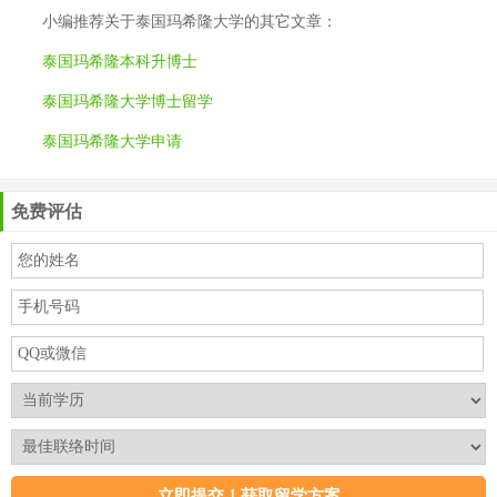
小编推荐关于
泰国玛希隆大学
的其它文章：
泰国玛希隆本科升博士
泰国玛希隆大学博士留学
泰国玛希隆大学申请
免费评估