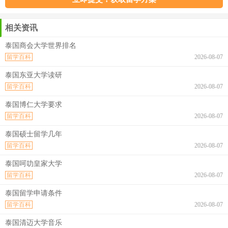
相关资讯
泰国商会大学世界排名
留学百科
2026-08-07
泰国东亚大学读研
留学百科
2026-08-07
泰国博仁大学要求
留学百科
2026-08-07
泰国硕士留学几年
留学百科
2026-08-07
泰国呵叻皇家大学
留学百科
2026-08-07
泰国留学申请条件
留学百科
2026-08-07
泰国清迈大学音乐