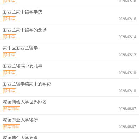
读中学
2026-02-16
新西兰高中留学学费
读中学
2026-02-16
新西兰高中留学的要求
读中学
2026-02-14
高中去新西兰留学
读中学
2026-02-12
新西兰读高中要几年
读中学
2026-02-10
新西兰留学读高中的学费
读中学
2026-02-10
泰国商会大学世界排名
留学百科
2026-08-07
泰国东亚大学读研
留学百科
2026-08-07
泰国博仁大学要求