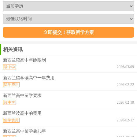
相关资讯
新西兰读高中年龄限制
读中学
2026-03-09
新西兰留学读高中一年费用
留学费用
2026-02-22
新西兰高中留学要求
读中学
2026-02-19
新西兰读高中的费用
留学费用
2026-02-17
新西兰高中留学要几年