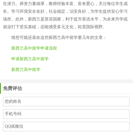
生潜力。师资力量雄厚，教师经验丰富、富有爱心，关注每位学生成
长。学习环境安全友好，社会稳定，治安良好，为学生提供安心学习
场所。此外，新西兰是英语国家，利于提升英语水平，为未来升学或
就业打下坚实基础，还能感受多元文化，拓宽国际视野。
猜您可能还喜欢这些
新西兰高中留学要几年
的文章：
新西兰高中留学申请流程
申请新西兰高中留学
新西兰高中留学
免费评估