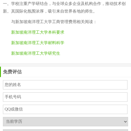
一。学校注重产学研结合，与全球众多企业及机构合作，推动技术创
新。其国际化氛围浓厚，吸引来自世界各地的师生。
与
新加坡南洋理工大学工商管理费用
相关阅读：
新加坡南洋理工大学本科要求
新加坡南洋理工大学材料科学
新加坡南洋理工大学研究生
免费评估