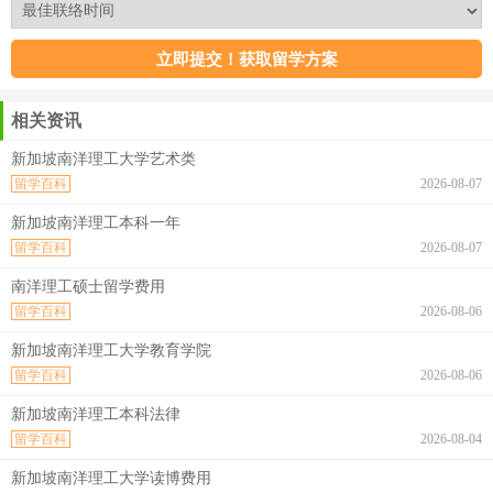
相关资讯
新加坡南洋理工大学艺术类
留学百科
2026-08-07
新加坡南洋理工本科一年
留学百科
2026-08-07
南洋理工硕士留学费用
留学百科
2026-08-06
新加坡南洋理工大学教育学院
留学百科
2026-08-06
新加坡南洋理工本科法律
留学百科
2026-08-04
新加坡南洋理工大学读博费用