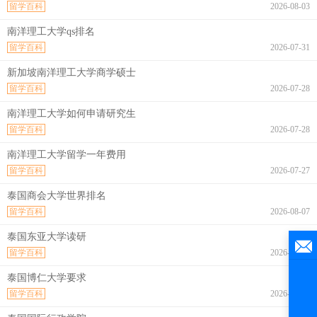
留学百科
2026-08-03
南洋理工大学qs排名
留学百科
2026-07-31
新加坡南洋理工大学商学硕士
留学百科
2026-07-28
南洋理工大学如何申请研究生
留学百科
2026-07-28
南洋理工大学留学一年费用
留学百科
2026-07-27
泰国商会大学世界排名
留学百科
2026-08-07
泰国东亚大学读研
留学百科
2026-08-07
泰国博仁大学要求
留学百科
2026-08-07