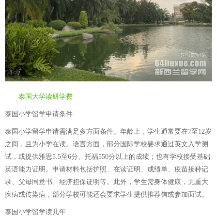
泰国大学读研学费
泰国小学留学申请条件
泰国小学留学申请需满足多方面条件。年龄上，学生通常要在7至12岁
之间，且为小学在读。语言方面，部分国际学校要求通过英文入学测
试，或提供雅思5.5至6分、托福550分以上的成绩；也有学校接受基础
英语能力证明。申请材料包括护照、在读证明、成绩单、疫苗接种记
录、父母同意书、经济担保证明等。此外，学生需身体健康，无重大
疾病或传染病，部分学校可能还会要求学生提供推荐信或参加面试。
泰国小学留学读几年