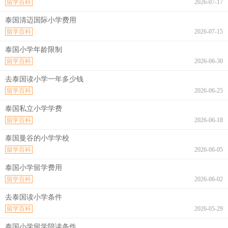
留学百科
2026-07-17
泰国清迈国际小学费用
留学百科
2026-07-15
泰国小学年龄限制
留学百科
2026-06-30
去泰国读小学一年多少钱
留学百科
2026-06-25
泰国私立小学学费
留学百科
2026-06-18
泰国曼谷的小学学校
留学百科
2026-06-05
泰国小学留学费用
留学百科
2026-06-02
去泰国读小学条件
留学百科
2026-05-29
泰国小学留学陪读条件