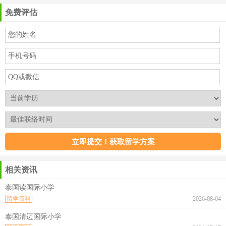
免费评估
相关资讯
泰国读国际小学
留学百科
2026-08-04
泰国清迈国际小学