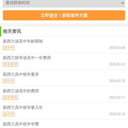
相关资讯
新西兰读高中年龄限制
读中学
2026-03-09
新西兰留学读高中一年费用
留学费用
2026-02-22
新西兰高中留学要求
读中学
2026-02-19
新西兰读高中的费用
留学费用
2026-02-17
新西兰高中留学要几年
读中学
2026-02-16
新西兰高中留学学费