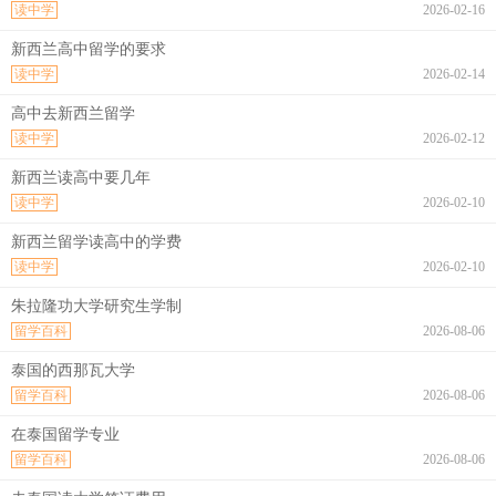
读中学
2026-02-16
新西兰高中留学的要求
读中学
2026-02-14
高中去新西兰留学
读中学
2026-02-12
新西兰读高中要几年
读中学
2026-02-10
新西兰留学读高中的学费
读中学
2026-02-10
朱拉隆功大学研究生学制
留学百科
2026-08-06
泰国的西那瓦大学
留学百科
2026-08-06
在泰国留学专业
留学百科
2026-08-06