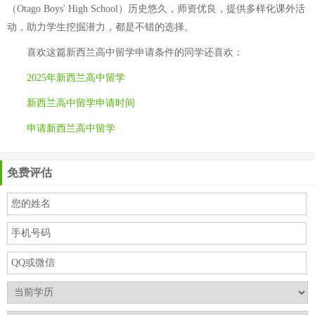
（Otago Boys' High School）历史悠久，师资优良，提供多样化课外活
动，助力学生挖掘潜力，都是不错的选择。
喜欢这篇
新西兰高中留学申请条件
的同学还喜欢：
2025年新西兰高中留学
新西兰高中留学申请时间
申请新西兰高中留学
免费评估