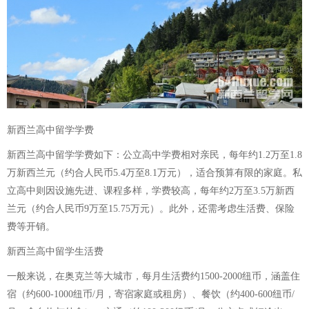
新西兰高中留学学费
新西兰高中留学学费如下：公立高中学费相对亲民，每年约1.2万至1.8
万新西兰元（约合人民币5.4万至8.1万元），适合预算有限的家庭。私
立高中则因设施先进、课程多样，学费较高，每年约2万至3.5万新西
兰元（约合人民币9万至15.75万元）。此外，还需考虑生活费、保险
费等开销。
新西兰高中留学生活费
一般来说，在奥克兰等大城市，每月生活费约1500-2000纽币，涵盖住
宿（约600-1000纽币/月，寄宿家庭或租房）、餐饮（约400-600纽币/