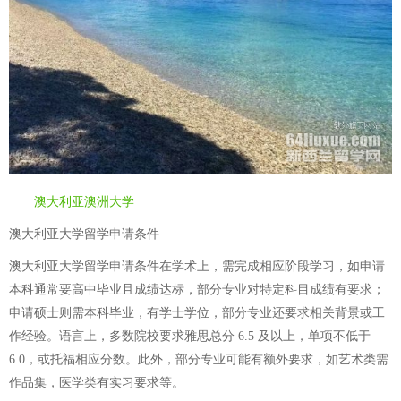
澳大利亚澳洲大学
澳大利亚大学留学申请条件
澳大利亚大学留学申请条件在学术上，需完成相应阶段学习，如申请
本科通常要高中毕业且成绩达标，部分专业对特定科目成绩有要求；
申请硕士则需本科毕业，有学士学位，部分专业还要求相关背景或工
作经验。语言上，多数院校要求雅思总分 6.5 及以上，单项不低于
6.0，或托福相应分数。此外，部分专业可能有额外要求，如艺术类需
作品集，医学类有实习要求等。