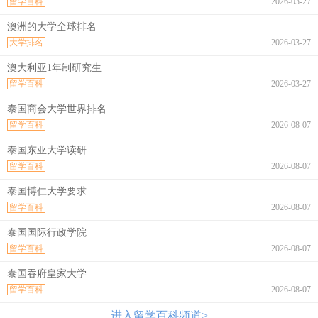
留学百科
2026-03-27
澳洲的大学全球排名
大学排名
2026-03-27
澳大利亚1年制研究生
留学百科
2026-03-27
泰国商会大学世界排名
留学百科
2026-08-07
泰国东亚大学读研
留学百科
2026-08-07
泰国博仁大学要求
留学百科
2026-08-07
泰国国际行政学院
留学百科
2026-08-07
泰国吞府皇家大学
留学百科
2026-08-07
进入留学百科频道>