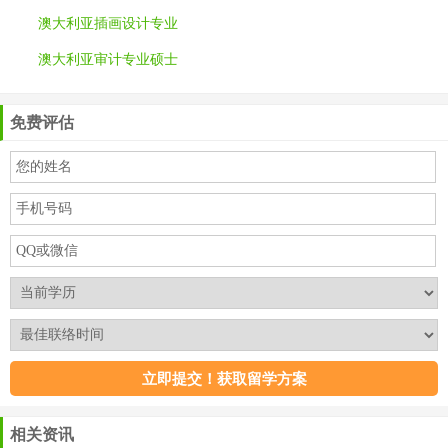
澳大利亚插画设计专业
澳大利亚审计专业硕士
免费评估
相关资讯