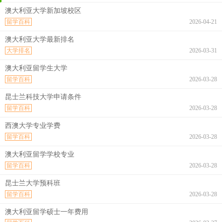
澳大利亚大学新加坡校区
留学百科
2026-04-21
澳大利亚大学最新排名
大学排名
2026-03-31
澳大利亚留学生大学
留学百科
2026-03-28
昆士兰科技大学申请条件
留学百科
2026-03-28
西澳大学专业学费
留学百科
2026-03-28
澳大利亚留学学校专业
留学百科
2026-03-28
昆士兰大学预科班
留学百科
2026-03-28
澳大利亚留学硕士一年费用