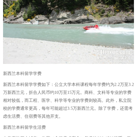
新西兰本科留学学费
新西兰本科留学学费如下：公立大学本科课程每年学费约为2.2万至3.2
万新西兰元，折合人民币约10万至15万元。商科、文科等专业的学费
相对较低，而工程、医学、科学等专业的学费则较高。此外，私立院
校的学费通常更高，每年可能超过3.5万新西兰元。除了学费，还需考
虑生活费、住宿费等其他开支。
新西兰本科留学生活费