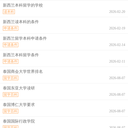
新西兰本科留学的学校
读本科
2026-02-20
新西兰读本科的条件
申请条件
2026-02-19
新西兰留学本科申请条件
申请条件
2026-02-14
新西兰本科留学条件
申请条件
2026-02-11
泰国商会大学世界排名
留学百科
2026-08-07
泰国东亚大学读研
留学百科
2026-08-07
泰国博仁大学要求
留学百科
2026-08-07
泰国国际行政学院
留学百科
2026-08-07