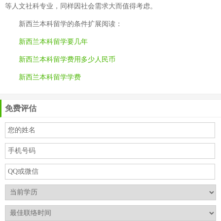
等人文社科专业，同样因社会需求大而值得考虑。
新西兰本科留学的条件
扩展阅读：
新西兰本科留学要几年
新西兰本科留学费用多少人民币
新西兰本科留学学费
免费评估