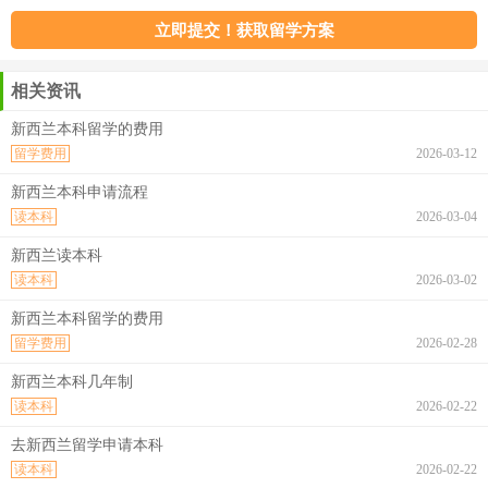
相关资讯
新西兰本科留学的费用
留学费用
2026-03-12
新西兰本科申请流程
读本科
2026-03-04
新西兰读本科
读本科
2026-03-02
新西兰本科留学的费用
留学费用
2026-02-28
新西兰本科几年制
读本科
2026-02-22
去新西兰留学申请本科
读本科
2026-02-22