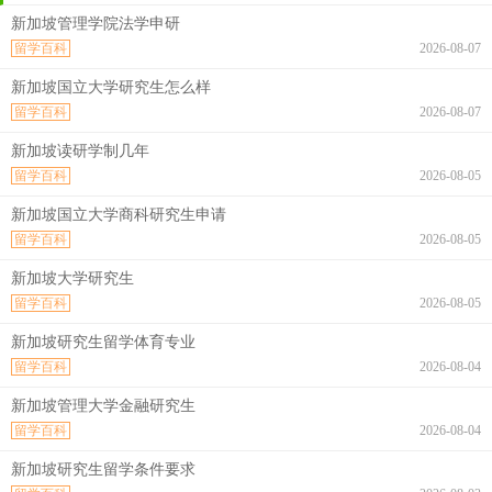
新加坡管理学院法学申研
留学百科
2026-08-07
新加坡国立大学研究生怎么样
留学百科
2026-08-07
新加坡读研学制几年
留学百科
2026-08-05
新加坡国立大学商科研究生申请
留学百科
2026-08-05
新加坡大学研究生
留学百科
2026-08-05
新加坡研究生留学体育专业
留学百科
2026-08-04
新加坡管理大学金融研究生
留学百科
2026-08-04
新加坡研究生留学条件要求