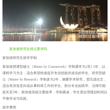
新加坡研究生绩点要求吗
新加坡研究生留学学制
新加坡授课型硕士（Master by Coursework）学制通常为1至1.5年，以
课程学习为主，适合希望快速提升专业技能并就业的学生。研究型硕
士（Master by Research）学制多为2年，侧重学术研究，需完成论文，
适合有深造意向或从事科研工作的学生。部分专业如医学、法律可能
延长至3年。新加坡高校注重效率，学制紧凑，学生需合理规划时间以
平衡学业与实践。
留学费用