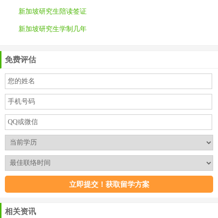
新加坡研究生陪读签证
新加坡研究生学制几年
免费评估
相关资讯