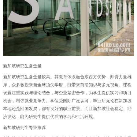
新加坡研究生含金量
新加坡研究生含金量较高。其教育体系融合东西方优势，师资力量雄
厚，众多教授来自全球顶尖学府，能带来前沿知识与多元视角。课程
设置注重实践与理论结合，与企业紧密合作，为学生提供实习和项目
机会，增强就业竞争力。学位受国际广泛认可，毕业后无论在新加坡
本地还是回国发展，都有良好的职业前景。而且新加坡社会稳定、经
济发达，能为研究生提供优质的学习和生活环境。
新加坡研究生专业推荐