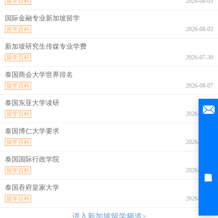
留学百科
2026-08-03
国际金融专业新加坡留学
留学百科
2026-08-03
新加坡研究生传媒专业学费
留学百科
2026-07-30
泰国商会大学世界排名
留学百科
2026-08-07
泰国东亚大学读研
留学百科
2026-08-07
泰国博仁大学要求
留学百科
2026-08-07
泰国国际行政学院
留学百科
2026-08-07
泰国吞府皇家大学
留学百科
2026-08-07
进入新加坡留学频道>