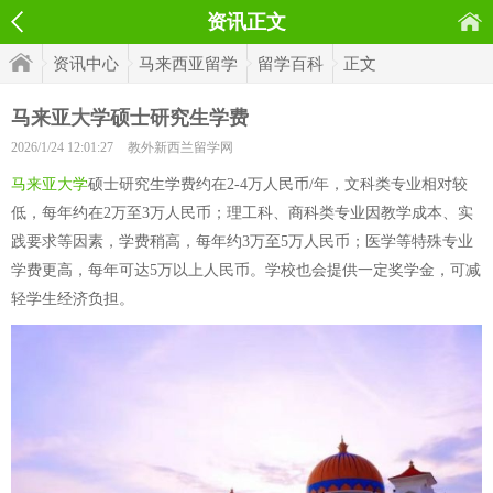
资讯正文
资讯中心
马来西亚留学
留学百科
正文
马来亚大学硕士研究生学费
2026/1/24 12:01:27
教外新西兰留学网
马来亚大学
硕士研究生学费约在2-4万人民币/年，文科类专业相对较
低，每年约在2万至3万人民币；理工科、商科类专业因教学成本、实
践要求等因素，学费稍高，每年约3万至5万人民币；医学等特殊专业
学费更高，每年可达5万以上人民币。学校也会提供一定奖学金，可减
轻学生经济负担。