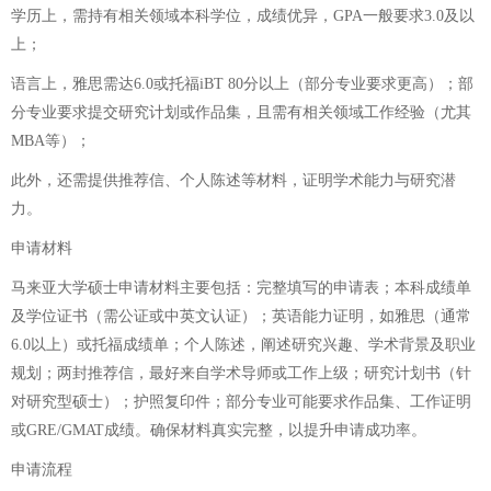
学历上，需持有相关领域本科学位，成绩优异，GPA一般要求3.0及以
上；
语言上，雅思需达6.0或托福iBT 80分以上（部分专业要求更高）；部
分专业要求提交研究计划或作品集，且需有相关领域工作经验（尤其
MBA等）；
此外，还需提供推荐信、个人陈述等材料，证明学术能力与研究潜
力。
申请材料
马来亚大学硕士申请材料主要包括：完整填写的申请表；本科成绩单
及学位证书（需公证或中英文认证）；英语能力证明，如雅思（通常
6.0以上）或托福成绩单；个人陈述，阐述研究兴趣、学术背景及职业
规划；两封推荐信，最好来自学术导师或工作上级；研究计划书（针
对研究型硕士）；护照复印件；部分专业可能要求作品集、工作证明
或GRE/GMAT成绩。确保材料真实完整，以提升申请成功率。
申请流程