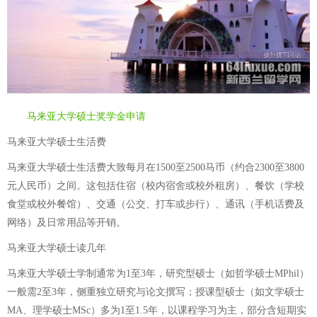
马来亚大学硕士奖学金申请
马来亚大学硕士生活费
马来亚大学硕士生活费大致每月在1500至2500马币（约合2300至3800
元人民币）之间。这包括住宿（校内宿舍或校外租房）、餐饮（学校
食堂或校外餐馆）、交通（公交、打车或步行）、通讯（手机话费及
网络）及日常用品等开销。
马来亚大学硕士读几年
马来亚大学硕士学制通常为1至3年，研究型硕士（如哲学硕士MPhil）
一般需2至3年，侧重独立研究与论文撰写；授课型硕士（如文学硕士
MA、理学硕士MSc）多为1至1.5年，以课程学习为主，部分含短期实