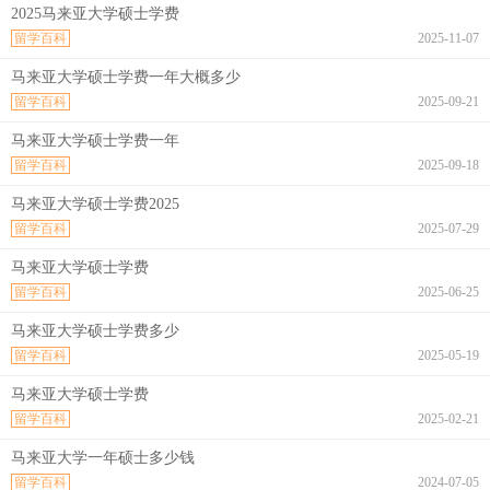
2025马来亚大学硕士学费
留学百科
2025-11-07
马来亚大学硕士学费一年大概多少
留学百科
2025-09-21
马来亚大学硕士学费一年
留学百科
2025-09-18
马来亚大学硕士学费2025
留学百科
2025-07-29
马来亚大学硕士学费
留学百科
2025-06-25
马来亚大学硕士学费多少
留学百科
2025-05-19
马来亚大学硕士学费
留学百科
2025-02-21
马来亚大学一年硕士多少钱
留学百科
2024-07-05