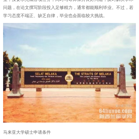
问题，在论文撰写阶段投入足够精力，通常都能顺利毕业。不过，若
学习态度不端正、缺乏自律，毕业也会面临较大挑战。
马来亚大学硕士申请条件