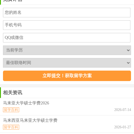
相关资讯
马来亚大学硕士学费2026
留学百科
2026-07-14
马来西亚马来亚大学硕士学费
留学百科
2026-01-27