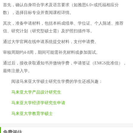
首先，确认自身符合学术及语言要求（如雅思6.0+或托福相应分
数），选择目标专业并查阅课程详情。
其次，准备申请材料，包括本科成绩单、学位证、个人陈述、推荐
信、研究计划（研究型硕士需）及护照扫描件等。
通过大学官网在线申请系统提交材料，支付申请费。
审核周期约4-8周，期间可能需补充材料或参加面试。
通过后，接收录取通知书并缴纳学费，申请签证（EMGS批准信），
最终注册入学。
阅读
马来亚大学硕士研究生学费
的学生还感兴趣：
马来亚大学产品设计研究生
马来亚大学经济学研究生申请
马来亚大学教育学硕士
免费评估