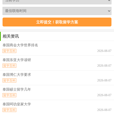
相关资讯
泰国商会大学世界排名
留学百科
2026-08-07
泰国东亚大学读研
留学百科
2026-08-07
泰国博仁大学要求
留学百科
2026-08-07
泰国硕士留学几年
留学百科
2026-08-07
泰国呵叻皇家大学
留学百科
2026-08-07