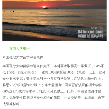
泰国大学费用
泰国孔敬大学留学申请条件
泰国孔敬大学留学申请条件如下：本科要求取得高中毕业证，GPA不
低于50分（满分100分），雅思5.0分或托福500分（笔试）以上，部分
专业要求更高；硕士需本科毕业并持有学位证，GPA达到80分以上，
雅思5.5分或托福90分以上；博士需拥有中国教育部认可的硕士学位，
GPA达2.75或同等水平，雅思6.0分及以上。此外，申请者需身体健
康，无传染性疾病或与专业相关的残疾，并提交护照、成绩单、语言
成绩等材料。