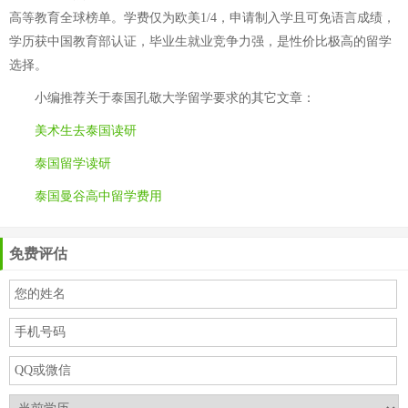
高等教育全球榜单。学费仅为欧美1/4，申请制入学且可免语言成绩，
学历获中国教育部认证，毕业生就业竞争力强，是性价比极高的留学
选择。
小编推荐关于
泰国孔敬大学留学要求
的其它文章：
美术生去泰国读研
泰国留学读研
泰国曼谷高中留学费用
免费评估