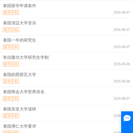
泰国留学申请条件
留学百科
2026-08-07
泰国清迈大学音乐
留学百科
2026-08-07
泰国一年的研究生
留学百科
2026-08-07
朱拉隆功大学研究生学制
留学百科
2026-08-06
泰国的西那瓦大学
留学百科
2026-08-06
泰国商会大学世界排名
留学百科
2026-08-07
泰国东亚大学读研
留学百科
2026-08-07
泰国博仁大学要求