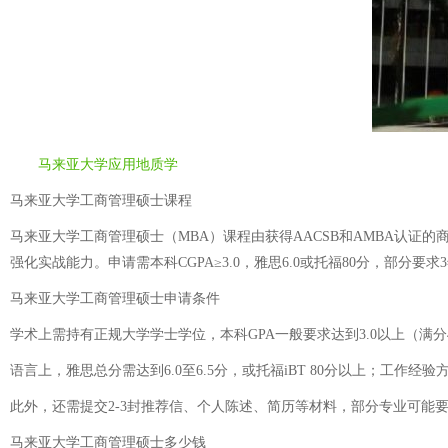
马来亚大学应用地质学
马来亚大学工商管理硕士课程
马来亚大学工商管理硕士（MBA）课程由获得AACSB和AMBA认证的
强化实战能力。申请需本科CGPA≥3.0，雅思6.0或托福80分，部分
马来亚大学工商管理硕士申请条件
学术上需持有正规大学学士学位，本科GPA一般要求达到3.0以上（满
语言上，雅思总分需达到6.0至6.5分，或托福iBT 80分以上；工作
此外，还需提交2-3封推荐信、个人陈述、简历等材料，部分专业可能
马来亚大学工商管理硕士多少钱