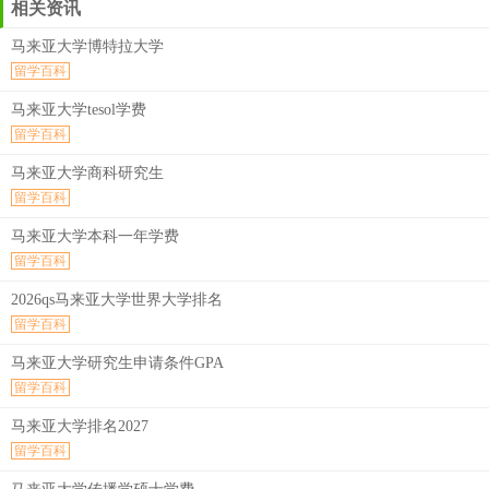
相关资讯
马来亚大学博特拉大学
留学百科
马来亚大学tesol学费
留学百科
马来亚大学商科研究生
留学百科
马来亚大学本科一年学费
留学百科
2026qs马来亚大学世界大学排名
留学百科
马来亚大学研究生申请条件GPA
留学百科
马来亚大学排名2027
留学百科