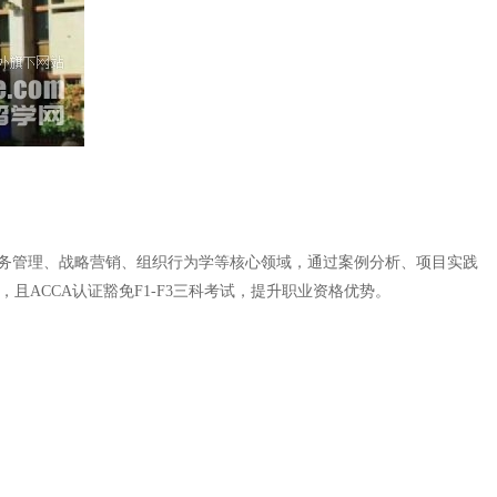
程涵盖财务管理、战略营销、组织行为学等核心领域，通过案例分析、项目实践
，且ACCA认证豁免F1-F3三科考试，提升职业资格优势。