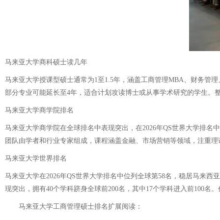
马来亚大学商科硕士读几年
马来亚大学授课型硕士通常为1至1.5年，涵盖工商管理MBA、财务管
部分专业可能延长至4年，适合计划攻读博士或从事学术研究的学生。整
马来亚大学商学院排名
马来亚大学商学院在全球排名中表现突出，在2026年QS世界大学排名
团队由学者和行业专家组成，课程涵盖金融、市场营销等领域，注重理
马来亚大学世界排名
马来亚大学在2026年QS世界大学排名中位列全球第58名，稳居马来
现突出，拥有40个学科跻身全球前200名，其中17个学科进入前10
马来亚大学工商管理硕士排名
扩展阅读：