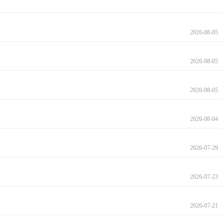
2026-08-05
2026-08-05
2026-08-05
2026-08-04
2026-07-29
2026-07-23
2026-07-21