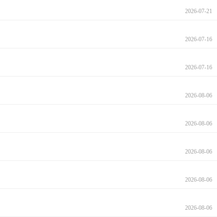
2026-07-21
2026-07-16
2026-07-16
2026-08-06
2026-08-06
2026-08-06
2026-08-06
2026-08-06