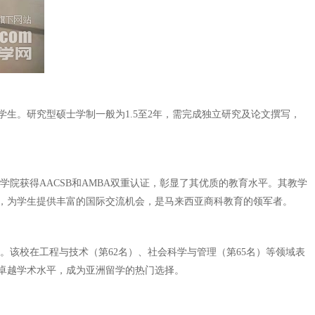
学生。研究型硕士学制一般为1.5至2年，需完成独立研究及论文撰写，
学院获得AACSB和AMBA双重认证，彰显了其优质的教育水平。其教学
，为学生提供丰富的国际交流机会，是马来西亚商科教育的领军者。
。该校在工程与技术（第62名）、社会科学与管理（第65名）等领域表
和卓越学术水平，成为亚洲留学的热门选择。