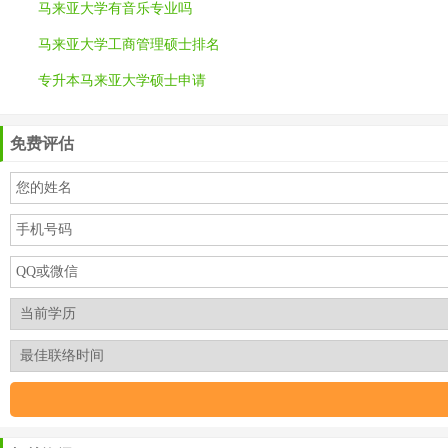
马来亚大学有音乐专业吗
马来亚大学工商管理硕士排名
专升本马来亚大学硕士申请
免费评估