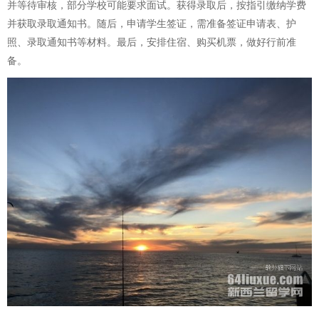
并等待审核，部分学校可能要求面试。获得录取后，按指引缴纳学费
并获取录取通知书。随后，申请学生签证，需准备签证申请表、护
照、录取通知书等材料。最后，安排住宿、购买机票，做好行前准
备。