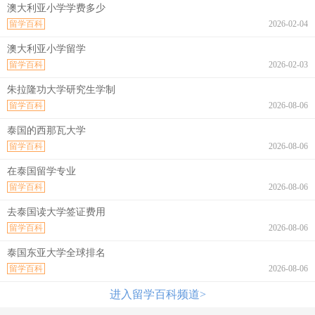
澳大利亚小学学费多少
留学百科
2026-02-04
澳大利亚小学留学
留学百科
2026-02-03
朱拉隆功大学研究生学制
留学百科
2026-08-06
泰国的西那瓦大学
留学百科
2026-08-06
在泰国留学专业
留学百科
2026-08-06
去泰国读大学签证费用
留学百科
2026-08-06
泰国东亚大学全球排名
留学百科
2026-08-06
进入留学百科频道>