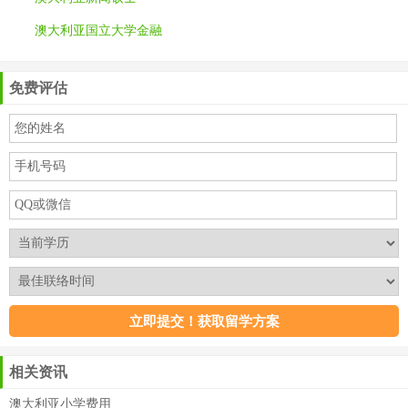
澳大利亚国立大学金融
免费评估
相关资讯
澳大利亚小学费用