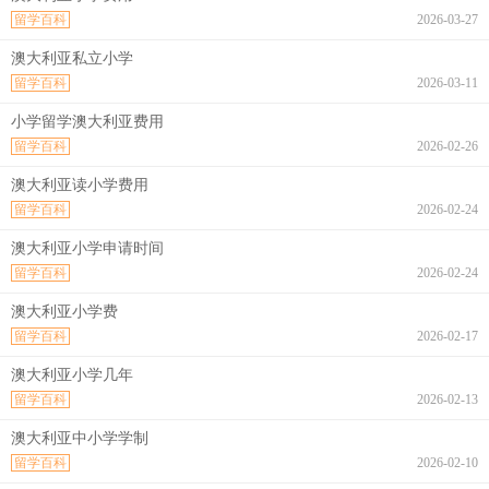
留学百科
2026-03-27
澳大利亚私立小学
留学百科
2026-03-11
小学留学澳大利亚费用
留学百科
2026-02-26
澳大利亚读小学费用
留学百科
2026-02-24
澳大利亚小学申请时间
留学百科
2026-02-24
澳大利亚小学费
留学百科
2026-02-17
澳大利亚小学几年
留学百科
2026-02-13
澳大利亚中小学学制
留学百科
2026-02-10