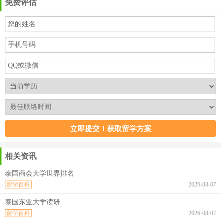
免费评估
相关资讯
泰国商会大学世界排名
留学百科
2026-08-07
泰国东亚大学读研
留学百科
2026-08-07