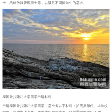
士、战略传媒管理硕士等，以满足不同留学生的需求。
泰国朱拉隆功大学留学申请材料
申请泰国朱拉隆功大学留学，需准备以下材料：护照复印件、从学校