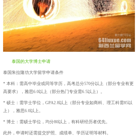
泰国的大学博士申请
泰国朱拉隆功大学留学申请条件
* 本科：需高中毕业或同等学历，高考总分570分以上（部分专业有更
高要求），雅思6.0以上（部分热门专业需6.5以上）。
* 硕士：需学士学位，GPA2.8以上（部分专业如商科、理工科需85以
上），雅思6.0以上。
* 博士：需硕士学位，均分80以上，有科研经历者优先。
此外，申请时还需提交护照、成绩单、学历证明等材料。