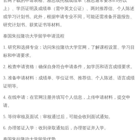
官网下载的申请表格、雅思或托福成绩单（雅思通常要求6.0分以
上）、学历证明及成绩单（需中英文公证）、两封推荐信、个人陈述
或学习计划书。此外，根据申请专业不同，可能还需准备开题报告、
研究计划书、获奖证书等材料。
泰国朱拉隆功大学留学申请流程
1. 研究和选择专业：访问朱拉隆功大学官网，了解课程设置、学习目
标和申请要求。
2. 检查申请资格：确保自身符合申请条件，如学历和语言成绩要求。
3. 准备申请材料：成绩单、学位证书、推荐信、个人陈述、语言成绩
证明等。
4. 在线申请：在官网注册并填写个人信息，上传申请材料，提交申
请。
5. 等待审核及面试：审核通过后，可能会收到面试通知。
6. 办理签证入学：收到录取通知后，办理签证并入学。
泰国朱拉隆功大学留学优势