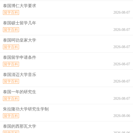
泰国博仁大学要求
留学百科
2026-08-07
泰国硕士留学几年
留学百科
2026-08-07
泰国呵叻皇家大学
留学百科
2026-08-07
泰国留学申请条件
留学百科
2026-08-07
泰国清迈大学音乐
留学百科
2026-08-07
泰国一年的研究生
留学百科
2026-08-07
朱拉隆功大学研究生学制
留学百科
2026-08-06
泰国的西那瓦大学