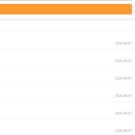
2026-08-07
2026-08-07
2026-08-07
2026-08-07
2026-08-07
2026-08-07