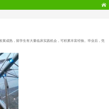
发展成熟，留学生有大量临床实践机会，可积累丰富经验。毕业后，凭