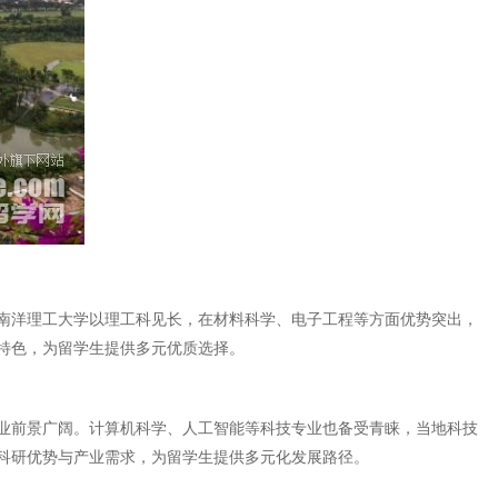
南洋理工大学以理工科见长，在材料科学、电子工程等方面优势突出，
特色，为留学生提供多元优质选择。
业前景广阔。计算机科学、人工智能等科技专业也备受青睐，当地科技
科研优势与产业需求，为留学生提供多元化发展路径。