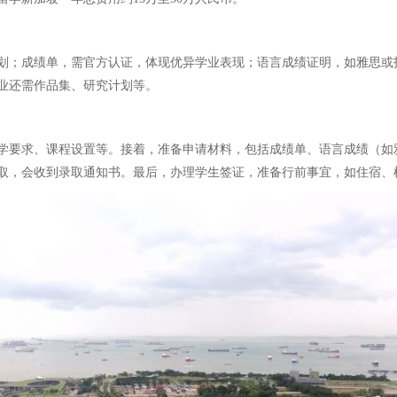
划；成绩单，需官方认证，体现优异学业表现；语言成绩证明，如雅思或托
业还需作品集、研究计划等。
学要求、课程设置等。接着，准备申请材料，包括成绩单、语言成绩（如
取，会收到录取通知书。最后，办理学生签证，准备行前事宜，如住宿、