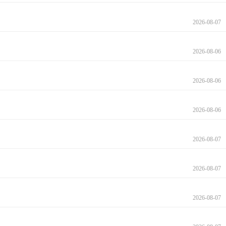
2026-08-07
2026-08-06
2026-08-06
2026-08-06
2026-08-07
2026-08-07
2026-08-07