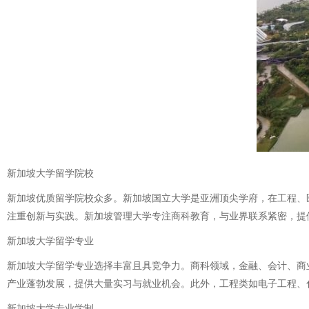
新加坡大学留学院校
新加坡优质留学院校众多。新加坡国立大学是亚洲顶尖学府，在工程、
注重创新与实践。新加坡管理大学专注商科教育，与业界联系紧密，提
新加坡大学留学专业
新加坡大学留学专业选择丰富且具竞争力。商科领域，金融、会计、商
产业蓬勃发展，提供大量实习与就业机会。此外，工程类如电子工程、
新加坡大学专业学制