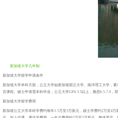
新加坡大学几年制
新加坡大学留学申请条件
新加坡大学本科方面，公立大学如新加坡国立大学、南洋理工大学，要求高考成绩超
言课程。硕士申请需本科毕业，公立大学GPA 3.5以上，雅思6.5-7.
新加坡大学留学费用
新加坡公立大学本科学费约每年1.5万至3万新元，硕士学费约2万至4万新元
元，加上交通、通讯等费用，一年总费用约2万至3万新元。整体而言，留