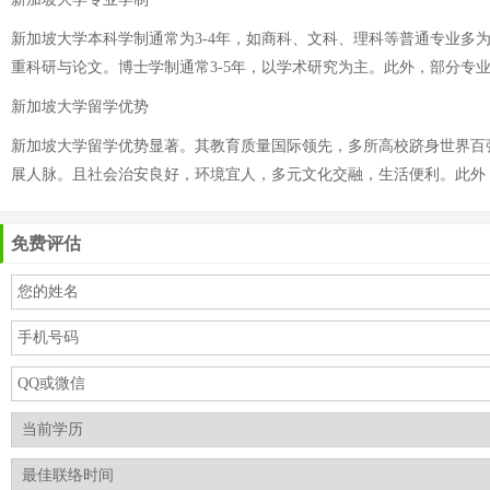
新加坡大学本科学制通常为3-4年，如商科、文科、理科等普通专业多为
重科研与论文。博士学制通常3-5年，以学术研究为主。此外，部分专
新加坡大学留学优势
新加坡大学留学优势显著。其教育质量国际领先，多所高校跻身世界百
展人脉。且社会治安良好，环境宜人，多元文化交融，生活便利。此外
免费评估