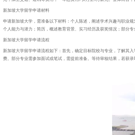
新加坡大学留学申请材料
申请新加坡大学，需准备以下材料：个人陈述，阐述学术兴趣与职业规
个人能力与潜力；简历，概述教育背景、实习经历及获奖情况；部分专
新加坡大学留学申请流程
新加坡大学留学申请流程如下：首先，确定目标院校与专业，了解其入
费。部分专业需参加面试或笔试，需提前准备。等待审核结果，若获录