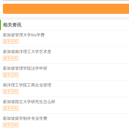
相关资讯
新加坡管理大学llm学费
留学百科
新加坡南洋理工大学艺术类
留学百科
新加坡管理学院法学申研
留学百科
南洋理工学院工商企业管理
留学百科
新加坡国立大学研究生怎么样
留学百科
新加坡留学制作专业学费
留学百科