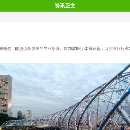
资讯正文
施先进，能提供高质量的专业培养。新加坡医疗体系完善，口腔医疗行业