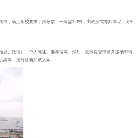
福，满足学校要求；推荐信，一般需2-3封，由教授或导师撰写，突出
雅思、托福）、个人陈述、推荐信等。然后，在线提交申请并缴纳申请
机票等，按时赴新加坡入学。