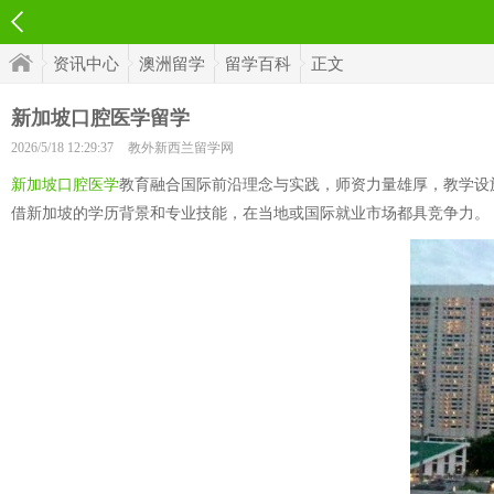
资讯中心
澳洲留学
留学百科
正文
新加坡口腔医学留学
2026/5/18 12:29:37
教外新西兰留学网
新加坡口腔医学
教育融合国际前沿理念与实践，师资力量雄厚，教学设
借新加坡的学历背景和专业技能，在当地或国际就业市场都具竞争力。