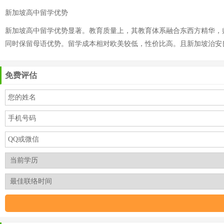
新加坡高中留学优势
新加坡高中留学优势显著。教育质量上，其教育体系融合东西方精华，
同时保留母语优势。留学成本相对欧美较低，性价比高。且新加坡治安
免费评估