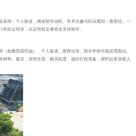
业表现；个人陈述，阐述留学动机、学术兴趣与职业规划；推荐信，一
行存款证明等，以证明有足够资金支持留学。
明（如雅思或托福）、个人陈述、推荐信等，部分学校可能还需面试。
等材料。最后，安排住宿、购买机票，做好行前准备，按时赴新加坡入