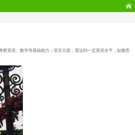
考察英语、数学等基础能力；语言方面，需达到一定英语水平，如雅思