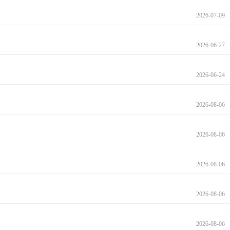
2026-07-09
2026-06-27
2026-06-24
2026-08-06
2026-08-06
2026-08-06
2026-08-06
2026-08-06