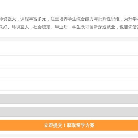
师资强大，课程丰富多元，注重培养学生综合能力与批判性思维，为升学
良好、环境宜人，社会稳定。毕业后，学生既可留新深造就业，也能凭借