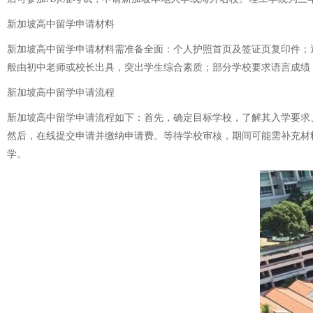
新加坡高中留学申请材料
新加坡高中留学申请材料需准备全面：个人护照首页及签证页复印件；
般由初中老师或校长出具，突出学生综合素质；部分学校要求语言成绩
新加坡高中留学申请流程
新加坡高中留学申请流程如下：首先，确定目标学校，了解其入学要求
然后，在线提交申请并缴纳申请费。等待学校审核，期间可能需补充材
学。