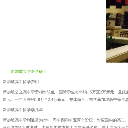
新加坡大学医学硕士
新加坡高中留学费用
新加坡公立高中学费相对较低，国际学生每年约1.5万至2万新元，且政
新元，一年下来约1.8万至2.4万新元。整体而言，留学新加坡高中每年总费
新加坡高中留学读几年
新加坡高中学制通常为2年，即中四和中五两个阶段，对应国内的高二、
后可参加A水准考试，申请新加坡本地大学或海外名校。理工学院为三