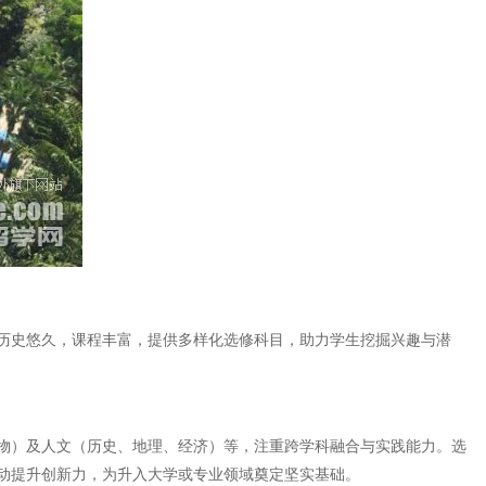
历史悠久，课程丰富，提供多样化选修科目，助力学生挖掘兴趣与潜
物）及人文（历史、地理、经济）等，注重跨学科融合与实践能力。选
动提升创新力，为升入大学或专业领域奠定坚实基础。