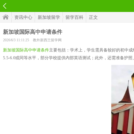
资讯中心
新加坡留学
留学百科
正文
新加坡国际高中申请条件
2026/6/3 11:11:25
教外新西兰留学网
新加坡国际高中申请条件
主要包括：学术上，学生需具备较好的初中成
5.5-6.0或同等水平，部分学校提供内部英语测试；此外，还需准备