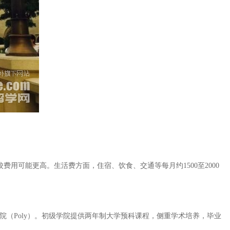
用可能更高。生活费方面，住宿、饮食、交通等每月约1500至2000
院（Poly）。初级学院提供两年制大学预科课程，侧重学术培养，毕业