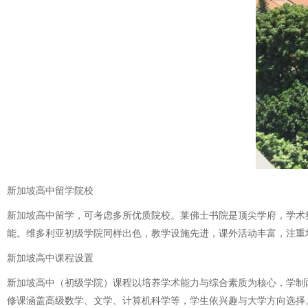
新加坡高中留学院校
新加坡高中留学，可考虑多所优质院校。莱佛士书院是顶尖学府，学术
能。维多利亚初级学院同样出色，教学设施先进，课外活动丰富，注重
新加坡高中课程设置
新加坡高中（初级学院）课程以培养学术能力与综合素质为核心，学制
修课涵盖高级数学、文学、计算机科学等，学生依兴趣与大学方向选择