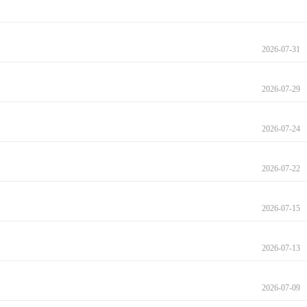
2026-07-31
2026-07-29
2026-07-24
2026-07-22
2026-07-15
2026-07-13
2026-07-09