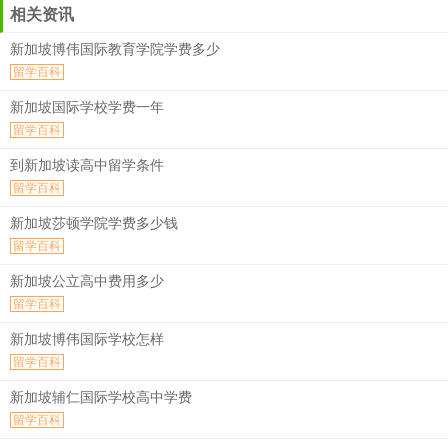
相关资讯
新加坡博伟国际教育学院学费多少
留学百科
新加坡国际学校学费一年
留学百科
到新加坡读高中留学条件
留学百科
新加坡莎顿学院学费多少钱
留学百科
新加坡公立高中费用多少
留学百科
新加坡博伟国际学校怎样
留学百科
新加坡辅仁国际学校高中学费
留学百科