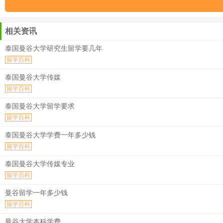
相关资讯
泰国曼谷大学研究生留学要几年
留学百科
泰国曼谷大学传媒
留学百科
泰国曼谷大学留学要求
留学百科
泰国曼谷大学学费一年多少钱
留学百科
泰国曼谷大学传媒专业
留学百科
曼谷留学一年多少钱
留学百科
曼谷大学本科学费