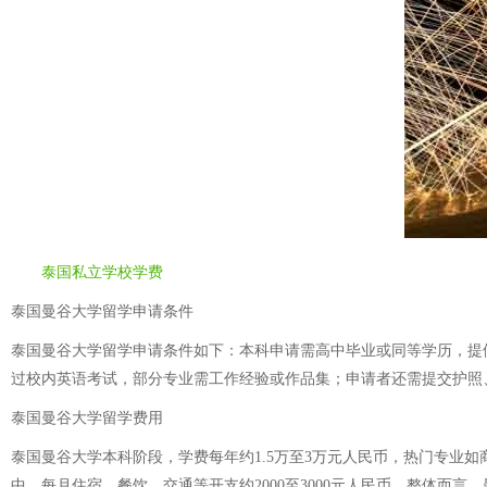
泰国私立学校学费
泰国曼谷大学留学申请条件
泰国曼谷大学留学申请条件如下：本科申请需高中毕业或同等学历，提供高
过校内英语考试，部分专业需工作经验或作品集；申请者还需提交护照
泰国曼谷大学留学费用
泰国曼谷大学本科阶段，学费每年约1.5万至3万元人民币，热门专业
中，每月住宿、餐饮、交通等开支约2000至3000元人民币。整体而