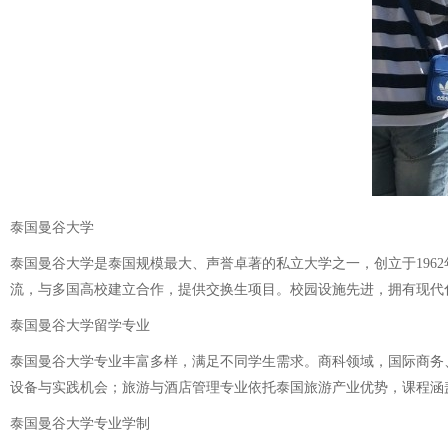
泰国曼谷大学
泰国曼谷大学是泰国规模最大、声誉卓著的私立大学之一，创立于19
流，与多国高校建立合作，提供交换生项目。校园设施先进，拥有现代
泰国曼谷大学留学专业
泰国曼谷大学专业丰富多样，满足不同学生需求。商科领域，国际商务
设备与实践机会；旅游与酒店管理专业依托泰国旅游产业优势，课程涵
泰国曼谷大学专业学制