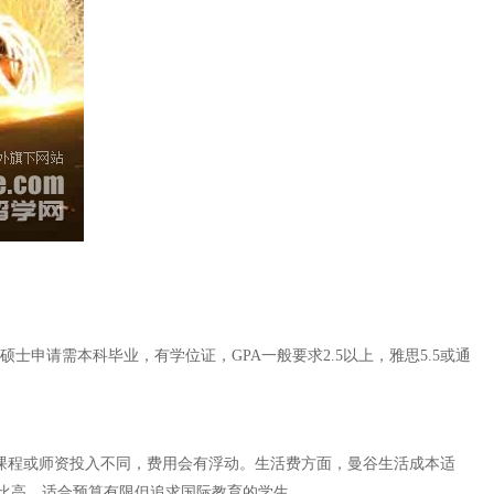
申请需本科毕业，有学位证，GPA一般要求2.5以上，雅思5.5或通
因课程或师资投入不同，费用会有浮动。生活费方面，曼谷生活成本适
价比高，适合预算有限但追求国际教育的学生。