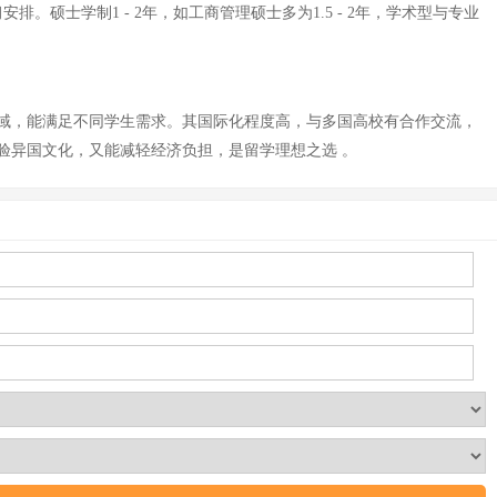
士学制1 - 2年，如工商管理硕士多为1.5 - 2年，学术型与专业
域，能满足不同学生需求。其国际化程度高，与多国高校有合作交流，
验异国文化，又能减轻经济负担，是留学理想之选 。