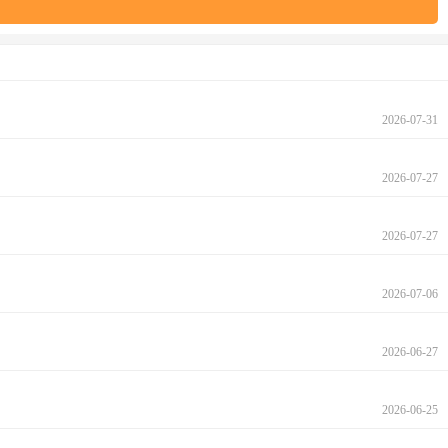
2026-07-31
2026-07-27
2026-07-27
2026-07-06
2026-06-27
2026-06-25