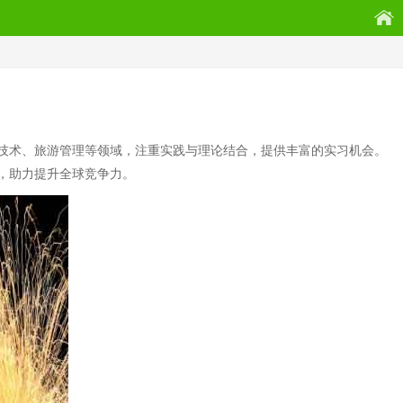
技术、旅游管理等领域，注重实践与理论结合，提供丰富的实习机会。
，助力提升全球竞争力。