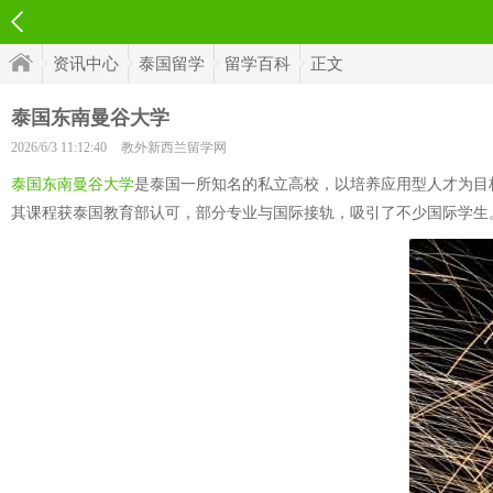
资讯中心
泰国留学
留学百科
正文
泰国东南曼谷大学
2026/6/3 11:12:40
教外新西兰留学网
泰国东南曼谷大学
是泰国一所知名的私立高校，以培养应用型人才为目
其课程获泰国教育部认可，部分专业与国际接轨，吸引了不少国际学生