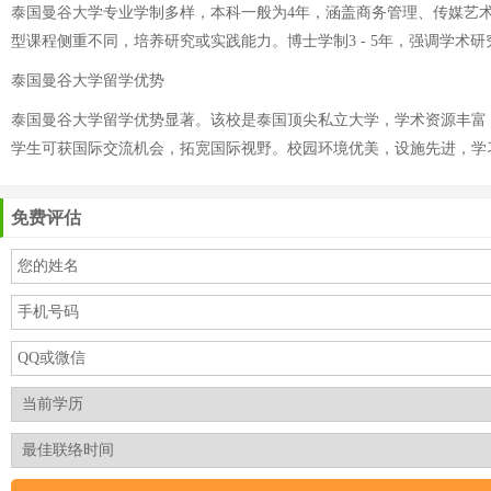
泰国曼谷大学专业学制多样，本科一般为4年，涵盖商务管理、传媒艺术、
型课程侧重不同，培养研究或实践能力。博士学制3 - 5年，强调学术
泰国曼谷大学留学优势
泰国曼谷大学留学优势显著。该校是泰国顶尖私立大学，学术资源丰富
学生可获国际交流机会，拓宽国际视野。校园环境优美，设施先进，学
免费评估