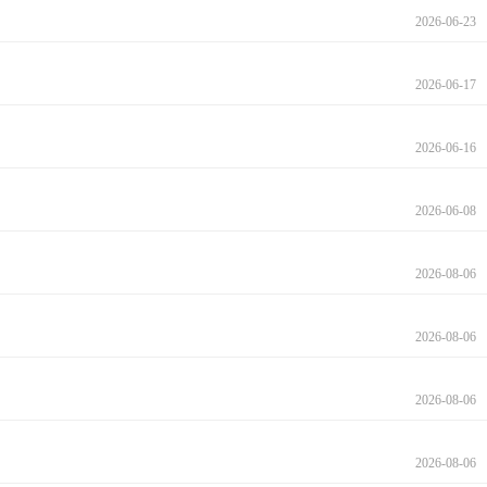
2026-06-23
2026-06-17
2026-06-16
2026-06-08
2026-08-06
2026-08-06
2026-08-06
2026-08-06