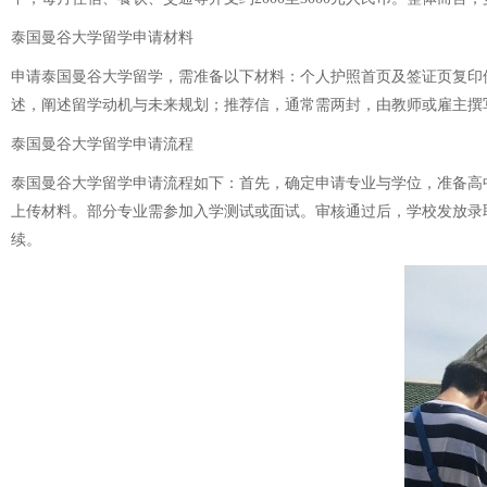
泰国曼谷大学留学申请材料
申请泰国曼谷大学留学，需准备以下材料：个人护照首页及签证页复印
述，阐述留学动机与未来规划；推荐信，通常需两封，由教师或雇主撰
泰国曼谷大学留学申请流程
泰国曼谷大学留学申请流程如下：首先，确定申请专业与学位，准备高
上传材料。部分专业需参加入学测试或面试。审核通过后，学校发放录
续。