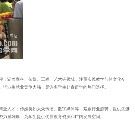
课程，涵盖商科、传媒、工程、艺术等领域，注重实践教学与跨文化交
，毕业生就业竞争力强，是许多学生赴泰留学的热门选择。
商业人才；传媒类如大众传播、数字媒体等，紧跟行业趋势，提供先进
资力量雄厚，为学生提供优质教育资源和广阔发展空间。