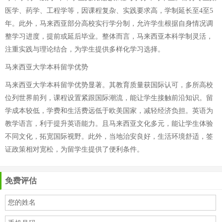
医学、药学、工程学等，因课程复杂、实践要求高，学制延长至4至5
年。此外，马来西亚部分高校实行学分制，允许学生根据自身情况调
整学习进度，提前或延后毕业。整体而言，马来西亚本科学制灵活，
注重实践与理论结合，为学生提供多样化学习选择。
马来西亚大学本科留学优势
马来西亚大学本科留学优势显著。其教育质量获国际认可，多所高校
位列世界前列，课程设置紧跟国际潮流，能让学生接触前沿知识。留
学成本较低，学费和生活费远低于欧美国家，减轻经济负担。英语为
教学语言，利于提升英语能力。且马来西亚文化多元，能让学生体验
不同文化，拓宽国际视野。此外，当地治安良好，生活环境舒适，签
证政策相对宽松，为留学生提供了便利条件。
免费评估