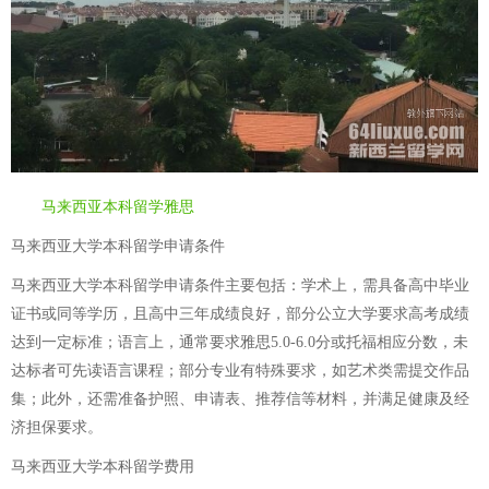
马来西亚本科留学雅思
马来西亚大学本科留学申请条件
马来西亚大学本科留学申请条件主要包括：学术上，需具备高中毕业
证书或同等学历，且高中三年成绩良好，部分公立大学要求高考成绩
达到一定标准；语言上，通常要求雅思5.0-6.0分或托福相应分数，未
达标者可先读语言课程；部分专业有特殊要求，如艺术类需提交作品
集；此外，还需准备护照、申请表、推荐信等材料，并满足健康及经
济担保要求。
马来西亚大学本科留学费用