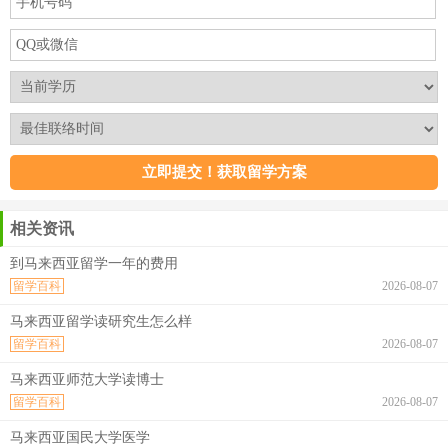
相关资讯
到马来西亚留学一年的费用
留学百科
2026-08-07
马来西亚留学读研究生怎么样
留学百科
2026-08-07
马来西亚师范大学读博士
留学百科
2026-08-07
马来西亚国民大学医学