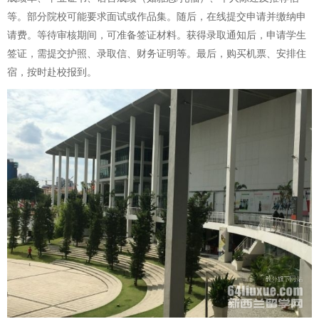
等。部分院校可能要求面试或作品集。随后，在线提交申请并缴纳申
请费。等待审核期间，可准备签证材料。获得录取通知后，申请学生
签证，需提交护照、录取信、财务证明等。最后，购买机票、安排住
宿，按时赴校报到。