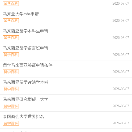
留学百科
2026-08-07
马来亚大学mba申请
留学百科
2026-08-07
马来西亚留学本科生申请
留学百科
2026-08-07
马来西亚留学语言班申请
留学百科
2026-08-07
留学马来西亚签证申请条件
留学百科
2026-08-07
马来西亚留学读法学本科
留学百科
2026-08-07
马来西亚研究型硕士大学
留学百科
2026-08-07
泰国商会大学世界排名
留学百科
2026-08-07