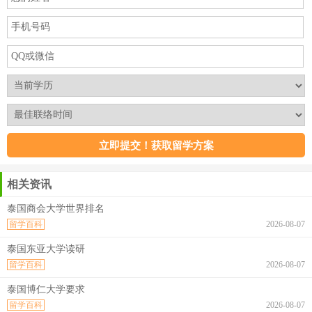
相关资讯
泰国商会大学世界排名
留学百科
2026-08-07
泰国东亚大学读研
留学百科
2026-08-07
泰国博仁大学要求
留学百科
2026-08-07