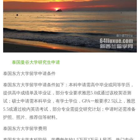
泰国曼谷大学研究生申请
泰国东方大学留学申请条件
泰国东方大学留学申请条件如下：本科申请需高中毕业或同等学历，
提供高中成绩单及毕业证，部分专业要求雅思5.0或通过该校英语测
试；硕士申请需本科毕业，有学士学位，GPA一般要求2.5以上，雅思
5.5或通过校内英语考试，部分专业需提交研究计划；申请时还需准备
护照、照片、推荐信等材料。
泰国东方大学留学费用
泰国东方大学本科阶段，学费每年约1.5万至3万元人民币，热门专业