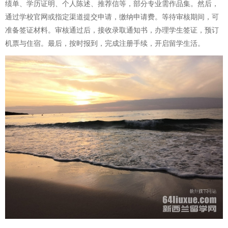
绩单、学历证明、个人陈述、推荐信等，部分专业需作品集。然后，
通过学校官网或指定渠道提交申请，缴纳申请费。等待审核期间，可
准备签证材料。审核通过后，接收录取通知书，办理学生签证，预订
机票与住宿。最后，按时报到，完成注册手续，开启留学生活。