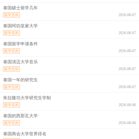
泰国硕士留学几年
留学百科
2026-08-07
泰国呵叻皇家大学
留学百科
2026-08-07
泰国留学申请条件
留学百科
2026-08-07
泰国清迈大学音乐
留学百科
2026-08-07
泰国一年的研究生
留学百科
2026-08-07
朱拉隆功大学研究生学制
留学百科
2026-08-06
泰国的西那瓦大学
留学百科
2026-08-06
泰国商会大学世界排名