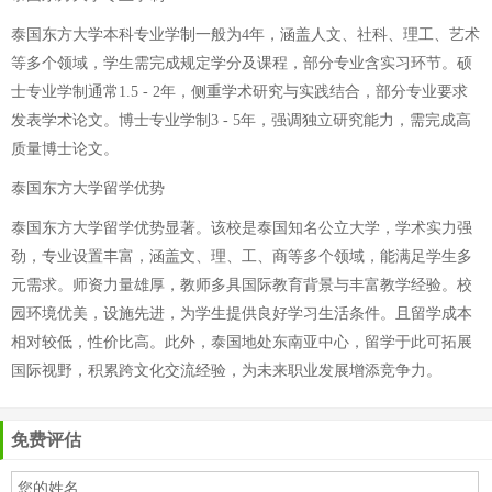
泰国东方大学本科专业学制一般为4年，涵盖人文、社科、理工、艺术
等多个领域，学生需完成规定学分及课程，部分专业含实习环节。硕
士专业学制通常1.5 - 2年，侧重学术研究与实践结合，部分专业要求
发表学术论文。博士专业学制3 - 5年，强调独立研究能力，需完成高
质量博士论文。
泰国东方大学留学优势
泰国东方大学留学优势显著。该校是泰国知名公立大学，学术实力强
劲，专业设置丰富，涵盖文、理、工、商等多个领域，能满足学生多
元需求。师资力量雄厚，教师多具国际教育背景与丰富教学经验。校
园环境优美，设施先进，为学生提供良好学习生活条件。且留学成本
相对较低，性价比高。此外，泰国地处东南亚中心，留学于此可拓展
国际视野，积累跨文化交流经验，为未来职业发展增添竞争力。
免费评估