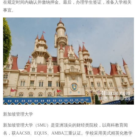
在规定时间内确认并缴纳押金。最后，办理学生签证，准备入学相关
事宜。
新加坡管理大学
新加坡管理大学（SMU）是亚洲顶尖的财经类院校，以商科教育闻
名，获AACSB、EQUIS、AMBA三重认证。学校采用美式精英化教学