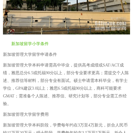
新加坡留学小学条件
新加坡管理大学留学申请条件
新加坡管理大学本科申请需高中毕业，提供高考成绩或SAT/ACT成
绩，雅思总分6.5或托福90分以上，部分专业要求更高；需提交个人陈
述、推荐信等材料，部分专业有面试。硕士申请需本科毕业，有学士
学位，GPA建议3.0以上；雅思6.5或托福90分以上，商科可能要求
GMAT；需准备个人陈述、推荐信、研究计划等，部分专业需工作经
验。
新加坡管理大学留学费用
新加坡管理大学本科阶段，学费每年约在3万至4万新元，折合人民币
约15万至20万元；硕士阶段，学费每年约在3.5万至5万新元，折合人