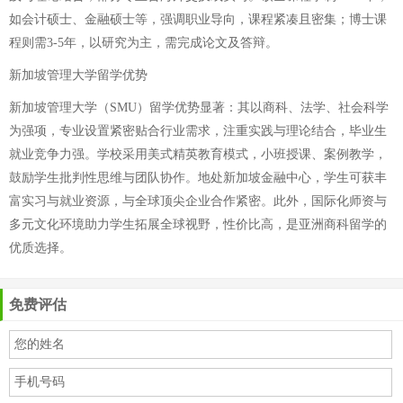
如会计硕士、金融硕士等，强调职业导向，课程紧凑且密集；博士课
程则需3-5年，以研究为主，需完成论文及答辩。
新加坡管理大学留学优势
新加坡管理大学（SMU）留学优势显著：其以商科、法学、社会科学
为强项，专业设置紧密贴合行业需求，注重实践与理论结合，毕业生
就业竞争力强。学校采用美式精英教育模式，小班授课、案例教学，
鼓励学生批判性思维与团队协作。地处新加坡金融中心，学生可获丰
富实习与就业资源，与全球顶尖企业合作紧密。此外，国际化师资与
多元文化环境助力学生拓展全球视野，性价比高，是亚洲商科留学的
优质选择。
免费评估