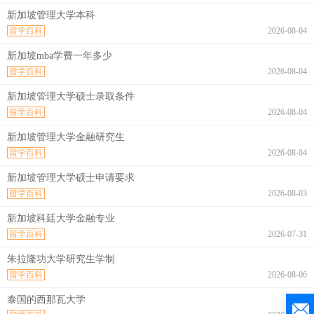
新加坡管理大学本科
留学百科
2026-08-04
新加坡mba学费一年多少
留学百科
2026-08-04
新加坡管理大学硕士录取条件
留学百科
2026-08-04
新加坡管理大学金融研究生
留学百科
2026-08-04
新加坡管理大学硕士申请要求
留学百科
2026-08-03
新加坡科廷大学金融专业
留学百科
2026-07-31
朱拉隆功大学研究生学制
留学百科
2026-08-06
泰国的西那瓦大学