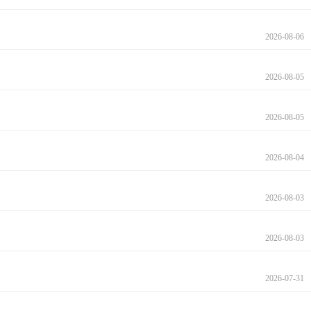
2026-08-06
2026-08-05
2026-08-05
2026-08-04
2026-08-03
2026-08-03
2026-07-31