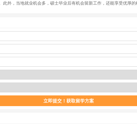
。此外，当地就业机会多，硕士毕业后有机会留新工作，还能享受优厚的