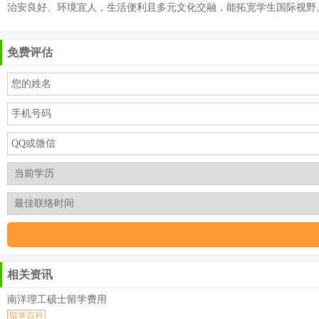
治安良好、环境宜人，生活便利且多元文化交融，能拓宽学生国际视野
免费评估
相关资讯
南洋理工硕士留学费用
留学百科