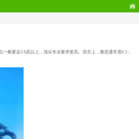
要达3.0及以上，顶尖专业要求更高。语言上，雅思通常需6.5 -