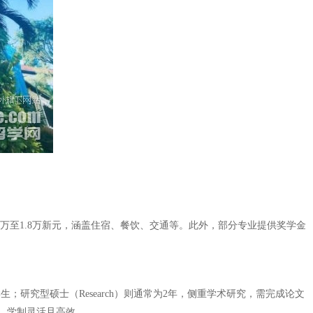
2万至1.8万新元，涵盖住宿、餐饮、交通等。此外，部分专业提供奖学金
；研究型硕士（Research）则通常为2年，侧重学术研究，需完成论文
，学制灵活且高效。