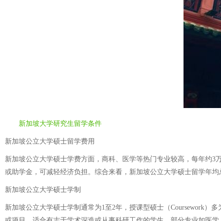
新加坡大学研究生留学条件
新加坡公立大学硕士留学费用
新加坡公立大学硕士学费方面，商科、医学等热门专业较高，每年约3万至
或助学金，可减轻经济负担。综合来看，新加坡公立大学硕士留学年均总费
新加坡公立大学硕士学制
新加坡公立大学硕士学制通常为1至2年，授课型硕士（Coursework
或项目，适合有志于学术深造或从事科研工作的学生。部分专业如医学