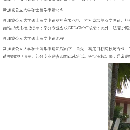
新加坡公立大学硕士留学申请材料
新加坡公立大学硕士留学申请材料主要包括：本科成绩单及学位证、毕
如雅思或托福成绩单；部分专业要求GRE/GMAT成绩；此外，还需
新加坡公立大学硕士留学申请流程
新加坡公立大学硕士留学申请流程如下：首先，确定目标院校与专业，
请并缴纳申请费。部分专业需参加面试或笔试。等待审核结果，通常需