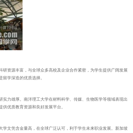
科研资源丰富，与全球众多高校及企业合作紧密，为学生提供广阔发展
是留学深造的优质选择。
研实力雄厚。南洋理工大学在材料科学、传媒、生物医学等领域表现出
提供优质教育资源和良好发展平台。
大学文凭含金量高，在全球广泛认可，利于学生未来职业发展。新加坡