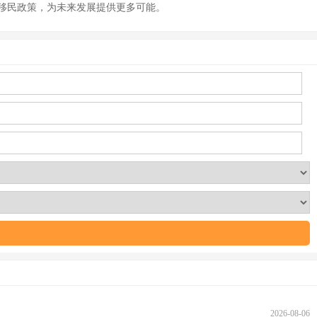
移民政策，为未来发展提供更多可能。
2026-08-06