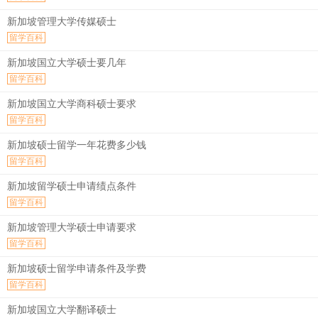
新加坡管理大学传媒硕士
留学百科
新加坡国立大学硕士要几年
留学百科
新加坡国立大学商科硕士要求
留学百科
新加坡硕士留学一年花费多少钱
留学百科
新加坡留学硕士申请绩点条件
留学百科
新加坡管理大学硕士申请要求
留学百科
新加坡硕士留学申请条件及学费
留学百科
新加坡国立大学翻译硕士