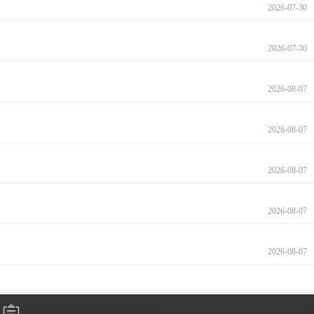
2026-07-30
2026-07-30
2026-08-07
2026-08-07
2026-08-07
2026-08-07
2026-08-07