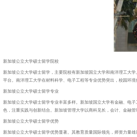
新加坡公立大学硕士留学院校
新加坡公立大学硕士留学，主要院校有新加坡国立大学和南洋理工大学
平台。南洋理工大学在材料科学、电子工程等专业优势突出，校园环境
新加坡公立大学硕士留学专业
新加坡公立大学硕士留学专业丰富多样。新加坡国立大学有金融、电子
色，注重实践与创新结合。新加坡管理大学以商科见长，会计、金融管
新加坡公立大学硕士留学优势
新加坡公立大学硕士留学优势显著。其教育质量国际领先，师资力量雄