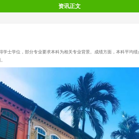
资讯正文
学士学位，部分专业要求本科为相关专业背景。成绩方面，本科平均绩点一般
绩。