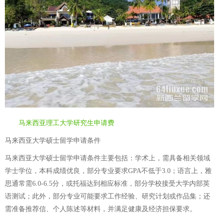
马来西亚理工大学研究生申请费
马来西亚大学硕士留学申请条件
马来西亚大学硕士留学申请条件主要包括：学术上，需具备相关领域
学士学位，本科成绩优良，部分专业要求GPA不低于3.0；语言上，雅
思通常需6.0-6.5分，或托福达到相应标准，部分学校接受大学内部英
语测试；此外，部分专业可能要求工作经验、研究计划或作品集；还
需准备推荐信、个人陈述等材料，并满足健康及经济担保要求。