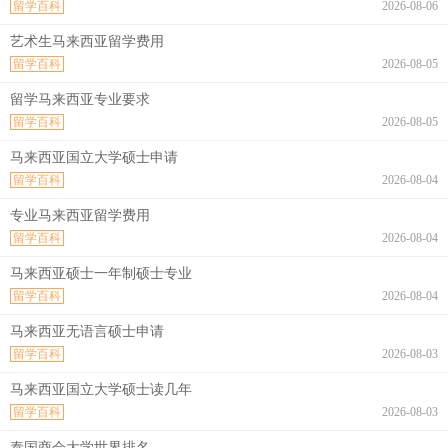
留学百科
2026-08-06
艺术生马来西亚留学费用
留学百科
2026-08-05
留学马来西亚专业要求
留学百科
2026-08-05
马来西亚国立大学硕士申请
留学百科
2026-08-04
专业马来西亚留学费用
留学百科
2026-08-04
马来西亚硕士一年制硕士专业
留学百科
2026-08-04
马来西亚无语言硕士申请
留学百科
2026-08-03
马来西亚国立大学硕士读几年
留学百科
2026-08-03
泰国商会大学世界排名