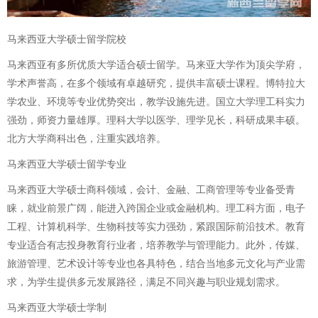
马来西亚大学硕士留学院校
马来西亚有多所优质大学适合硕士留学。马来亚大学作为顶尖学府，
学术声誉高，在多个领域有卓越研究，提供丰富硕士课程。博特拉大
学农业、环境等专业优势突出，教学设施先进。国立大学理工科实力
强劲，师资力量雄厚。理科大学以医学、理学见长，科研成果丰硕。
北方大学商科出色，注重实践培养。
马来西亚大学硕士留学专业
马来西亚大学硕士商科领域，会计、金融、工商管理等专业备受青
睐，就业前景广阔，能进入跨国企业或金融机构。理工科方面，电子
工程、计算机科学、生物科技等实力强劲，紧跟国际前沿技术。教育
专业适合有志投身教育行业者，培养教学与管理能力。此外，传媒、
旅游管理、艺术设计等专业也各具特色，结合当地多元文化与产业需
求，为学生提供多元发展路径，满足不同兴趣与职业规划需求。
马来西亚大学硕士学制