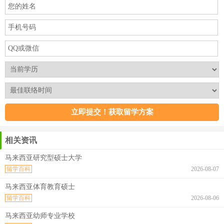
相关资讯
马来西亚研究型硕士大学
留学百科
2026-08-07
马来西亚体育教育硕士
留学百科
2026-08-06
马来西亚幼师专业学校