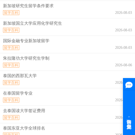
新加坡研究生留学条件要求
留学百科
2026-08-03
新加坡国立大学应用化学研究生
留学百科
2026-08-03
国际金融专业新加坡留学
留学百科
2026-08-03
朱拉隆功大学研究生学制
留学百科
2026-08-06
泰国的西那瓦大学
留学百科
2026-08-06
在泰国留学专业
留学百科
2026-08-06
去泰国读大学签证费用
留学百科
2026-08-06
泰国东亚大学全球排名
留学百科
2026-08-06