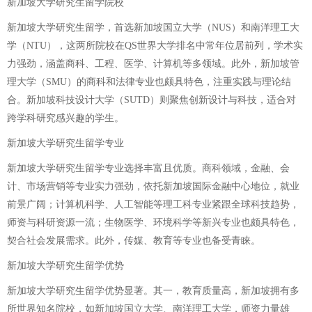
新加坡大学研究生留学院校
新加坡大学研究生留学，首选新加坡国立大学（NUS）和南洋理工大
学（NTU），这两所院校在QS世界大学排名中常年位居前列，学术实
力强劲，涵盖商科、工程、医学、计算机等多领域。此外，新加坡管
理大学（SMU）的商科和法律专业也颇具特色，注重实践与理论结
合。新加坡科技设计大学（SUTD）则聚焦创新设计与科技，适合对
跨学科研究感兴趣的学生。
新加坡大学研究生留学专业
新加坡大学研究生留学专业选择丰富且优质。商科领域，金融、会
计、市场营销等专业实力强劲，依托新加坡国际金融中心地位，就业
前景广阔；计算机科学、人工智能等理工科专业紧跟全球科技趋势，
师资与科研资源一流；生物医学、环境科学等新兴专业也颇具特色，
契合社会发展需求。此外，传媒、教育等专业也备受青睐。
新加坡大学研究生留学优势
新加坡大学研究生留学优势显著。其一，教育质量高，新加坡拥有多
所世界知名院校，如新加坡国立大学、南洋理工大学，师资力量雄