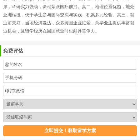
厚，科研实力强劲，课程紧跟国际前沿。其二，地理位置优越，地处
亚洲枢纽，便于学生参与国际交流与实践，积累多元经验。其三，就
业前景好，当地经济发达，众多跨国企业汇聚，为毕业生提供丰富就
业机会，且留学经历在回国就业时也颇具竞争力。
免费评估