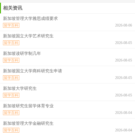
相关资讯
新加坡管理大学雅思成绩要求
留学百科
2026-08-06
新加坡国立大学艺术研究生
留学百科
2026-08-05
新加坡读研学制几年
留学百科
2026-08-05
新加坡国立大学商科研究生申请
留学百科
2026-08-05
新加坡大学研究生
留学百科
2026-08-05
新加坡研究生留学体育专业
留学百科
2026-08-04
新加坡管理大学金融研究生
留学百科
2026-08-04