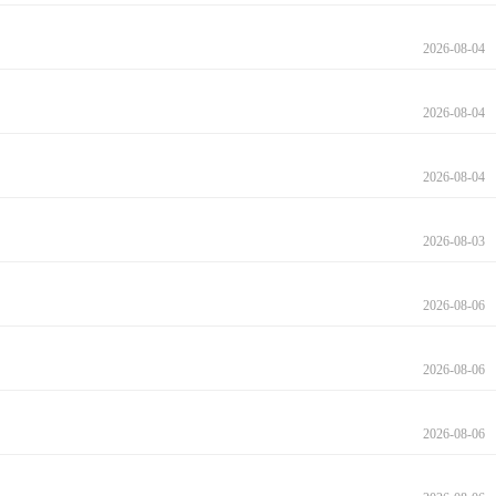
2026-08-04
2026-08-04
2026-08-04
2026-08-03
2026-08-06
2026-08-06
2026-08-06