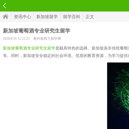
资讯中心
新加坡留学
留学百科
正文
新加坡葡萄酒专业研究生留学
2026/6/16 12:23:25
教外新西兰留学网
新加坡葡萄酒专业研究生留学
是颇具特色的选择。新加坡虽非传统葡萄
等。同时，新加坡安全稳定的社会环境、优质的教育资源，为学习提供