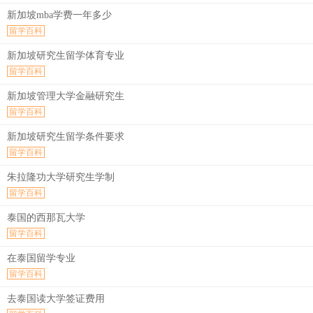
新加坡mba学费一年多少
留学百科
新加坡研究生留学体育专业
留学百科
新加坡管理大学金融研究生
留学百科
新加坡研究生留学条件要求
留学百科
朱拉隆功大学研究生学制
留学百科
泰国的西那瓦大学
留学百科
在泰国留学专业
留学百科
去泰国读大学签证费用