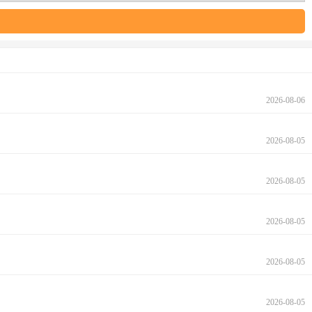
2026-08-06
2026-08-05
2026-08-05
2026-08-05
2026-08-05
2026-08-05