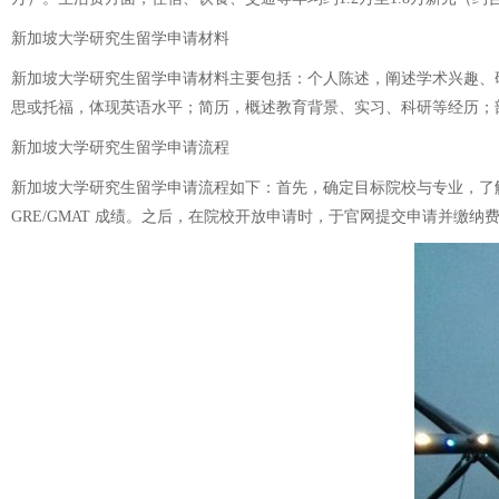
新加坡大学研究生留学申请材料
新加坡大学研究生留学申请材料主要包括：个人陈述，阐述学术兴趣、
思或托福，体现英语水平；简历，概述教育背景、实习、科研等经历；
新加坡大学研究生留学申请流程
新加坡大学研究生留学申请流程如下：首先，确定目标院校与专业，了
GRE/GMAT 成绩。之后，在院校开放申请时，于官网提交申请并