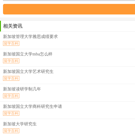
相关资讯
新加坡管理大学雅思成绩要求
留学百科
新加坡国立大学mba怎么样
留学百科
新加坡国立大学艺术研究生
留学百科
新加坡读研学制几年
留学百科
新加坡国立大学商科研究生申请
留学百科
新加坡大学研究生
留学百科