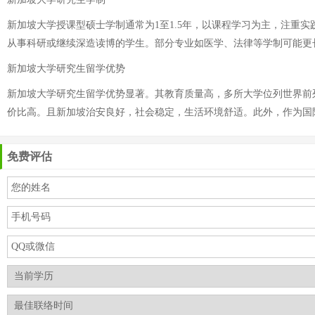
新加坡大学授课型硕士学制通常为1至1.5年，以课程学习为主，注重
从事科研或继续深造读博的学生。部分专业如医学、法律等学制可能更
新加坡大学研究生留学优势
新加坡大学研究生留学优势显著。其教育质量高，多所大学位列世界前
价比高。且新加坡治安良好，社会稳定，生活环境舒适。此外，作为国
免费评估