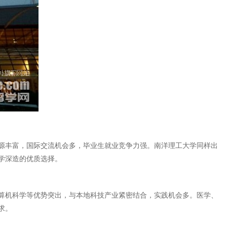
源丰富，国际交流机会多，毕业生就业竞争力强。南洋理工大学同样出
学深造的优质选择。
算机科学等优势突出，与本地科技产业紧密结合，实践机会多。医学、
求。