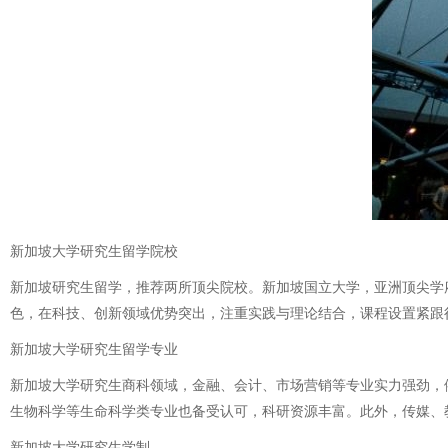
新加坡大学研究生留学院校
新加坡研究生留学，推荐两所顶尖院校。新加坡国立大学，亚洲顶尖学
色，在科技、创新领域优势突出，注重实践与理论结合，课程设置紧跟
新加坡大学研究生留学专业
新加坡大学研究生商科领域，金融、会计、市场营销等专业实力强劲，
生物科学等生命科学类专业也备受认可，科研资源丰富。此外，传媒、
新加坡大学研究生学制