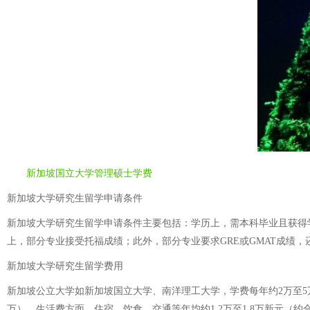
新加坡国立大学管理硕士学费
新加坡大学研究生留学申请条件
新加坡大学研究生留学申请条件主要包括：学历上，需本科毕业且获得学
上，部分专业接受托福成绩；此外，部分专业要求GRE或GMAT成绩
新加坡大学研究生留学费用
新加坡公立大学如新加坡国立大学、南洋理工大学，学费每年约2万至5万
万）。生活费方面，住宿、饮食、交通等年均约1.2万至1.8万新元（约